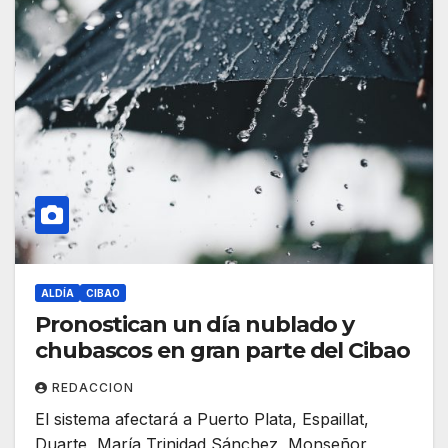
ALDÍA
CIBAO
Pronostican un día nublado y
chubascos en gran parte del Cibao
REDACCION
El sistema afectará a Puerto Plata, Espaillat,
Duarte, María Trinidad Sánchez, Monseñor