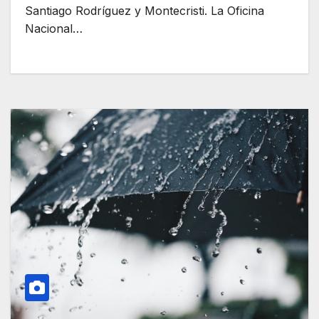
Santiago Rodríguez y Montecristi. La Oficina
Nacional…