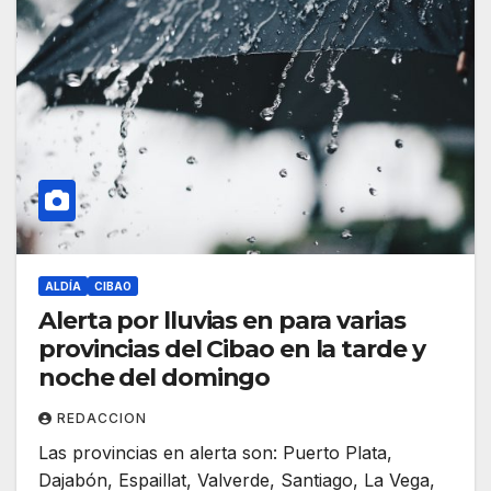
ALDÍA
CIBAO
Alerta por lluvias en para varias
provincias del Cibao en la tarde y
noche del domingo
REDACCION
Las provincias en alerta son: Puerto Plata,
Dajabón, Espaillat, Valverde, Santiago, La Vega,