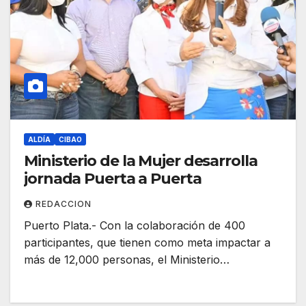
ALDÍA
CIBAO
Ministerio de la Mujer desarrolla
jornada Puerta a Puerta
REDACCION
Puerto Plata.- Con la colaboración de 400
participantes, que tienen como meta impactar a
más de 12,000 personas, el Ministerio…