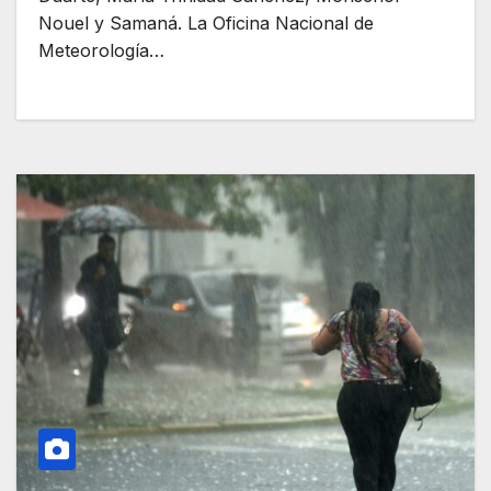
Nouel y Samaná. La Oficina Nacional de
Meteorología…