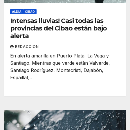
ALDÍA
CIBAO
Intensas lluvias! Casi todas las
provincias del Cibao están bajo
alerta
REDACCION
En alerta amarilla en Puerto Plata, La Vega y
Santiago. Mientras que verde estàn Valverde,
Santiago Rodríguez, Montecristi, Dajabón,
Espaillat,…