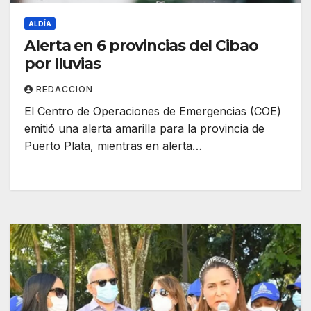
ALDÍA
Alerta en 6 provincias del Cibao
por lluvias
REDACCION
El Centro de Operaciones de Emergencias (COE)
emitió una alerta amarilla para la provincia de
Puerto Plata, mientras en alerta…