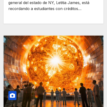
general del estado de NY, Letitia James, está
recordando a estudiantes con créditos…