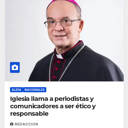
ALDÍA
NACIONALES
Iglesia llama a periodistas y
comunicadores a ser ético y
responsable
REDACCION