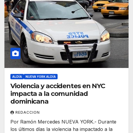
ALDÍA
NUEVA YORK ALDÍA
Violencia y accidentes en NYC
impacta a la comunidad
dominicana
REDACCION
Por Ramón Mercedes NUEVA YORK.- Durante
los últimos días la violencia ha impactado a la