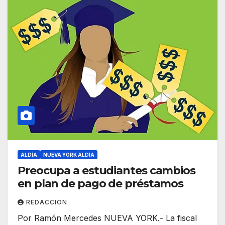
ALDÍA
NUEVA YORK ALDÍA
Preocupa a estudiantes cambios
en plan de pago de préstamos
REDACCION
Por Ramón Mercedes NUEVA YORK.- La fiscal