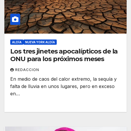
ALDÍA
NUEVA YORK ALDÍA
Los tres jinetes apocalípticos de la
ONU para los próximos meses
REDACCION
En medio de caos del calor extremo, la sequía y
falta de lluvia en unos lugares, pero en exceso
en…