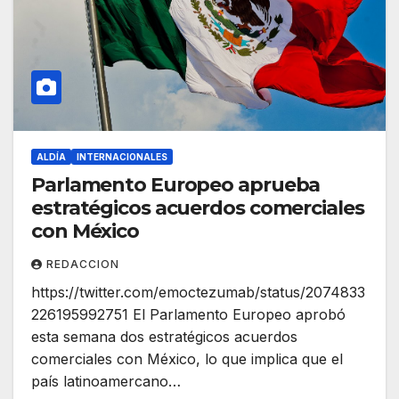
ALDÍA
INTERNACIONALES
Parlamento Europeo aprueba
estratégicos acuerdos comerciales
con México
REDACCION
https://twitter.com/emoctezumab/status/2074833
226195992751 El Parlamento Europeo aprobó
esta semana dos estratégicos acuerdos
comerciales con México, lo que implica que el
país latinoamercano…