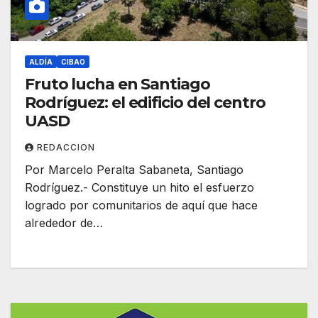
ALDÍA
CIBAO
Fruto lucha en Santiago
Rodríguez: el edificio del centro
UASD
REDACCION
Por Marcelo Peralta Sabaneta, Santiago
Rodríguez.- Constituye un hito el esfuerzo
logrado por comunitarios de aquí que hace
alrededor de…