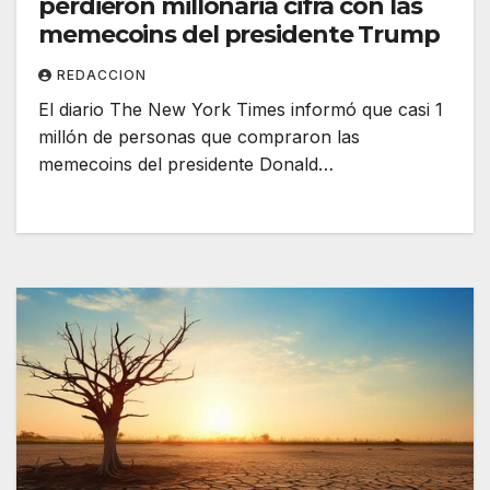
perdieron millonaria cifra con las
memecoins del presidente Trump
REDACCION
El diario The New York Times informó que casi 1
millón de personas que compraron las
memecoins del presidente Donald…