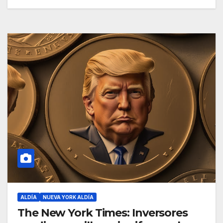
ALDÍA
NUEVA YORK ALDÍA
The New York Times: Inversores