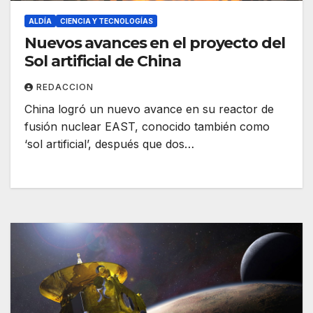
ALDÍA
CIENCIA Y TECNOLOGÍAS
Nuevos avances en el proyecto del
Sol artificial de China
REDACCION
China logró un nuevo avance en su reactor de
fusión nuclear EAST, conocido también como
‘sol artificial’, después que dos…