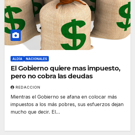
ALDÍA
NACIONALES
El Gobierno quiere mas impuesto,
pero no cobra las deudas
REDACCION
Mientras el Gobierno se afana en colocar más
impuestos a los más pobres, sus esfuerzos dejan
mucho que decir. El…