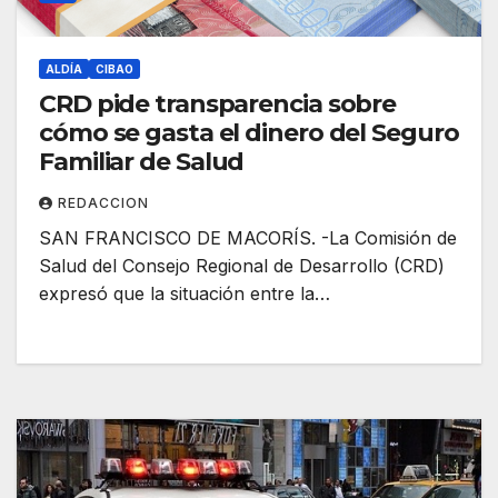
ALDÍA
CIBAO
CRD pide transparencia sobre
cómo se gasta el dinero del Seguro
Familiar de Salud
REDACCION
SAN FRANCISCO DE MACORÍS. -La Comisión de
Salud del Consejo Regional de Desarrollo (CRD)
expresó que la situación entre la…