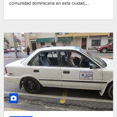
comunidad dominicana en esta ciudad,…