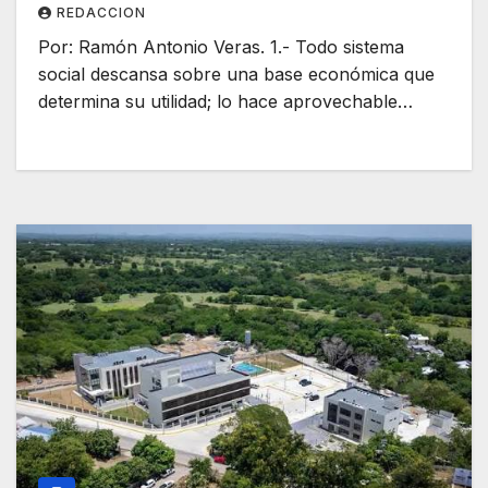
REDACCION
Por: Ramón Antonio Veras. 1.- Todo sistema
social descansa sobre una base económica que
determina su utilidad; lo hace aprovechable…