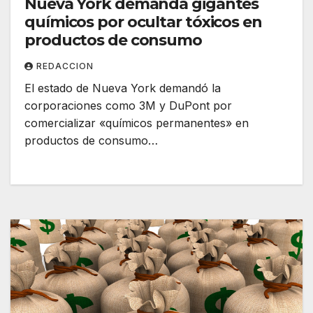
Nueva York demanda gigantes
químicos por ocultar tóxicos en
productos de consumo
REDACCION
El estado de Nueva York demandó la
corporaciones como 3M y DuPont por
comercializar «químicos permanentes» en
productos de consumo…