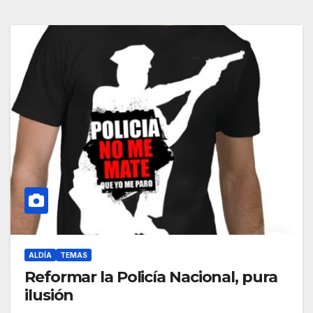
ALDÍA
TEMAS
Reformar la Policía Nacional, pura
ilusión