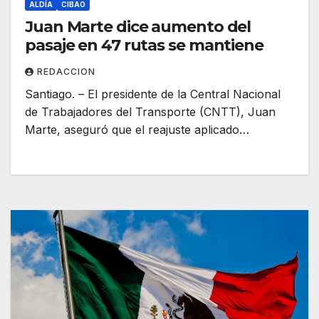
ALDÍA
CIBAO
Juan Marte dice aumento del
pasaje en 47 rutas se mantiene
REDACCION
Santiago. – El presidente de la Central Nacional
de Trabajadores del Transporte (CNTT), Juan
Marte, aseguró que el reajuste aplicado…