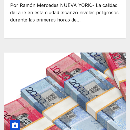
Por Ramón Mercedes NUEVA YORK.- La calidad
del aire en esta ciudad alcanzó niveles peligrosos
durante las primeras horas de…