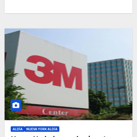
ALDÍA
NUEVA YORK ALDÍA