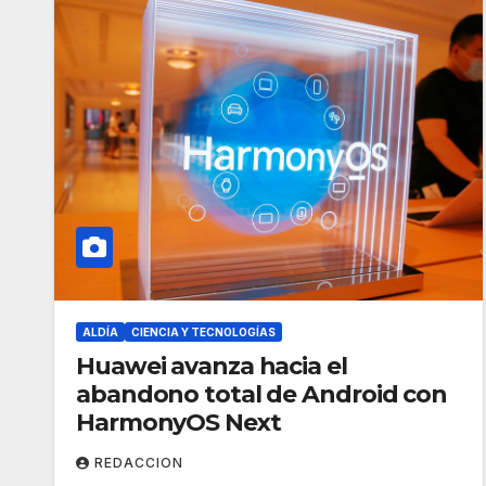
ALDÍA
CIENCIA Y TECNOLOGÍAS
Huawei avanza hacia el
abandono total de Android con
HarmonyOS Next
REDACCION