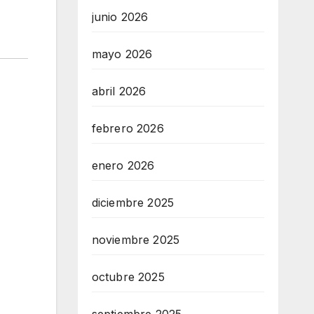
junio 2026
mayo 2026
abril 2026
febrero 2026
enero 2026
diciembre 2025
noviembre 2025
octubre 2025