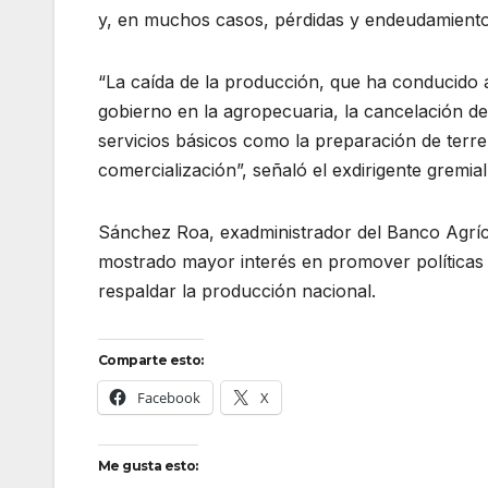
y, en muchos casos, pérdidas y endeudamiento
“La caída de la producción, que ha conducido a 
gobierno en la agropecuaria, la cancelación de
servicios básicos como la preparación de terren
comercialización”, señaló el exdirigente gremial
Sánchez Roa, exadministrador del Banco Agríc
mostrado mayor interés en promover políticas 
respaldar la producción nacional.
Comparte esto:
Facebook
X
Me gusta esto: