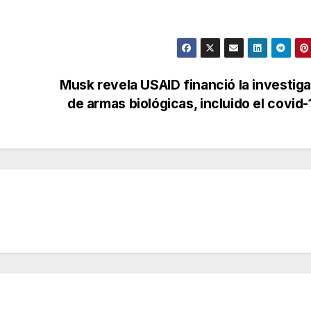
Musk revela USAID financió la investig
de armas biológicas, incluido el covid