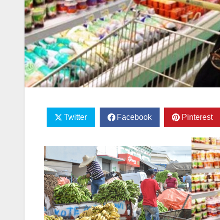
Twitter
Facebook
Pinterest