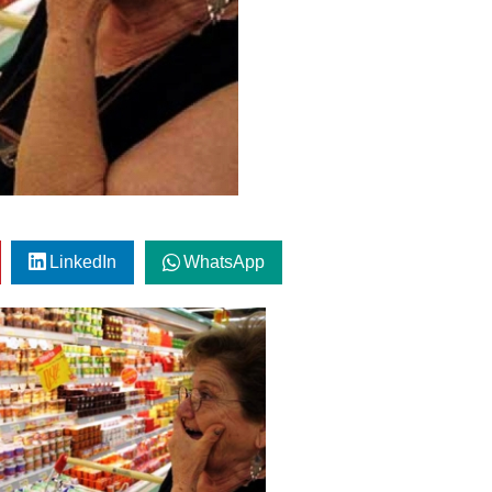
LinkedIn
WhatsApp