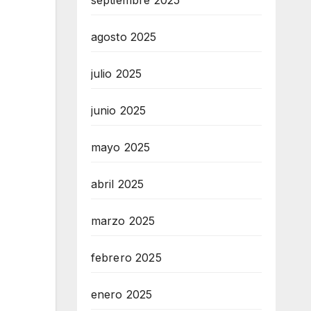
septiembre 2025
agosto 2025
julio 2025
junio 2025
mayo 2025
abril 2025
marzo 2025
febrero 2025
enero 2025