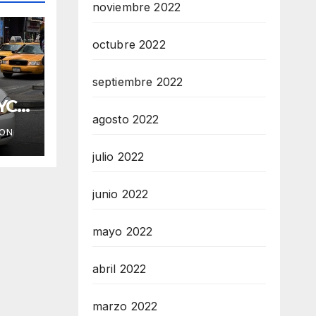
noviembre 2022
octubre 2022
septiembre 2022
YC
agosto 2022
ION
julio 2022
junio 2022
mayo 2022
abril 2022
marzo 2022