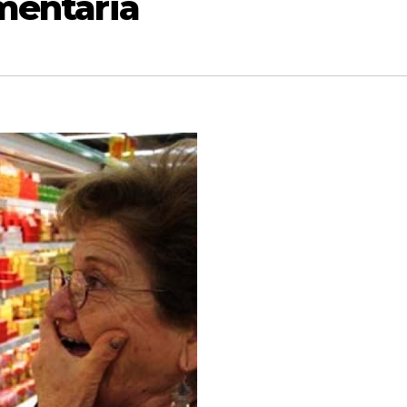
imentaria