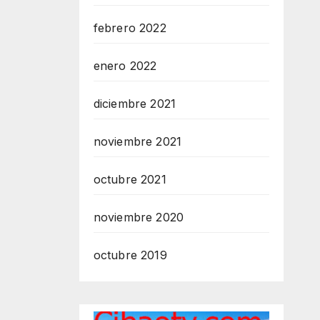
febrero 2022
enero 2022
diciembre 2021
noviembre 2021
octubre 2021
noviembre 2020
octubre 2019