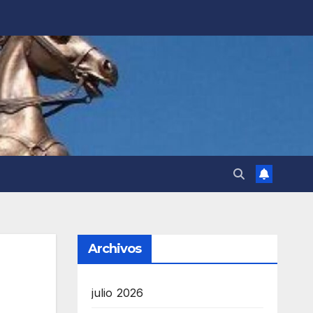
Archivos
julio 2026