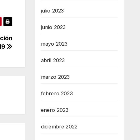
julio 2023
junio 2023
ación
mayo 2023
-19
abril 2023
marzo 2023
febrero 2023
enero 2023
diciembre 2022