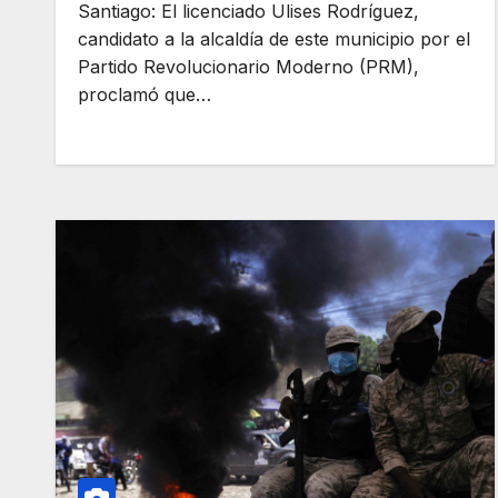
Santiago: El licenciado Ulises Rodríguez,
candidato a la alcaldía de este municipio por el
Partido Revolucionario Moderno (PRM),
proclamó que…