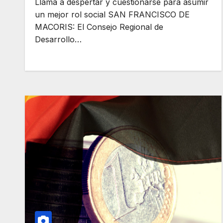
Llama a despertar y cuestionarse para asumir
un mejor rol social SAN FRANCISCO DE
MACORIS: El Consejo Regional de
Desarrollo…