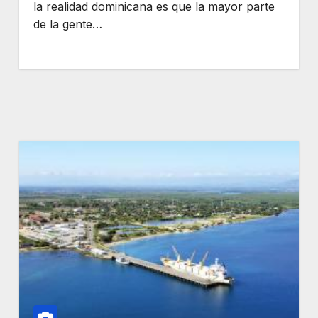
la realidad dominicana es que la mayor parte
de la gente…