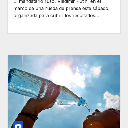
El mandatario ruso, Vladímir Putin, en el
marco de una rueda de prensa este sábado,
organizada para cubrir los resultados…