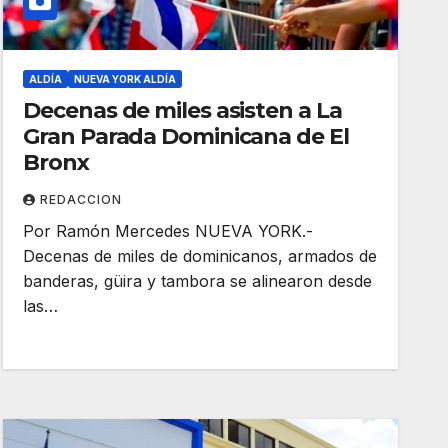
ALDÍA
NUEVA YORK ALDÍA
Decenas de miles asisten a La
Gran Parada Dominicana de El
Bronx
REDACCION
Por Ramón Mercedes NUEVA YORK.-
Decenas de miles de dominicanos, armados de
banderas, güira y tambora se alinearon desde
las…