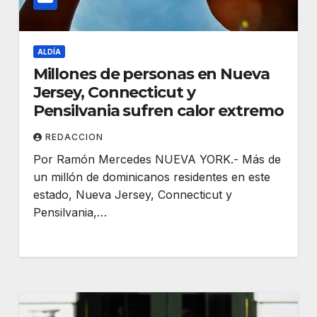
ALDÍA
Millones de personas en Nueva
Jersey, Connecticut y
Pensilvania sufren calor extremo
REDACCION
Por Ramón Mercedes NUEVA YORK.- Más de
un millón de dominicanos residentes en este
estado, Nueva Jersey, Connecticut y
Pensilvania,…