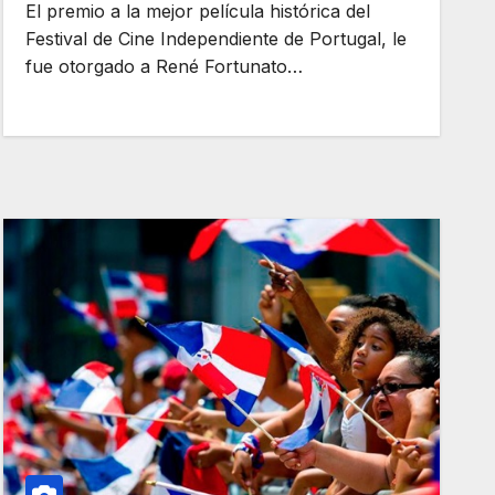
El premio a la mejor película histórica del
Festival de Cine Independiente de Portugal, le
fue otorgado a René Fortunato…