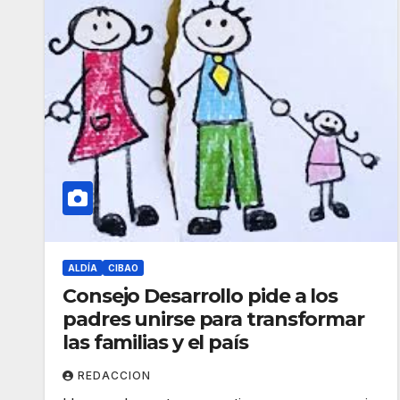
ALDÍA
CIBAO
Consejo Desarrollo pide a los
padres unirse para transformar
las familias y el país
REDACCION