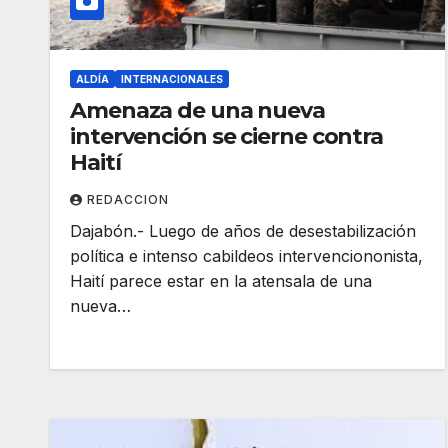
ALDÍA
INTERNACIONALES
Amenaza de una nueva
intervención se cierne contra
Haití
REDACCION
Dajabón.- Luego de años de desestabilización
política e intenso cabildeos intervenciononista,
Haití parece estar en la atensala de una
nueva…