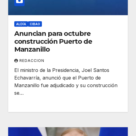
ALDÍA
CIBAO
Anuncian para octubre
construcción Puerto de
Manzanillo
REDACCION
El ministro de la Presidencia, Joel Santos
Echavarría, anunció que el Puerto de
Manzanillo fue adjudicado y su construcción
se…