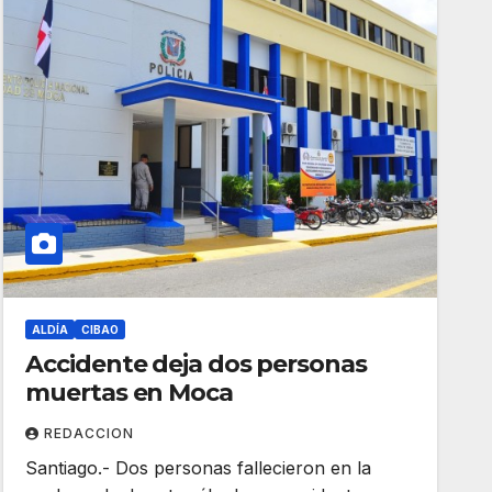
ALDÍA
CIBAO
Accidente deja dos personas
muertas en Moca
REDACCION
Santiago.- Dos personas fallecieron en la