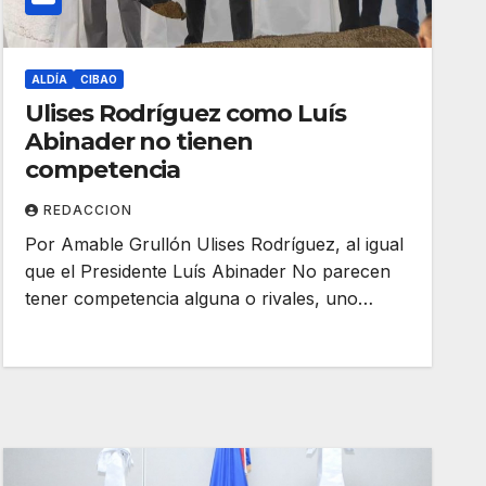
ALDÍA
CIBAO
Ulises Rodríguez como Luís
Abinader no tienen
competencia
REDACCION
Por Amable Grullón Ulises Rodríguez, al igual
que el Presidente Luís Abinader No parecen
tener competencia alguna o rivales, uno…