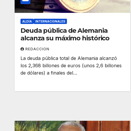
ALDÍA
INTERNACIONALES
Deuda pública de Alemania
alcanza su máximo histórico
REDACCION
La deuda pública total de Alemania alcanzó
los 2,368 billones de euros (unos 2,6 billones
de dólares) a finales del…