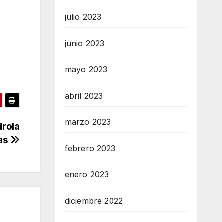
julio 2023
junio 2023
mayo 2023
abril 2023
marzo 2023
drola
cas
febrero 2023
enero 2023
diciembre 2022