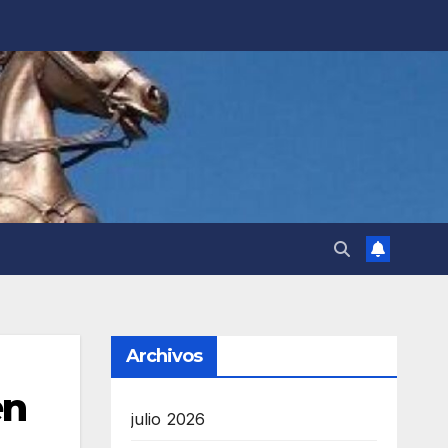
Archivos
en
julio 2026