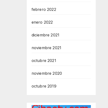
febrero 2022
enero 2022
diciembre 2021
noviembre 2021
octubre 2021
noviembre 2020
octubre 2019