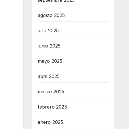
septiembre 2025
agosto 2025
julio 2025
junio 2025
mayo 2025
abril 2025
marzo 2025
febrero 2025
enero 2025