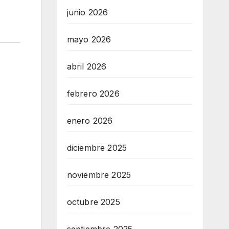
junio 2026
mayo 2026
abril 2026
febrero 2026
enero 2026
diciembre 2025
noviembre 2025
octubre 2025