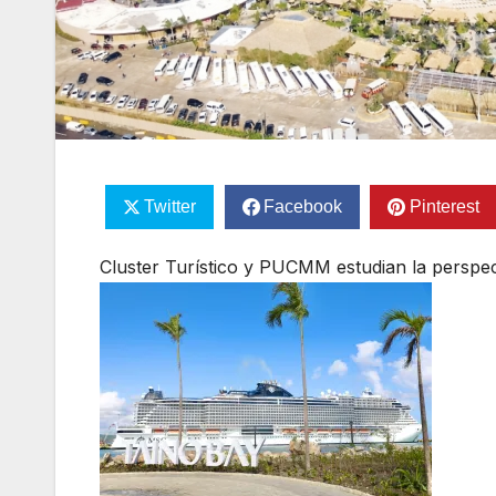
Twitter
Facebook
Pinterest
Cluster Turístico y PUCMM estudian la perspe