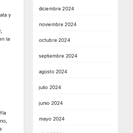
diciembre 2024
ata y
noviembre 2024
,
en la
octubre 2024
septiembre 2024
e
agosto 2024
julio 2024
junio 2024
fía
mayo 2024
ino,
e