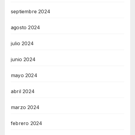
septiembre 2024
agosto 2024
julio 2024
junio 2024
mayo 2024
abril 2024
marzo 2024
febrero 2024