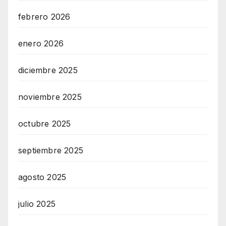
febrero 2026
enero 2026
diciembre 2025
noviembre 2025
octubre 2025
septiembre 2025
agosto 2025
julio 2025