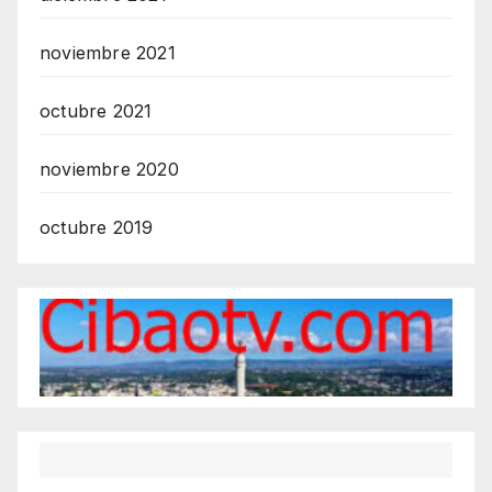
noviembre 2021
octubre 2021
noviembre 2020
octubre 2019