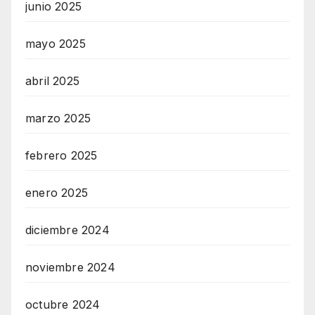
junio 2025
mayo 2025
abril 2025
marzo 2025
febrero 2025
enero 2025
diciembre 2024
noviembre 2024
octubre 2024