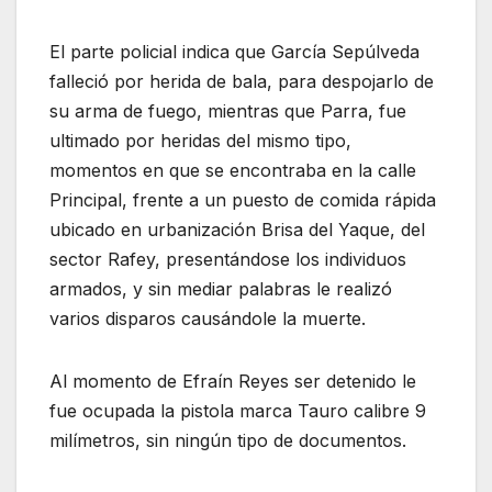
El parte policial indica que García Sepúlveda
falleció por herida de bala, para despojarlo de
su arma de fuego, mientras que Parra, fue
ultimado por heridas del mismo tipo,
momentos en que se encontraba en la calle
Principal, frente a un puesto de comida rápida
ubicado en urbanización Brisa del Yaque, del
sector Rafey, presentándose los individuos
armados, y sin mediar palabras le realizó
varios disparos causándole la muerte.
Al momento de Efraín Reyes ser detenido le
fue ocupada la pistola marca Tauro calibre 9
milímetros, sin ningún tipo de documentos.