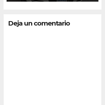
Deja un comentario