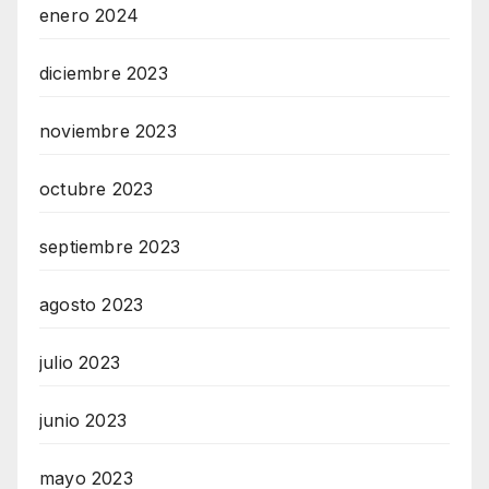
enero 2024
diciembre 2023
noviembre 2023
octubre 2023
septiembre 2023
agosto 2023
julio 2023
junio 2023
mayo 2023