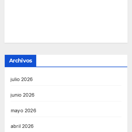
Archivos
julio 2026
junio 2026
mayo 2026
abril 2026