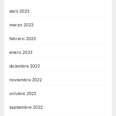
abril 2023
marzo 2023
febrero 2023
enero 2023
diciembre 2022
noviembre 2022
octubre 2022
septiembre 2022