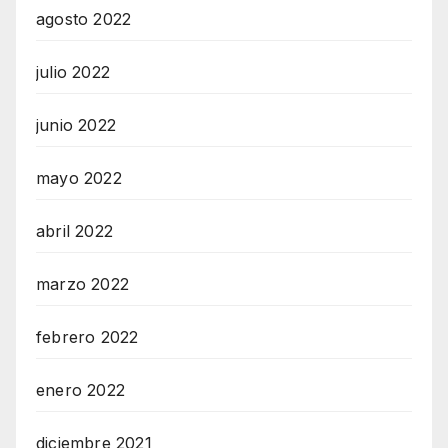
agosto 2022
julio 2022
junio 2022
mayo 2022
abril 2022
marzo 2022
febrero 2022
enero 2022
diciembre 2021