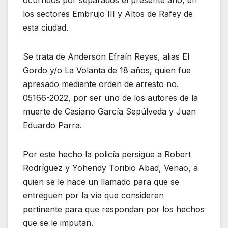
los sectores Embrujo III y Altos de Rafey de
esta ciudad.
Se trata de Anderson Efraín Reyes, alias El
Gordo y/o La Volanta de 18 años, quien fue
apresado mediante orden de arresto no.
05166-2022, por ser uno de los autores de la
muerte de Casiano García Sepúlveda y Juan
Eduardo Parra.
Por este hecho la policía persigue a Robert
Rodríguez y Yohendy Toribio Abad, Venao, a
quien se le hace un llamado para que se
entreguen por la vía que consideren
pertinente para que respondan por los hechos
que se le imputan.