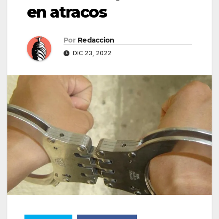
en atracos
Por
Redaccion
DIC 23, 2022