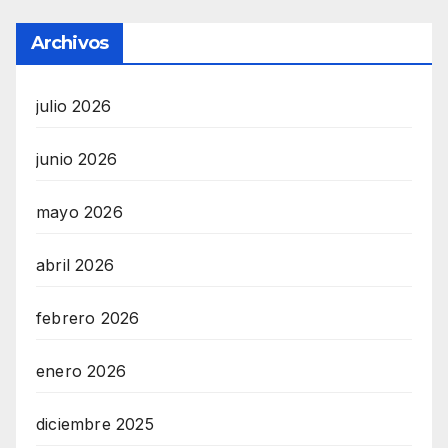
Archivos
julio 2026
junio 2026
mayo 2026
abril 2026
febrero 2026
enero 2026
diciembre 2025