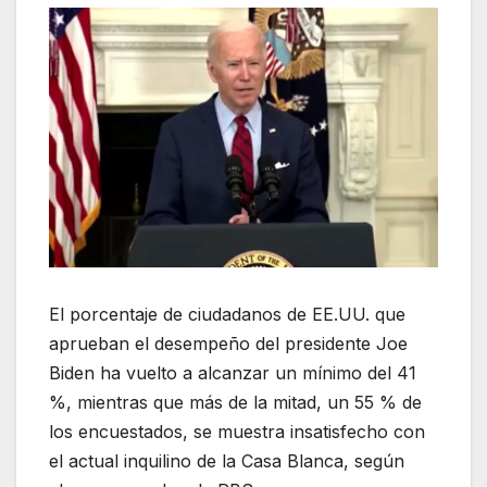
El porcentaje de ciudadanos de EE.UU. que
aprueban el desempeño del presidente Joe
Biden ha vuelto a alcanzar un mínimo del 41
%, mientras que más de la mitad, un 55 % de
los encuestados, se muestra insatisfecho con
el actual inquilino de la Casa Blanca, según