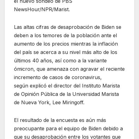
el nuevo sondeo de PBS
NewsHour/NPR/Marist.
Las altas cifras de desaprobación de Biden se
deben a los temores de la población ante el
aumento de los precios mientras la inflación
del país se acerca a su nivel más alto de los
últimos 40 años, así como a la variante
ómicron, que amenaza con agravar el reciente
incremento de casos de coronavirus,
según explicó el director del Instituto Marista
de Opinión Pública de la Universidad Marista
de Nueva York, Lee Miringoff.
El resultado de la encuesta es aún más
preocupante para el equipo de Biden debido a
que su desaprobación entre los votantes que