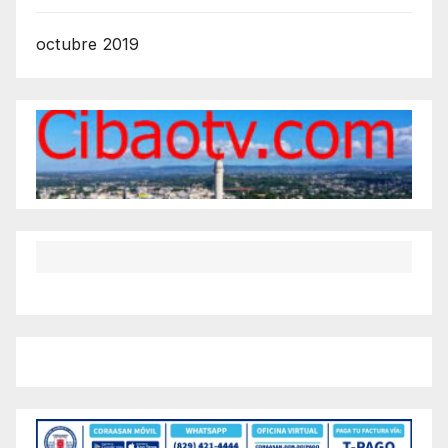
octubre 2019