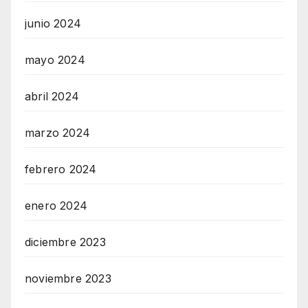
junio 2024
mayo 2024
abril 2024
marzo 2024
febrero 2024
enero 2024
diciembre 2023
noviembre 2023