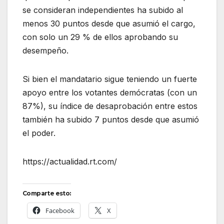
se consideran independientes ha subido al
menos 30 puntos desde que asumió el cargo,
con solo un 29 % de ellos aprobando su
desempeño.
Si bien el mandatario sigue teniendo un fuerte
apoyo entre los votantes demócratas (con un
87%), su índice de desaprobación entre estos
también ha subido 7 puntos desde que asumió
el poder.
https://actualidad.rt.com/
Comparte esto:
Facebook
X