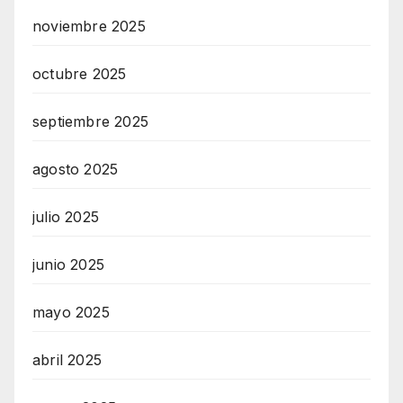
noviembre 2025
octubre 2025
septiembre 2025
agosto 2025
julio 2025
junio 2025
mayo 2025
abril 2025