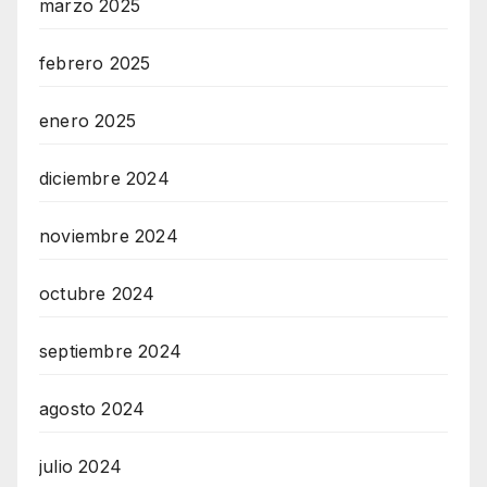
marzo 2025
febrero 2025
enero 2025
diciembre 2024
noviembre 2024
octubre 2024
septiembre 2024
agosto 2024
julio 2024