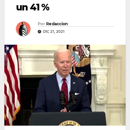
un 41 %
Por
Redaccion
DIC 21, 2021