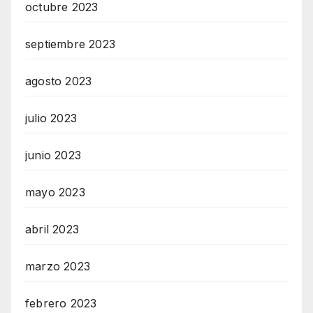
octubre 2023
septiembre 2023
agosto 2023
julio 2023
junio 2023
mayo 2023
abril 2023
marzo 2023
febrero 2023