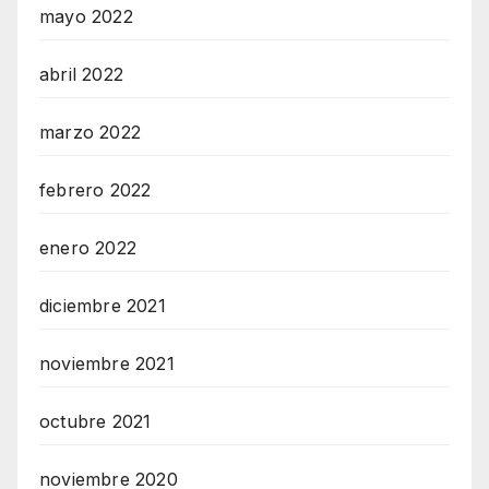
mayo 2022
abril 2022
marzo 2022
febrero 2022
enero 2022
diciembre 2021
noviembre 2021
octubre 2021
noviembre 2020