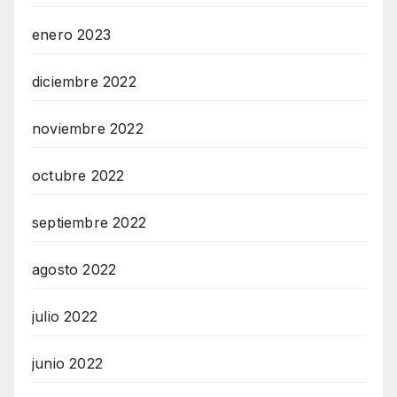
enero 2023
diciembre 2022
noviembre 2022
octubre 2022
septiembre 2022
agosto 2022
julio 2022
junio 2022