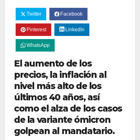
Twitter
Facebook
Pinterest
LinkedIn
WhatsApp
El aumento de los
precios, la inflación al
nivel más alto de los
últimos 40 años, así
como el alza de los casos
de la variante ómicron
golpean al mandatario.