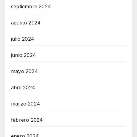
septiembre 2024
agosto 2024
julio 2024
junio 2024
mayo 2024
abril 2024
marzo 2024
febrero 2024
enero 2024