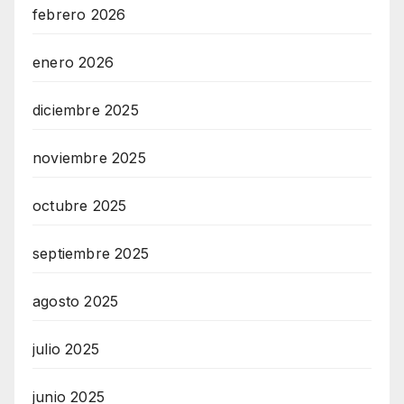
febrero 2026
enero 2026
diciembre 2025
noviembre 2025
octubre 2025
septiembre 2025
agosto 2025
julio 2025
junio 2025