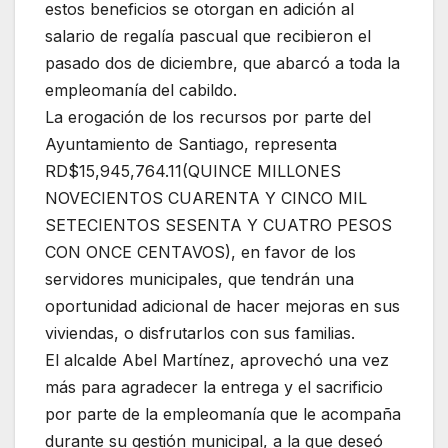
estos beneficios se otorgan en adición al
salario de regalía pascual que recibieron el
pasado dos de diciembre, que abarcó a toda la
empleomanía del cabildo.
La erogación de los recursos por parte del
Ayuntamiento de Santiago, representa
RD$15,945,764.11(QUINCE MILLONES
NOVECIENTOS CUARENTA Y CINCO MIL
SETECIENTOS SESENTA Y CUATRO PESOS
CON ONCE CENTAVOS), en favor de los
servidores municipales, que tendrán una
oportunidad adicional de hacer mejoras en sus
viviendas, o disfrutarlos con sus familias.
El alcalde Abel Martínez, aprovechó una vez
más para agradecer la entrega y el sacrificio
por parte de la empleomanía que le acompaña
durante su gestión municipal, a la que deseó