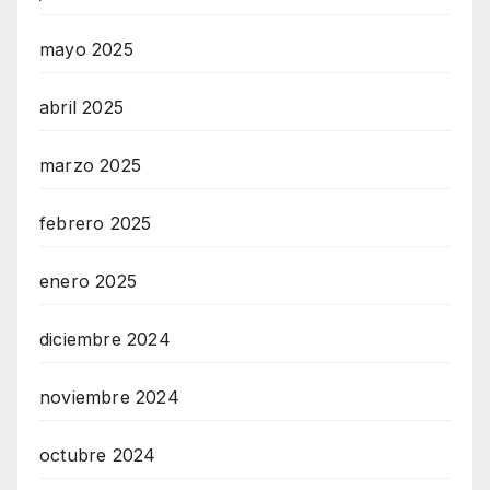
mayo 2025
abril 2025
marzo 2025
febrero 2025
enero 2025
diciembre 2024
noviembre 2024
octubre 2024