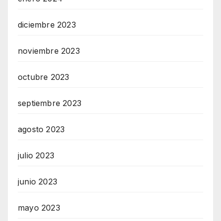
diciembre 2023
noviembre 2023
octubre 2023
septiembre 2023
agosto 2023
julio 2023
junio 2023
mayo 2023