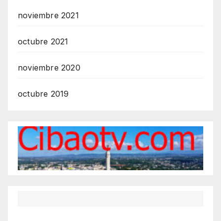
noviembre 2021
octubre 2021
noviembre 2020
octubre 2019