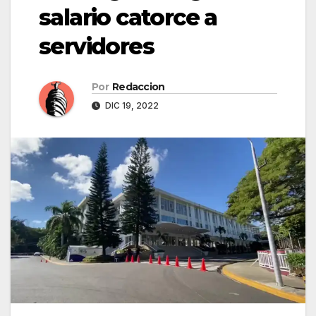
salario catorce a
servidores
Por
Redaccion
DIC 19, 2022