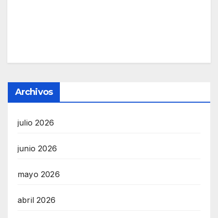
Archivos
julio 2026
junio 2026
mayo 2026
abril 2026