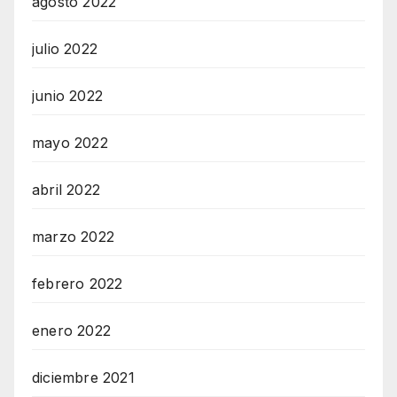
agosto 2022
julio 2022
junio 2022
mayo 2022
abril 2022
marzo 2022
febrero 2022
enero 2022
diciembre 2021