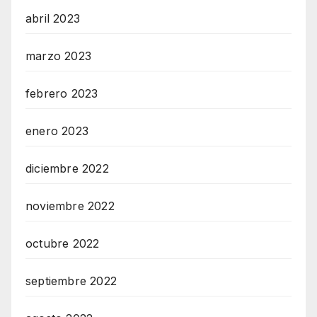
abril 2023
marzo 2023
febrero 2023
enero 2023
diciembre 2022
noviembre 2022
octubre 2022
septiembre 2022