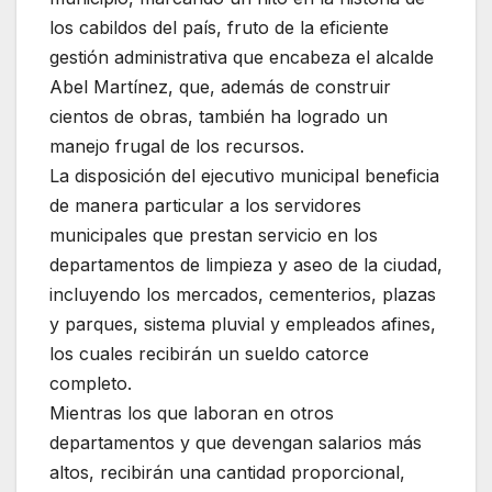
los cabildos del país, fruto de la eficiente
gestión administrativa que encabeza el alcalde
Abel Martínez, que, además de construir
cientos de obras, también ha logrado un
manejo frugal de los recursos.
La disposición del ejecutivo municipal beneficia
de manera particular a los servidores
municipales que prestan servicio en los
departamentos de limpieza y aseo de la ciudad,
incluyendo los mercados, cementerios, plazas
y parques, sistema pluvial y empleados afines,
los cuales recibirán un sueldo catorce
completo.
Mientras los que laboran en otros
departamentos y que devengan salarios más
altos, recibirán una cantidad proporcional,