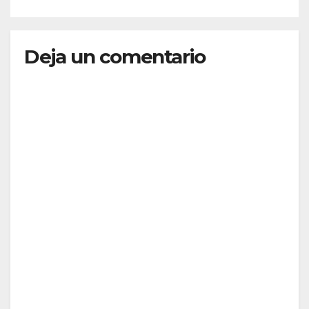
Deja un comentario