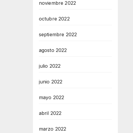
noviembre 2022
octubre 2022
septiembre 2022
agosto 2022
julio 2022
junio 2022
mayo 2022
abril 2022
marzo 2022