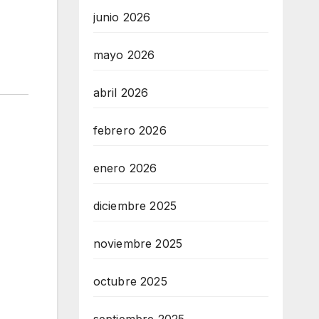
junio 2026
mayo 2026
abril 2026
febrero 2026
enero 2026
diciembre 2025
noviembre 2025
octubre 2025