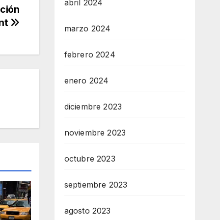
abril 2024
ación
ant
marzo 2024
febrero 2024
enero 2024
diciembre 2023
noviembre 2023
octubre 2023
septiembre 2023
agosto 2023