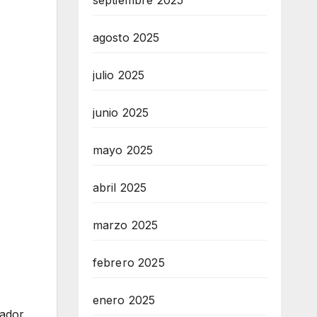
septiembre 2025
agosto 2025
julio 2025
junio 2025
mayo 2025
abril 2025
marzo 2025
febrero 2025
enero 2025
jador