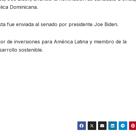
blica Dominicana.
sta fue enviada al senado por presidente Joe Biden.
or de inversiones para América Latina y miembro de la
rrollo sostenible.