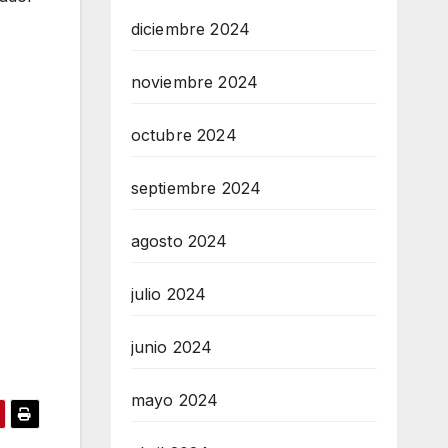
diciembre 2024
noviembre 2024
octubre 2024
septiembre 2024
agosto 2024
julio 2024
junio 2024
mayo 2024