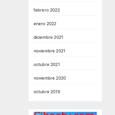
febrero 2022
enero 2022
diciembre 2021
noviembre 2021
octubre 2021
noviembre 2020
octubre 2019