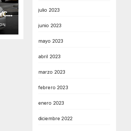
julio 2023
YC
ION
junio 2023
mayo 2023
abril 2023
marzo 2023
febrero 2023
enero 2023
diciembre 2022