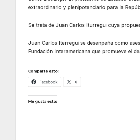
extraordinario y plenipotenciario para la Repú
Se trata de Juan Carlos Iturregui cuya propue
Juan Carlos Iterregui se desenpeña como ases
Fundación Interamericana que promueve el desa
Comparte esto:
Facebook
X
Me gusta esto: