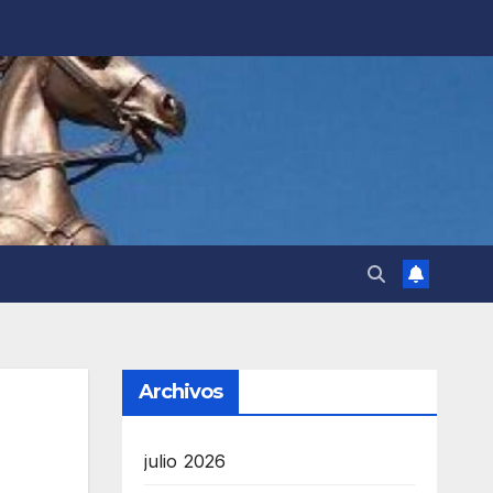
Archivos
julio 2026