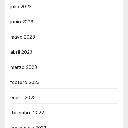
julio 2023
junio 2023
mayo 2023
abril 2023
marzo 2023
febrero 2023
enero 2023
diciembre 2022
noviembre 2022