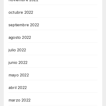
octubre 2022
septiembre 2022
agosto 2022
julio 2022
junio 2022
mayo 2022
abril 2022
marzo 2022