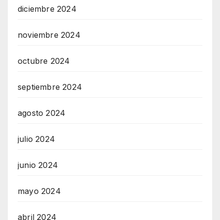
diciembre 2024
noviembre 2024
octubre 2024
septiembre 2024
agosto 2024
julio 2024
junio 2024
mayo 2024
abril 2024