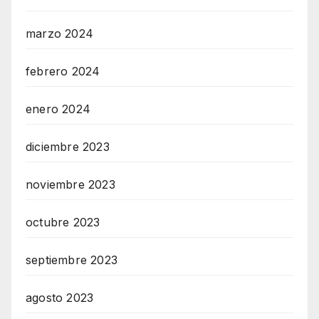
marzo 2024
febrero 2024
enero 2024
diciembre 2023
noviembre 2023
octubre 2023
septiembre 2023
agosto 2023