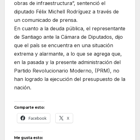
obras de infraestructura”, sentenció el
diputado Félix Michell Rodríguez a través de
un comunicado de prensa.
En cuanto a la deuda pública, el representante
de Santiago ante la Cámara de Diputados, dijo
que el país se encuentra en una situación
extrema y alarmante, a lo que se agrega que,
en la pasada y la presente administración del
Partido Revolucionario Moderno, (PRM), no
han logrado la ejecución del presupuesto de la
nación.
Comparte esto:
Facebook
X
Me gusta esto: