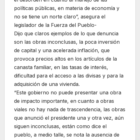
políticas públicas, en materia de economía y
no se tiene un norte claro”, asegura el
legislador de la Fuerza del Pueblo-
Dijo que claros ejemplos de lo que denuncia
son las obras inconclusas, la poca inversión
de capital y una acelerada inflación, que
provoca precios altos en los artículos de la
canasta familiar, en las tasas de interés,
dificultad para el acceso a las divisas y para la
adquisición de una vivienda.
“Este gobierno no puede presentar una obra
de impacto importante, en cuanto a obras
viales no hay nada de trascendencia, las obras
que anunció el presidente una y otra vez, aún
siguen inconclusas, están como dice el
pueblo, a medio talle, se nota la ausencia de