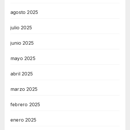
agosto 2025
julio 2025
junio 2025
mayo 2025
abril 2025
marzo 2025
febrero 2025
enero 2025