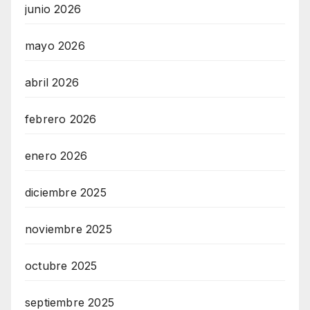
junio 2026
mayo 2026
abril 2026
febrero 2026
enero 2026
diciembre 2025
noviembre 2025
octubre 2025
septiembre 2025