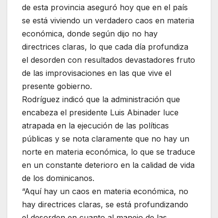
de esta provincia aseguró hoy que en el país
se está viviendo un verdadero caos en materia
económica, donde según dijo no hay
directrices claras, lo que cada día profundiza
el desorden con resultados devastadores fruto
de las improvisaciones en las que vive el
presente gobierno.
Rodríguez indicó que la administración que
encabeza el presidente Luis Abinader luce
atrapada en la ejecución de las políticas
públicas y se nota claramente que no hay un
norte en materia económica, lo que se traduce
en un constante deterioro en la calidad de vida
de los dominicanos.
“Aquí hay un caos en materia económica, no
hay directrices claras, se está profundizando
el desorden en cuanto al manejo de las