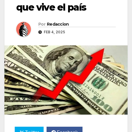
que vive el país
Por
Redaccion
FEB 4, 2025