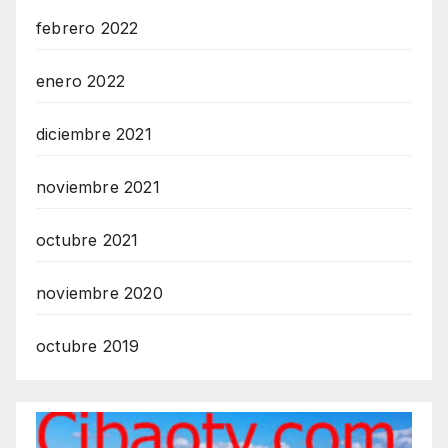
febrero 2022
enero 2022
diciembre 2021
noviembre 2021
octubre 2021
noviembre 2020
octubre 2019