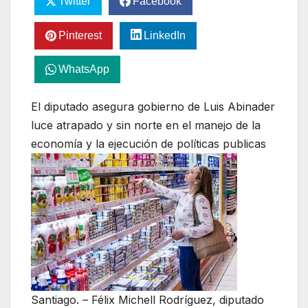
Twitter
Facebook
Pinterest
LinkedIn
WhatsApp
El diputado asegura gobierno de Luis Abinader
luce atrapado y sin norte en el manejo de la
economía y la ejecución de políticas publicas
Santiago. – Félix Michell Rodríguez, diputado