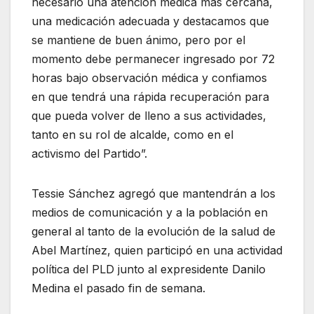
necesario una atención médica más cercana,
una medicación adecuada y destacamos que
se mantiene de buen ánimo, pero por el
momento debe permanecer ingresado por 72
horas bajo observación médica y confiamos
en que tendrá una rápida recuperación para
que pueda volver de lleno a sus actividades,
tanto en su rol de alcalde, como en el
activismo del Partido”.
Tessie Sánchez agregó que mantendrán a los
medios de comunicación y a la población en
general al tanto de la evolución de la salud de
Abel Martínez, quien participó en una actividad
política del PLD junto al expresidente Danilo
Medina el pasado fin de semana.