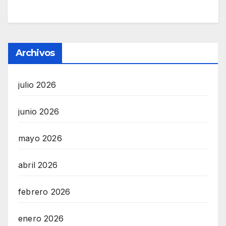
Archivos
julio 2026
junio 2026
mayo 2026
abril 2026
febrero 2026
enero 2026