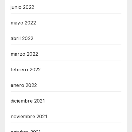
junio 2022
mayo 2022
abril 2022
marzo 2022
febrero 2022
enero 2022
diciembre 2021
noviembre 2021
octubre 2021