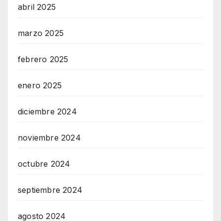
abril 2025
marzo 2025
febrero 2025
enero 2025
diciembre 2024
noviembre 2024
octubre 2024
septiembre 2024
agosto 2024