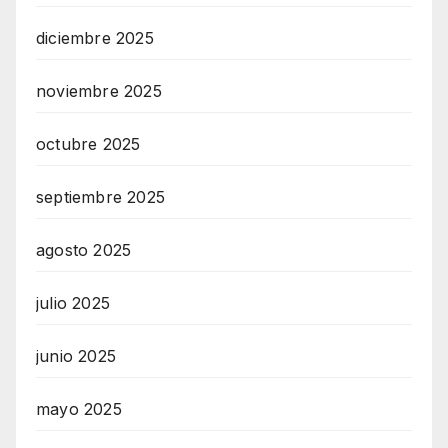
diciembre 2025
noviembre 2025
octubre 2025
septiembre 2025
agosto 2025
julio 2025
junio 2025
mayo 2025