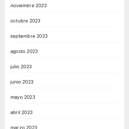
noviembre 2023
octubre 2023
septiembre 2023
agosto 2023
julio 2023
junio 2023
mayo 2023
abril 2023
marzo 2023