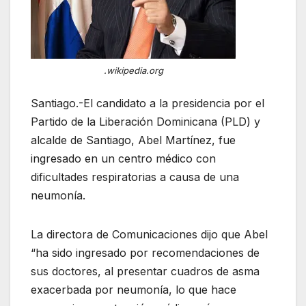
.wikipedia.org
Santiago.-El candidato a la presidencia por el
Partido de la Liberación Dominicana (PLD) y
alcalde de Santiago, Abel Martínez, fue
ingresado en un centro médico con
dificultades respiratorias a causa de una
neumonía.
La directora de Comunicaciones dijo que Abel
“ha sido ingresado por recomendaciones de
sus doctores, al presentar cuadros de asma
exacerbada por neumonía, lo que hace