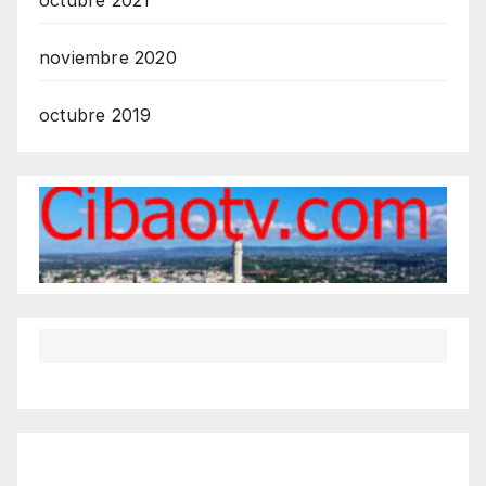
noviembre 2020
octubre 2019