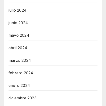
julio 2024
junio 2024
mayo 2024
abril 2024
marzo 2024
febrero 2024
enero 2024
diciembre 2023