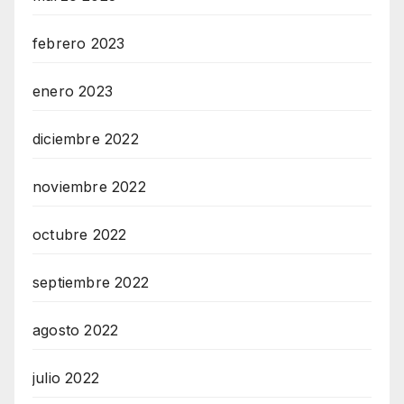
febrero 2023
enero 2023
diciembre 2022
noviembre 2022
octubre 2022
septiembre 2022
agosto 2022
julio 2022