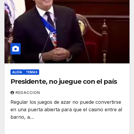
ALDÍA
TEMAS
Presidente, no juegue con el país
REDACCION
Regular los juegos de azar no puede convertirse
en una puerta abierta para que el casino entre al
barrio, a…