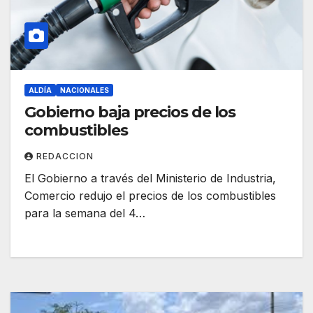
ALDÍA
NACIONALES
Gobierno baja precios de los
combustibles
REDACCION
El Gobierno a través del Ministerio de Industria,
Comercio redujo el precios de los combustibles
para la semana del 4…