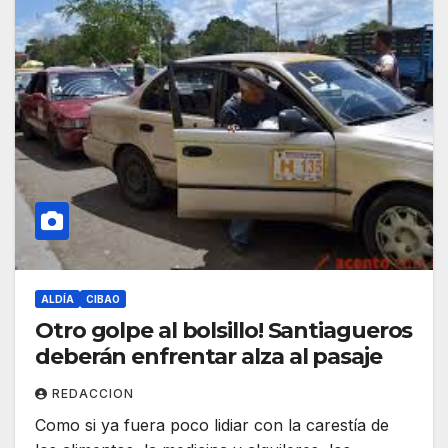
ALDÍA
CIBAO
Otro golpe al bolsillo! Santiagueros
deberán enfrentar alza al pasaje
REDACCION
Como si ya fuera poco lidiar con la carestía de