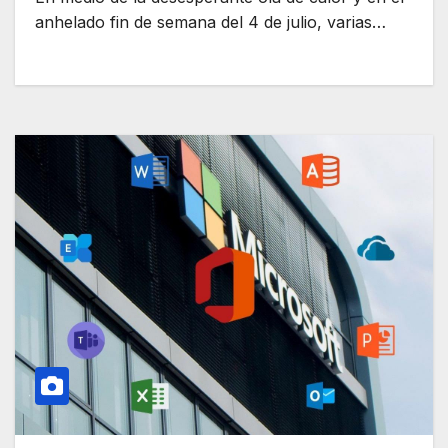
anhelado fin de semana del 4 de julio, varias…