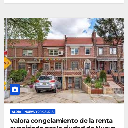
ALDÍA
NUEVA YORK ALDÍA
Valora congelamiento de la renta