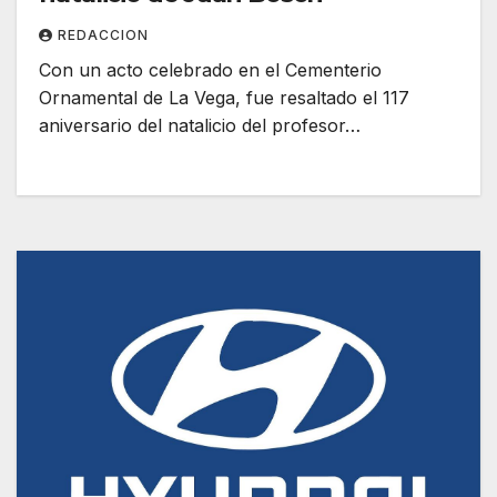
REDACCION
Con un acto celebrado en el Cementerio
Ornamental de La Vega, fue resaltado el 117
aniversario del natalicio del profesor…