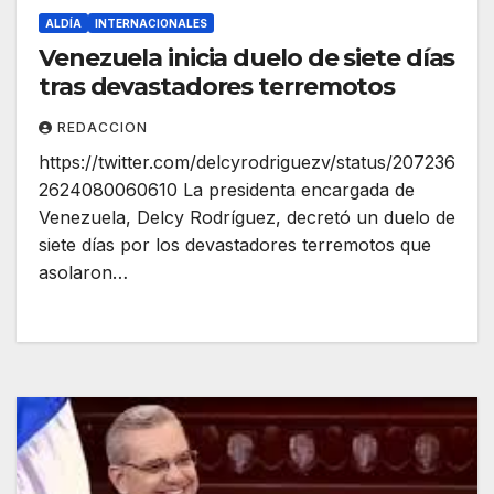
ALDÍA
INTERNACIONALES
Venezuela inicia duelo de siete días
tras devastadores terremotos
REDACCION
https://twitter.com/delcyrodriguezv/status/207236
2624080060610 La presidenta encargada de
Venezuela, Delcy Rodríguez, decretó un duelo de
siete días por los devastadores terremotos que
asolaron…