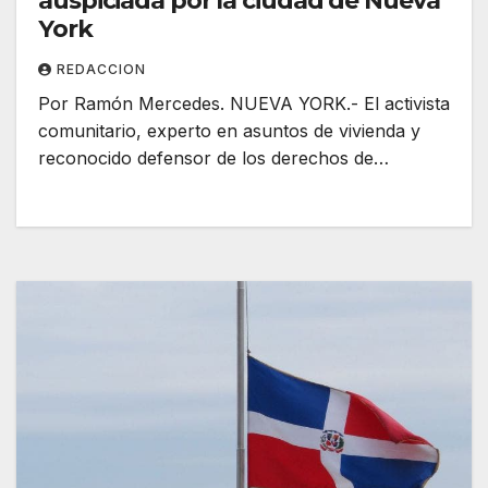
auspiciada por la ciudad de Nueva
York
REDACCION
Por Ramón Mercedes. NUEVA YORK.- El activista
comunitario, experto en asuntos de vivienda y
reconocido defensor de los derechos de…