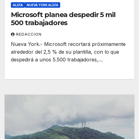
ALDÍA
NUEVA YORK ALDÍA
Microsoft planea despedir 5 mil
500 trabajadores
REDACCION
Nueva York.- Microsoft recortará próximamente
alrededor del 2,5 % de su plantilla, con lo que
despedirá a unos 5.500 trabajadores,…