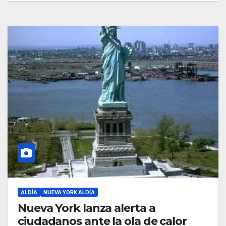
ALDÍA
NUEVA YORK ALDÍA
Nueva York lanza alerta a
ciudadanos ante la ola de calor