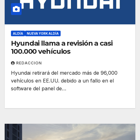
ALDÍA
NUEVA YORK ALDÍA
Hyundai llama a revisión a casi
100.000 vehículos
REDACCION
Hyundai retirará del mercado más de 96,000
vehículos en EE.UU. debido a un fallo en el
software del panel de…