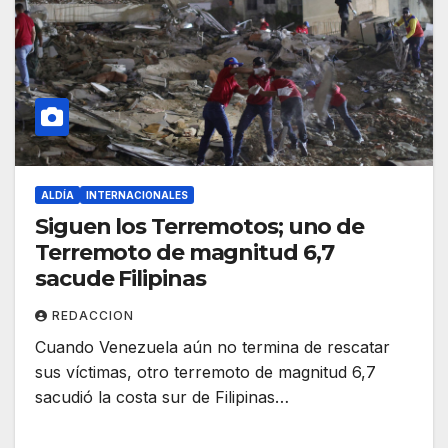
ALDÍA
INTERNACIONALES
Siguen los Terremotos; uno de
Terremoto de magnitud 6,7
sacude Filipinas
REDACCION
Cuando Venezuela aún no termina de rescatar
sus víctimas, otro terremoto de magnitud 6,7
sacudió la costa sur de Filipinas…