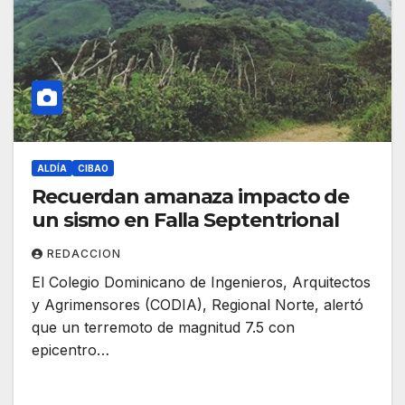
ALDÍA
CIBAO
Recuerdan amanaza impacto de
un sismo en Falla Septentrional
REDACCION
El Colegio Dominicano de Ingenieros, Arquitectos
y Agrimensores (CODIA), Regional Norte, alertó
que un terremoto de magnitud 7.5 con
epicentro…