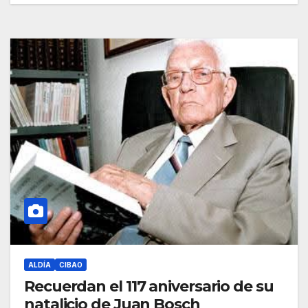
ALDÍA
CIBAO
Recuerdan el 117 aniversario de su
natalicio de Juan Bosch