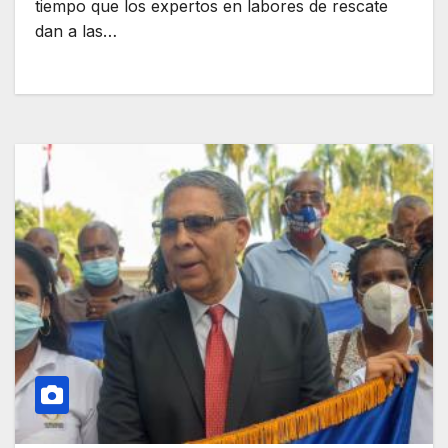
tiempo que los expertos en labores de rescate
dan a las…