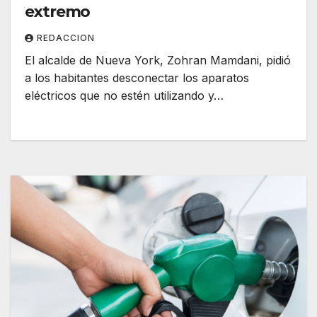
extremo
REDACCION
El alcalde de Nueva York, Zohran Mamdani, pidió
a los habitantes desconectar los aparatos
eléctricos que no estén utilizando y…