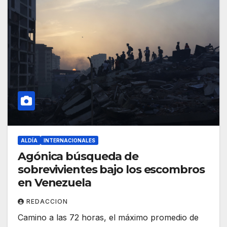
ALDÍA
INTERNACIONALES
Agónica búsqueda de
sobrevivientes bajo los escombros
en Venezuela
REDACCION
Camino a las 72 horas, el máximo promedio de