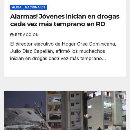
ALDÍA
NACIONALES
Alarmas! Jóvenes inician en drogas
cada vez más temprano en RD
REDACCION
El director ejecutivo de Hogar Crea Dominicana,
Julio Díaz Capellán, afirmó los muchachos
inician en drogas cada vez más temprano…