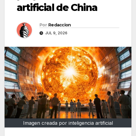
artificial de China
Por
Redaccion
JUL 9, 2026
Imagen creada por inteligencia artificial