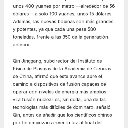
unos 400 yuanes por metro —alrededor de 56
dólares— a solo 100 yuanes, unos 15 dólares.
Además, las nuevas bobinas son más grandes
y potentes, ya que cada una pesa 580
toneladas, frente a las 350 de la generación
anterior.
Qin Jinggang, subdirector del Instituto de
Física de Plasmas de la Academia de Ciencias
de China, afirmó que este avance abre el
camino a dispositivos de fusión capaces de
operar con niveles de energía más amplios.
«La fusión nuclear es, sin duda, una de las
tecnologías más difíciles de dominar», señaló
Qin, antes de añadir que los científicos chinos
por fin empiezan a «ver la luz al final del