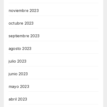
noviembre 2023
octubre 2023
septiembre 2023
agosto 2023
julio 2023
junio 2023
mayo 2023
abril 2023