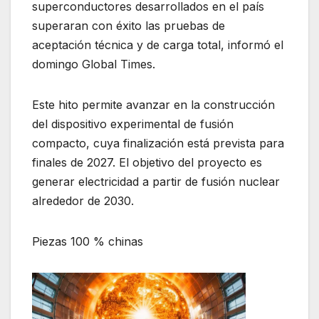
superconductores desarrollados en el país
superaran con éxito las pruebas de
aceptación técnica y de carga total, informó el
domingo Global Times.
Este hito permite avanzar en la construcción
del dispositivo experimental de fusión
compacto, cuya finalización está prevista para
finales de 2027. El objetivo del proyecto es
generar electricidad a partir de fusión nuclear
alrededor de 2030.
Piezas 100 % chinas