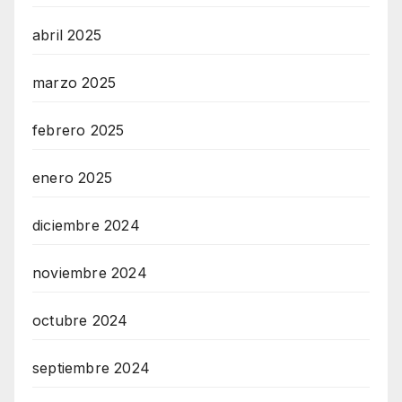
abril 2025
marzo 2025
febrero 2025
enero 2025
diciembre 2024
noviembre 2024
octubre 2024
septiembre 2024