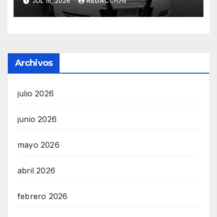
JUL 16, 2026
REDACCION
Archivos
julio 2026
junio 2026
mayo 2026
abril 2026
febrero 2026