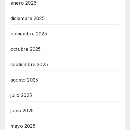
enero 2026
diciembre 2025
noviembre 2025
octubre 2025
septiembre 2025
agosto 2025
julio 2025
junio 2025
mayo 2025