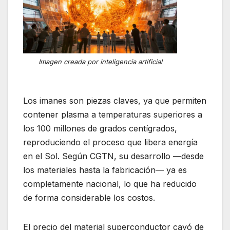
Imagen creada por inteligencia artificial
Los imanes son piezas claves, ya que permiten
contener plasma a temperaturas superiores a
los 100 millones de grados centígrados,
reproduciendo el proceso que libera energía
en el Sol. Según CGTN, su desarrollo —desde
los materiales hasta la fabricación— ya es
completamente nacional, lo que ha reducido
de forma considerable los costos.
El precio del material superconductor cayó de