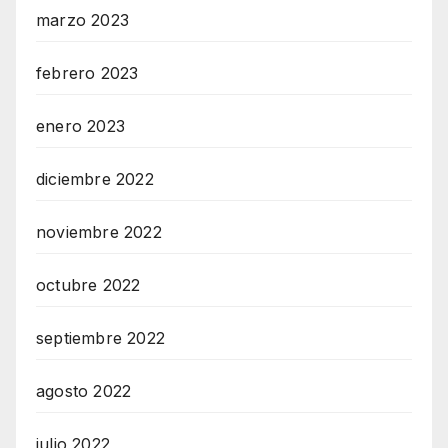
marzo 2023
febrero 2023
enero 2023
diciembre 2022
noviembre 2022
octubre 2022
septiembre 2022
agosto 2022
julio 2022