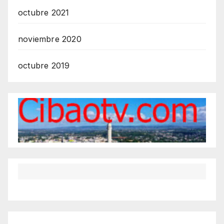
octubre 2021
noviembre 2020
octubre 2019