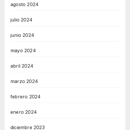
agosto 2024
julio 2024
junio 2024
mayo 2024
abril 2024
marzo 2024
febrero 2024
enero 2024
diciembre 2023