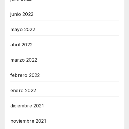
junio 2022
mayo 2022
abril 2022
marzo 2022
febrero 2022
enero 2022
diciembre 2021
noviembre 2021