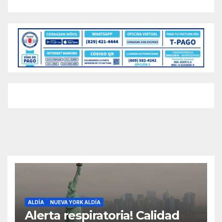
ALDÍA
NUEVA YORK ALDÍA
Alerta respiratoria! Calidad