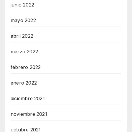
junio 2022
mayo 2022
abril 2022
marzo 2022
febrero 2022
enero 2022
diciembre 2021
noviembre 2021
octubre 2021