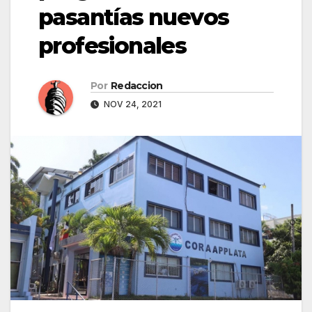
pasantías nuevos
profesionales
Por
Redaccion
NOV 24, 2021