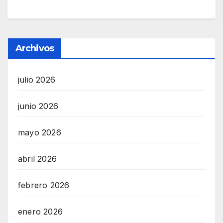
Archivos
julio 2026
junio 2026
mayo 2026
abril 2026
febrero 2026
enero 2026