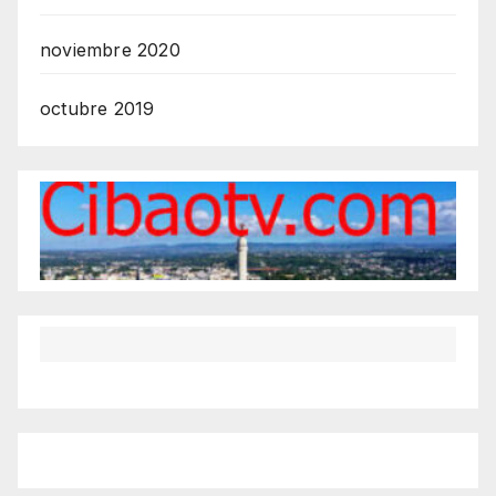
noviembre 2020
octubre 2019