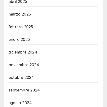
abril 2025
marzo 2025
febrero 2025
enero 2025
diciembre 2024
noviembre 2024
octubre 2024
septiembre 2024
agosto 2024