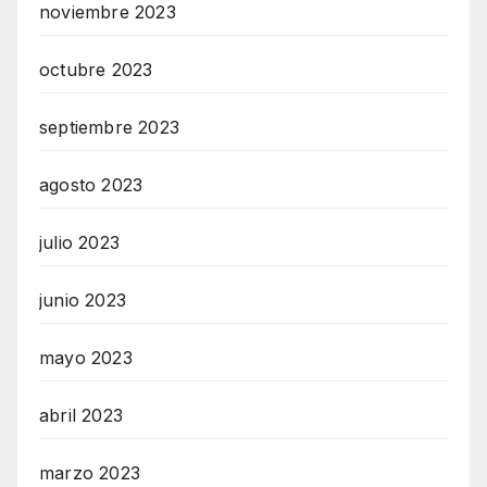
noviembre 2023
octubre 2023
septiembre 2023
agosto 2023
julio 2023
junio 2023
mayo 2023
abril 2023
marzo 2023