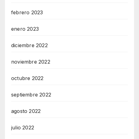
febrero 2023
enero 2023
diciembre 2022
noviembre 2022
octubre 2022
septiembre 2022
agosto 2022
julio 2022