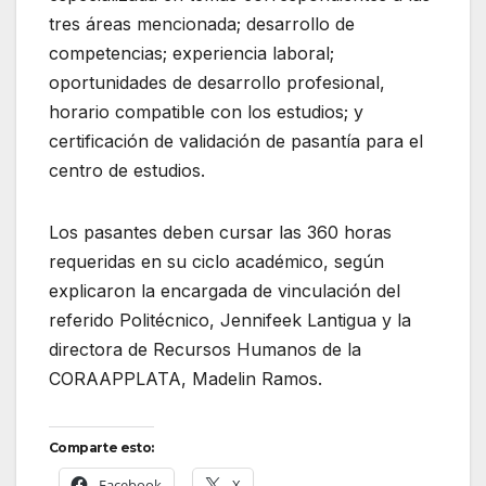
tres áreas mencionada; desarrollo de
competencias; experiencia laboral;
oportunidades de desarrollo profesional,
horario compatible con los estudios; y
certificación de validación de pasantía para el
centro de estudios.
Los pasantes deben cursar las 360 horas
requeridas en su ciclo académico, según
explicaron la encargada de vinculación del
referido Politécnico, Jennifeek Lantigua y la
directora de Recursos Humanos de la
CORAAPPLATA, Madelin Ramos.
Comparte esto:
Facebook
X