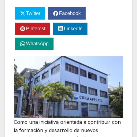
Twitter
Facebook
Pinterest
LinkedIn
WhatsApp
Como una iniciativa orientada a contribuir con
la formación y desarrollo de nuevos