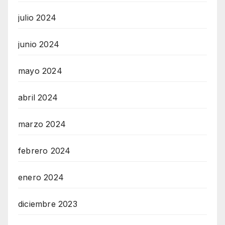
julio 2024
junio 2024
mayo 2024
abril 2024
marzo 2024
febrero 2024
enero 2024
diciembre 2023