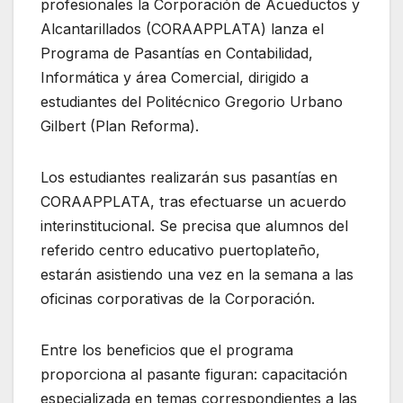
profesionales la Corporación de Acueductos y
Alcantarillados (CORAAPPLATA) lanza el
Programa de Pasantías en Contabilidad,
Informática y área Comercial, dirigido a
estudiantes del Politécnico Gregorio Urbano
Gilbert (Plan Reforma).
Los estudiantes realizarán sus pasantías en
CORAAPPLATA, tras efectuarse un acuerdo
interinstitucional. Se precisa que alumnos del
referido centro educativo puertoplateño,
estarán asistiendo una vez en la semana a las
oficinas corporativas de la Corporación.
Entre los beneficios que el programa
proporciona al pasante figuran: capacitación
especializada en temas correspondientes a las