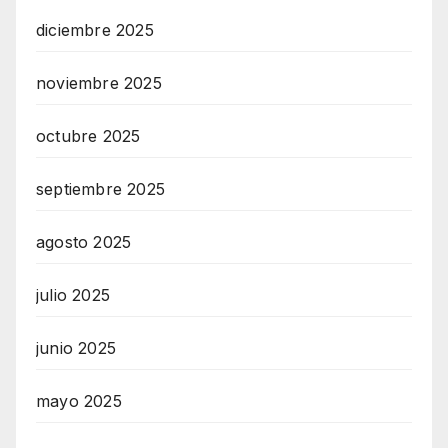
diciembre 2025
noviembre 2025
octubre 2025
septiembre 2025
agosto 2025
julio 2025
junio 2025
mayo 2025