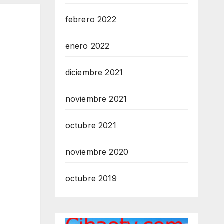
febrero 2022
enero 2022
diciembre 2021
noviembre 2021
octubre 2021
noviembre 2020
octubre 2019