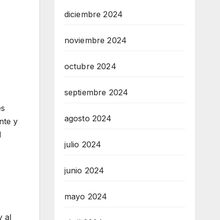
diciembre 2024
noviembre 2024
octubre 2024
septiembre 2024
es
agosto 2024
nte y
l
julio 2024
junio 2024
mayo 2024
y al