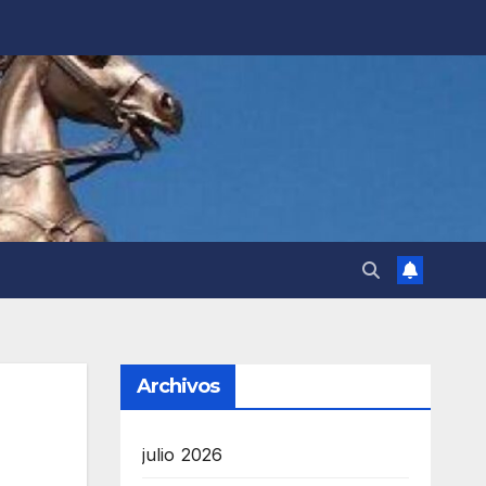
Archivos
julio 2026