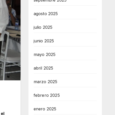
septiembre 2025
agosto 2025
julio 2025
junio 2025
mayo 2025
abril 2025
marzo 2025
febrero 2025
enero 2025
 el