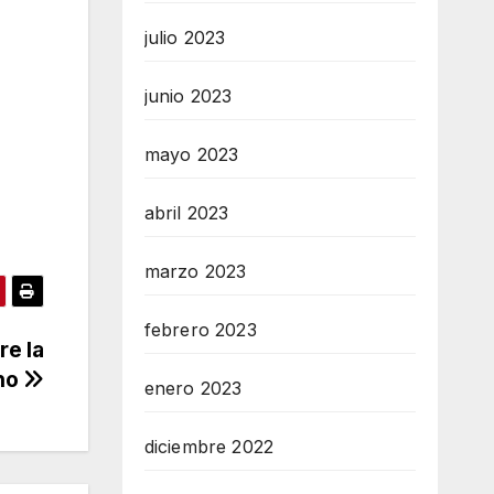
julio 2023
junio 2023
mayo 2023
abril 2023
marzo 2023
febrero 2023
re la
ho
enero 2023
diciembre 2022