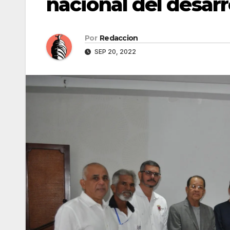
nacional del desarr
Por
Redaccion
SEP 20, 2022