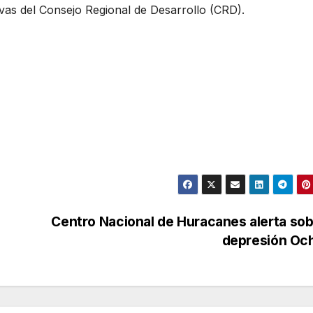
ivas del Consejo Regional de Desarrollo (CRD).
Centro Nacional de Huracanes alerta sob
depresión Oc