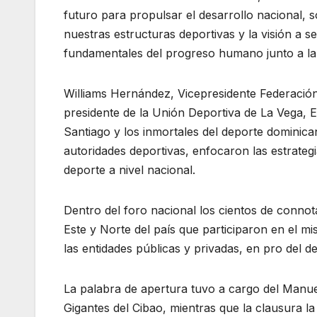
futuro para propulsar el desarrollo nacional, 
nuestras estructuras deportivas y la visión a s
fundamentales del progreso humano junto a la s
Williams Hernández, Vicepresidente Federació
presidente de la Unión Deportiva de La Vega,
Santiago y los inmortales del deporte dominica
autoridades deportivas, enfocaron las estrategi
deporte a nivel nacional.
Dentro del foro nacional los cientos de conno
Este y Norte del país que participaron en el m
las entidades públicas y privadas, en pro del de
La palabra de apertura tuvo a cargo del Manu
Gigantes del Cibao, mientras que la clausura l