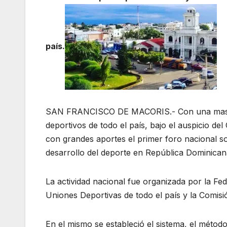
país.
SAN FRANCISCO DE MACORIS.- Con una masiva 
deportivos de todo el país, bajo el auspicio de
con grandes aportes el primer foro nacional so
desarrollo del deporte en República Dominican
La actividad nacional fue organizada por la F
Uniones Deportivas de todo el país y la Comis
En el mismo se estableció el sistema, el método