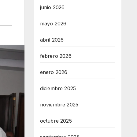
junio 2026
mayo 2026
abril 2026
febrero 2026
enero 2026
diciembre 2025
noviembre 2025
octubre 2025