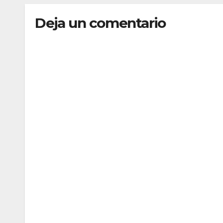
Deja un comentario