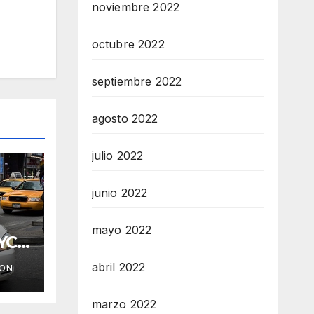
noviembre 2022
octubre 2022
septiembre 2022
agosto 2022
julio 2022
junio 2022
mayo 2022
YC
abril 2022
ION
marzo 2022