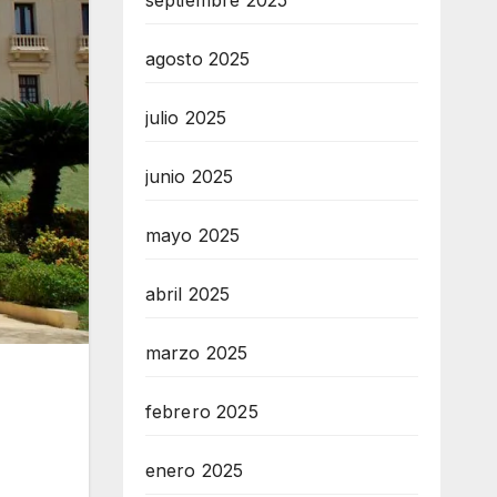
septiembre 2025
agosto 2025
julio 2025
junio 2025
mayo 2025
abril 2025
marzo 2025
febrero 2025
enero 2025