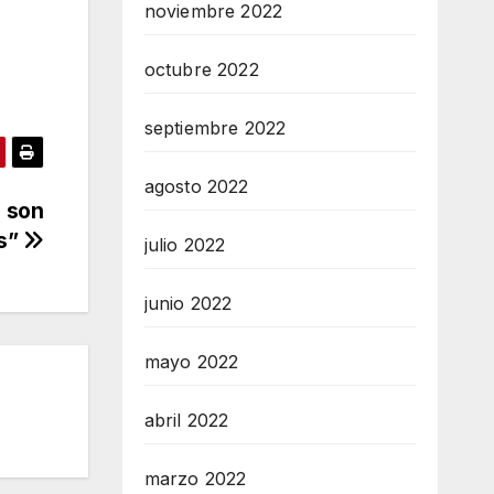
noviembre 2022
octubre 2022
septiembre 2022
agosto 2022
; son
s”
julio 2022
junio 2022
mayo 2022
abril 2022
marzo 2022