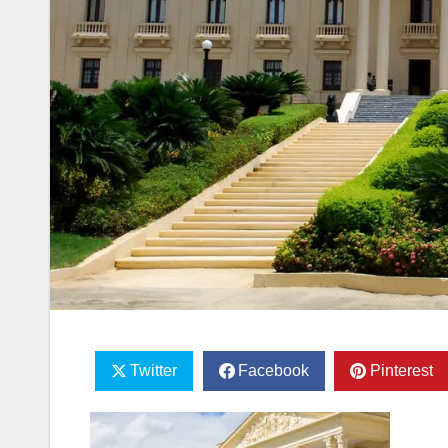
Twitter
Facebook
Pinterest