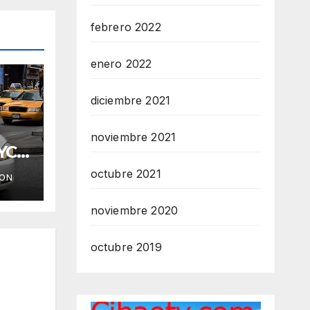
febrero 2022
enero 2022
diciembre 2021
noviembre 2021
YC
octubre 2021
ION
noviembre 2020
octubre 2019