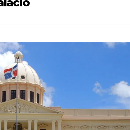
alacio