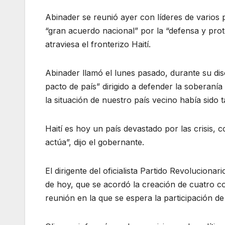
Abinader se reunió ayer con líderes de varios pa
“gran acuerdo nacional” por la “defensa y prote
atraviesa el fronterizo Haití.
Abinader llamó el lunes pasado, durante su di
pacto de país” dirigido a defender la soberanía
la situación de nuestro país vecino había sido 
Haití es hoy un país devastado por las crisis
actúa”, dijo el gobernante.
El dirigente del oficialista Partido Revoluciona
de hoy, que se acordó la creación de cuatro 
reunión en la que se espera la participación de 