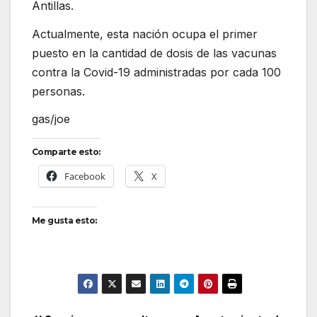
Antillas.
Actualmente, esta nación ocupa el primer
puesto en la cantidad de dosis de las vacunas
contra la Covid-19 administradas por cada 100
personas.
gas/joe
Comparte esto:
Facebook
X
Me gusta esto: