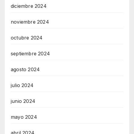
diciembre 2024
noviembre 2024
octubre 2024
septiembre 2024
agosto 2024
julio 2024
junio 2024
mayo 2024
abril 2024