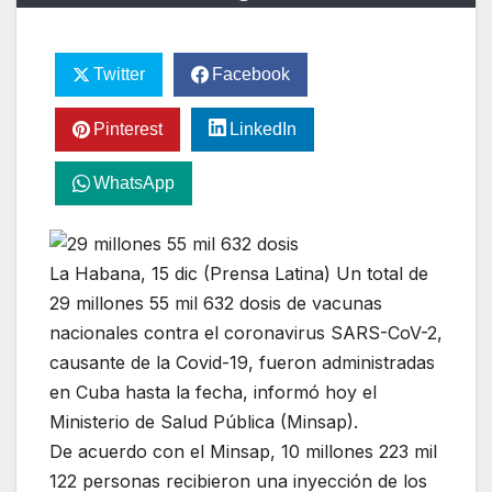
Twitter
Facebook
Pinterest
LinkedIn
WhatsApp
La Habana, 15 dic (Prensa Latina) Un total de
29 millones 55 mil 632 dosis de vacunas
nacionales contra el coronavirus SARS-CoV-2,
causante de la Covid-19, fueron administradas
en Cuba hasta la fecha, informó hoy el
Ministerio de Salud Pública (Minsap).
De acuerdo con el Minsap, 10 millones 223 mil
122 personas recibieron una inyección de los