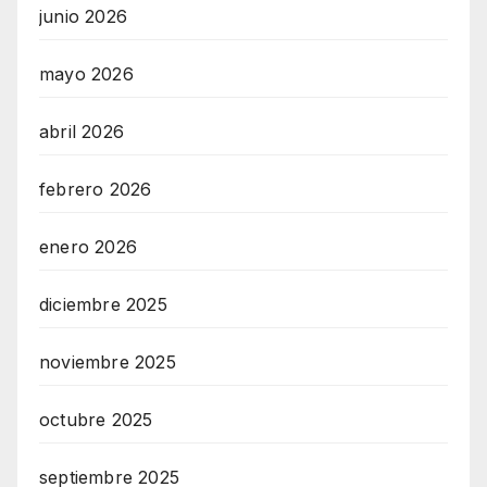
junio 2026
mayo 2026
abril 2026
febrero 2026
enero 2026
diciembre 2025
noviembre 2025
octubre 2025
septiembre 2025