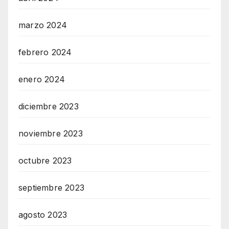
marzo 2024
febrero 2024
enero 2024
diciembre 2023
noviembre 2023
octubre 2023
septiembre 2023
agosto 2023