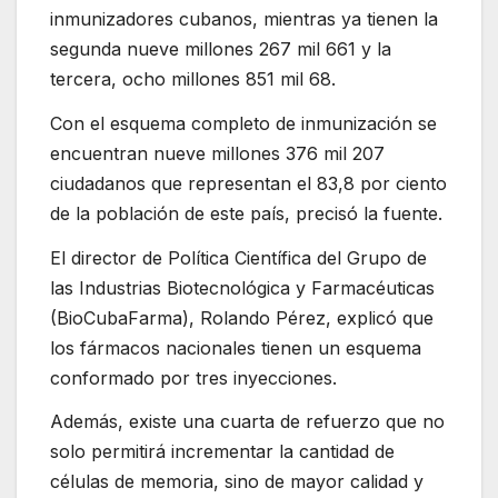
inmunizadores cubanos, mientras ya tienen la
segunda nueve millones 267 mil 661 y la
tercera, ocho millones 851 mil 68.
Con el esquema completo de inmunización se
encuentran nueve millones 376 mil 207
ciudadanos que representan el 83,8 por ciento
de la población de este país, precisó la fuente.
El director de Política Científica del Grupo de
las Industrias Biotecnológica y Farmacéuticas
(BioCubaFarma), Rolando Pérez, explicó que
los fármacos nacionales tienen un esquema
conformado por tres inyecciones.
Además, existe una cuarta de refuerzo que no
solo permitirá incrementar la cantidad de
células de memoria, sino de mayor calidad y