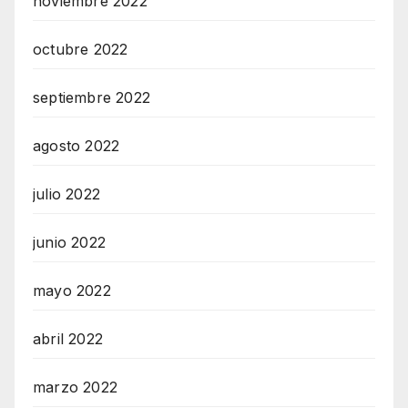
noviembre 2022
octubre 2022
septiembre 2022
agosto 2022
julio 2022
junio 2022
mayo 2022
abril 2022
marzo 2022