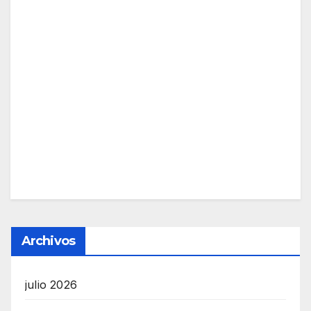
Archivos
julio 2026