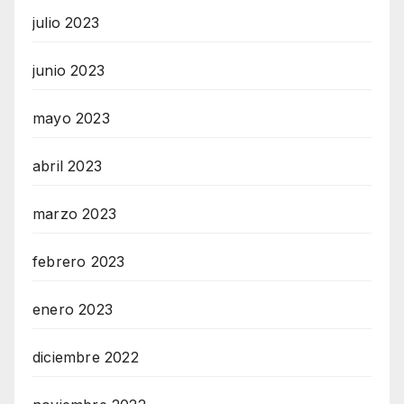
julio 2023
junio 2023
mayo 2023
abril 2023
marzo 2023
febrero 2023
enero 2023
diciembre 2022