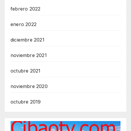
febrero 2022
enero 2022
diciembre 2021
noviembre 2021
octubre 2021
noviembre 2020
octubre 2019