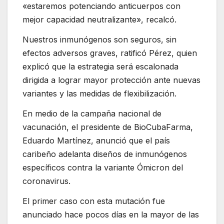
«estaremos potenciando anticuerpos con
mejor capacidad neutralizante», recalcó.
Nuestros inmunógenos son seguros, sin
efectos adversos graves, ratificó Pérez, quien
explicó que la estrategia será escalonada
dirigida a lograr mayor protección ante nuevas
variantes y las medidas de flexibilización.
En medio de la campaña nacional de
vacunación, el presidente de BioCubaFarma,
Eduardo Martínez, anunció que el país
caribeño adelanta diseños de inmunógenos
específicos contra la variante Ómicron del
coronavirus.
El primer caso con esta mutación fue
anunciado hace pocos días en la mayor de las