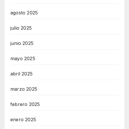
agosto 2025
julio 2025
junio 2025
mayo 2025
abril 2025
marzo 2025
febrero 2025
enero 2025