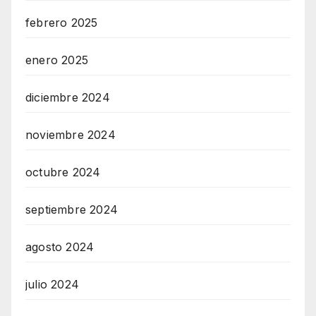
febrero 2025
enero 2025
diciembre 2024
noviembre 2024
octubre 2024
septiembre 2024
agosto 2024
julio 2024