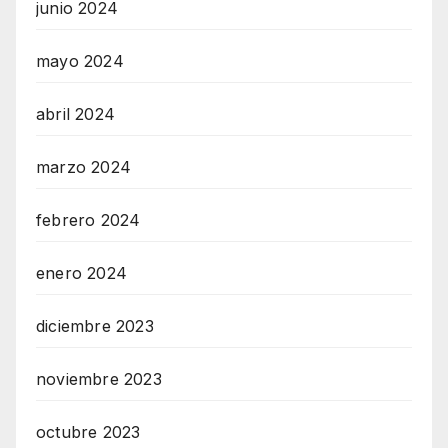
junio 2024
mayo 2024
abril 2024
marzo 2024
febrero 2024
enero 2024
diciembre 2023
noviembre 2023
octubre 2023