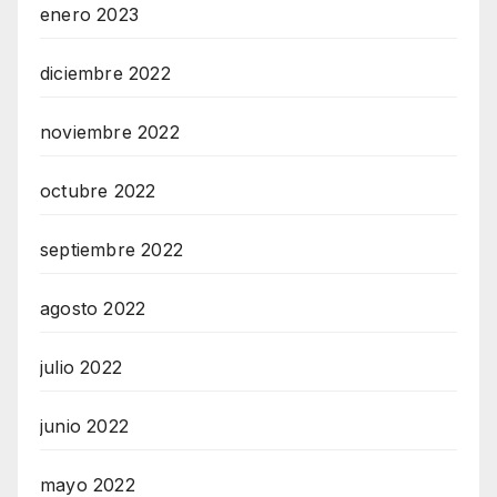
enero 2023
diciembre 2022
noviembre 2022
octubre 2022
septiembre 2022
agosto 2022
julio 2022
junio 2022
mayo 2022