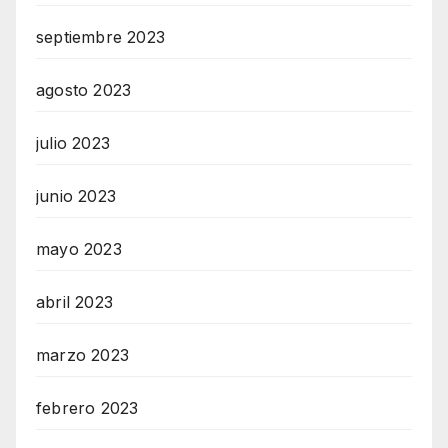
septiembre 2023
agosto 2023
julio 2023
junio 2023
mayo 2023
abril 2023
marzo 2023
febrero 2023