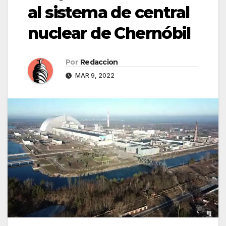
al sistema de central
nuclear de Chernóbil
Por
Redaccion
MAR 9, 2022