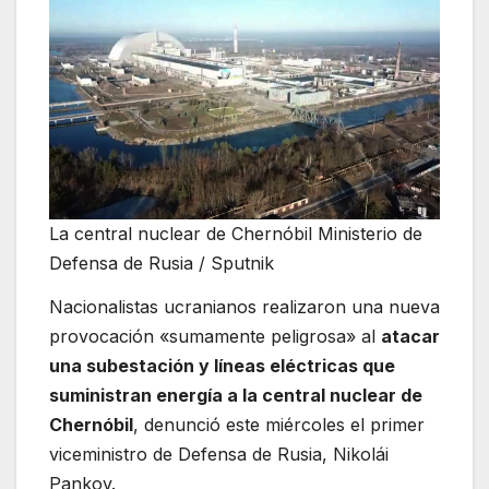
La central nuclear de Chernóbil
Ministerio de
Defensa de Rusia
/ Sputnik
Nacionalistas ucranianos realizaron una nueva
provocación «sumamente peligrosa» al
atacar
una subestación y líneas eléctricas que
suministran energía a la central nuclear de
Chernóbil
, denunció este miércoles el primer
viceministro de Defensa de Rusia, Nikolái
Pankov.