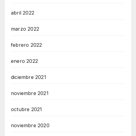
abril 2022
marzo 2022
febrero 2022
enero 2022
diciembre 2021
noviembre 2021
octubre 2021
noviembre 2020