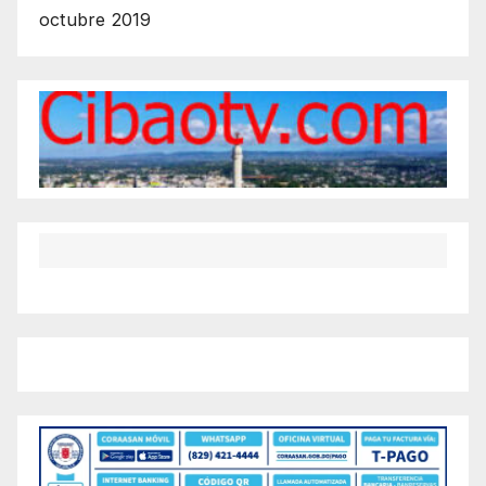
octubre 2019