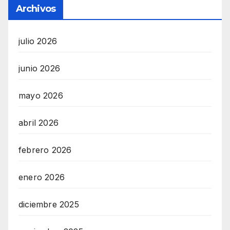
Archivos
julio 2026
junio 2026
mayo 2026
abril 2026
febrero 2026
enero 2026
diciembre 2025