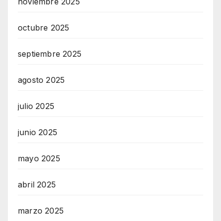
noviembre 2025
octubre 2025
septiembre 2025
agosto 2025
julio 2025
junio 2025
mayo 2025
abril 2025
marzo 2025