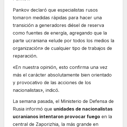
Pankov declaró que especialistas rusos
tomaron medidas rápidas para hacer una
transición a generadores diésel de reserva
como fuentes de energía, agregando que la
parte ucraniana «elude por todos los medios la
organización» de cualquier tipo de trabajos de
reparación.
«En nuestra opinión, esto confirma una vez
más el carácter absolutamente bien orientado
y provocativo de las acciones de los
nacionalistas», indicó.
La semana pasada, el Ministerio de Defensa de
Rusia informó que
unidades de nacionalistas
ucranianos intentaron provocar fuego
en la
central de Zaporizhia, la más grande en