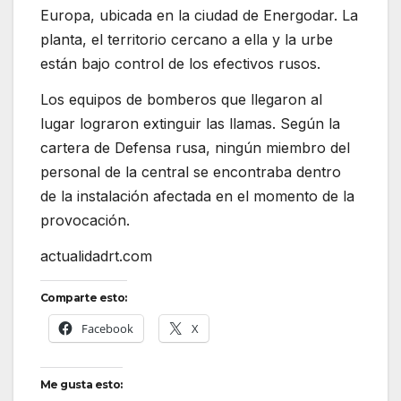
Europa, ubicada en la ciudad de Energodar. La
planta, el territorio cercano a ella y la urbe
están bajo control de los efectivos rusos.
Los equipos de bomberos que llegaron al
lugar lograron extinguir las llamas. Según la
cartera de Defensa rusa, ningún miembro del
personal de la central se encontraba dentro
de la instalación afectada en el momento de la
provocación.
actualidadrt.com
Comparte esto:
Facebook
X
Me gusta esto: