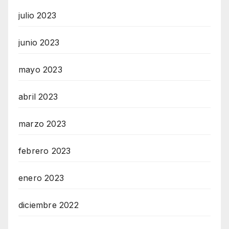
julio 2023
junio 2023
mayo 2023
abril 2023
marzo 2023
febrero 2023
enero 2023
diciembre 2022