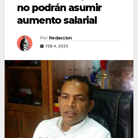
no podrán asumir
aumento salarial
Por
Redaccion
FEB 4, 2025