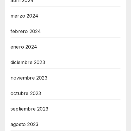
abril 2024
marzo 2024
febrero 2024
enero 2024
diciembre 2023
noviembre 2023
octubre 2023
septiembre 2023
agosto 2023