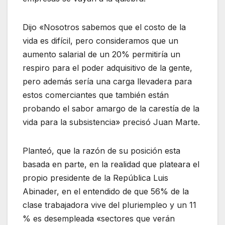
Dijo «Nosotros sabemos que el costo de la
vida es difícil, pero consideramos que un
aumento salarial de un 20% permitiría un
respiro para el poder adquisitivo de la gente,
pero además sería una carga llevadera para
estos comerciantes que también están
probando el sabor amargo de la carestía de la
vida para la subsistencia» precisó Juan Marte.
Planteó, que la razón de su posición esta
basada en parte, en la realidad que plateara el
propio presidente de la República Luis
Abinader, en el entendido de que 56% de la
clase trabajadora vive del pluriempleo y un 11
% es desempleada «sectores que verán