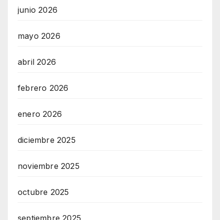
junio 2026
mayo 2026
abril 2026
febrero 2026
enero 2026
diciembre 2025
noviembre 2025
octubre 2025
septiembre 2025