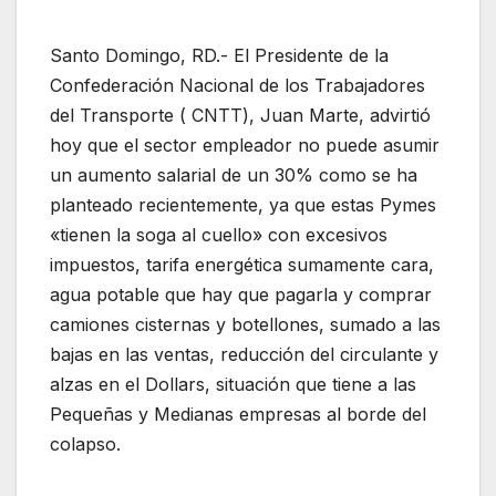
Santo Domingo, RD.- El Presidente de la
Confederación Nacional de los Trabajadores
del Transporte ( CNTT), Juan Marte, advirtió
hoy que el sector empleador no puede asumir
un aumento salarial de un 30% como se ha
planteado recientemente, ya que estas Pymes
«tienen la soga al cuello» con excesivos
impuestos, tarifa energética sumamente cara,
agua potable que hay que pagarla y comprar
camiones cisternas y botellones, sumado a las
bajas en las ventas, reducción del circulante y
alzas en el Dollars, situación que tiene a las
Pequeñas y Medianas empresas al borde del
colapso.