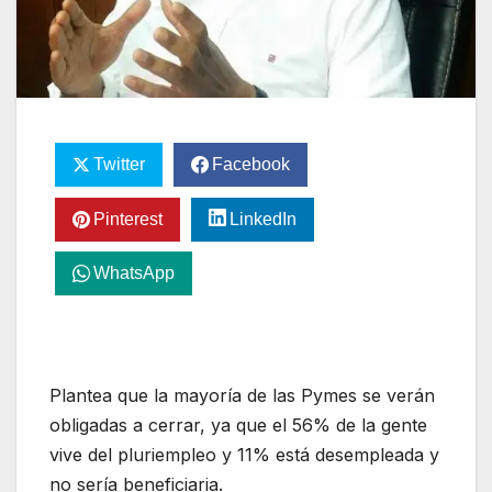
Twitter
Facebook
Pinterest
LinkedIn
WhatsApp
Plantea que la mayoría de las Pymes se verán
obligadas a cerrar, ya que el 56% de la gente
vive del pluriempleo y 11% está desempleada y
no sería beneficiaria.