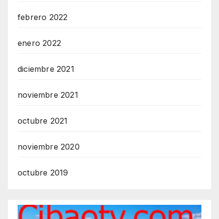
febrero 2022
enero 2022
diciembre 2021
noviembre 2021
octubre 2021
noviembre 2020
octubre 2019