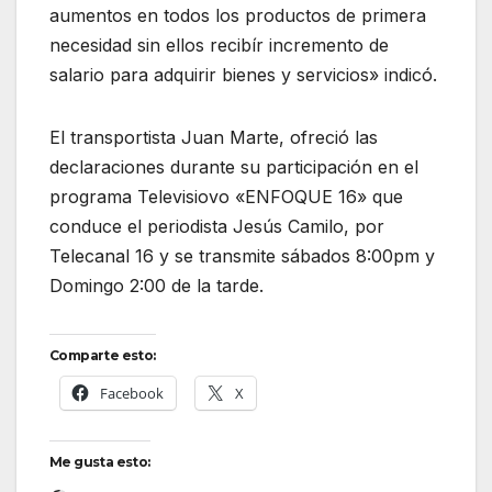
aumentos en todos los productos de primera
necesidad sin ellos recibír incremento de
salario para adquirir bienes y servicios» indicó.
El transportista Juan Marte, ofreció las
declaraciones durante su participación en el
programa Televisiovo «ENFOQUE 16» que
conduce el periodista Jesús Camilo, por
Telecanal 16 y se transmite sábados 8:00pm y
Domingo 2:00 de la tarde.
Comparte esto:
Facebook
X
Me gusta esto: