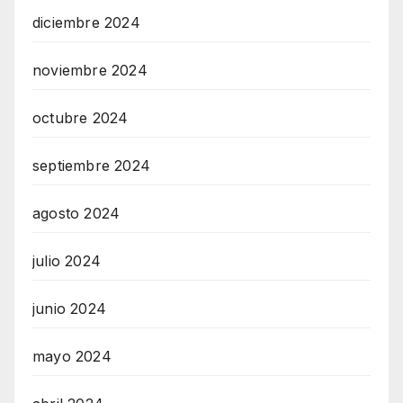
diciembre 2024
noviembre 2024
octubre 2024
septiembre 2024
agosto 2024
julio 2024
junio 2024
mayo 2024