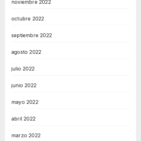
noviembre 2022
octubre 2022
septiembre 2022
agosto 2022
julio 2022
junio 2022
mayo 2022
abril 2022
marzo 2022