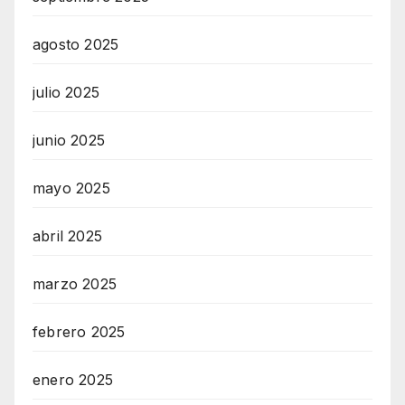
agosto 2025
julio 2025
junio 2025
mayo 2025
abril 2025
marzo 2025
febrero 2025
enero 2025