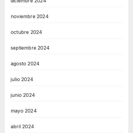
diciembre 2024
noviembre 2024
octubre 2024
septiembre 2024
agosto 2024
julio 2024
junio 2024
mayo 2024
abril 2024