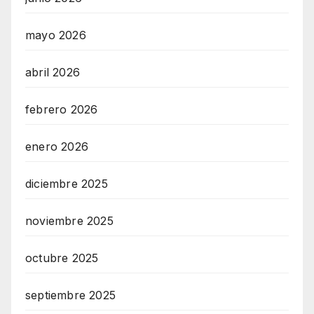
mayo 2026
abril 2026
febrero 2026
enero 2026
diciembre 2025
noviembre 2025
octubre 2025
septiembre 2025