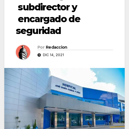
subdirector y
encargado de
seguridad
Por
Redaccion
DIC 14, 2021