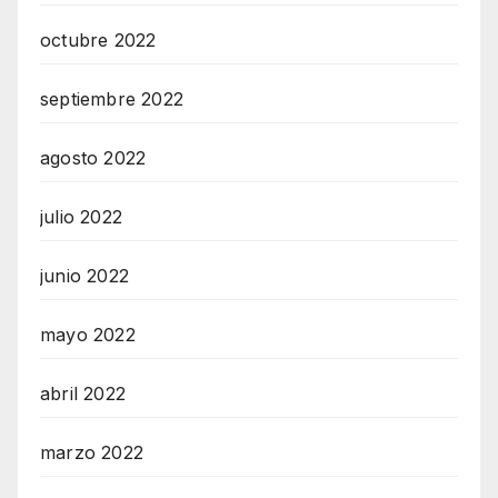
octubre 2022
septiembre 2022
agosto 2022
julio 2022
junio 2022
mayo 2022
abril 2022
marzo 2022