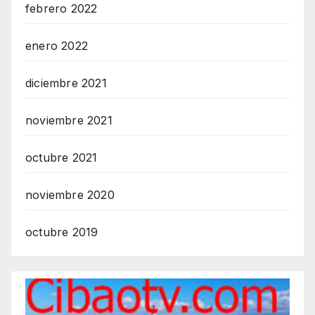
febrero 2022
enero 2022
diciembre 2021
noviembre 2021
octubre 2021
noviembre 2020
octubre 2019