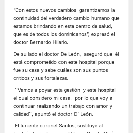
“Con estos nuevos cambios garantizamos la
continuidad del verdadero cambio humano que
estamos brindando en este centro de salud,
que es de todos los dominicanos”, expresó el
doctor Bernardo Hilario.
De su lado el doctor De León, aseguró que él
está comprometido con este hospital porque
fue su casa y sabe cuáles son sus puntos
críticos y sus fortalezas.
´´Vamos a poyar esta gestión y este hospital
el cual considero mi casa, por lo que voy a
continuar realizando un trabajo con amor y
calidad´´, apuntó el doctor D´ León.
El teniente coronel Santos, sustituye al