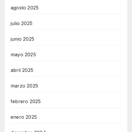
agosto 2025
julio 2025
junio 2025
mayo 2025
abril 2025
marzo 2025
febrero 2025
enero 2025