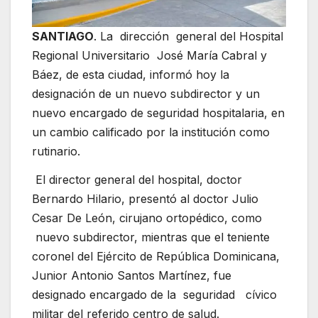
SANTIAGO
. La dirección general del Hospital
Regional Universitario José María Cabral y
Báez, de esta ciudad, informó hoy la
designación de un nuevo subdirector y un
nuevo encargado de seguridad hospitalaria, en
un cambio calificado por la institución como
rutinario.
El director general del hospital, doctor
Bernardo Hilario, presentó al doctor Julio
Cesar De León, cirujano ortopédico, como
nuevo subdirector, mientras que el teniente
coronel del Ejército de República Dominicana,
Junior Antonio Santos Martínez, fue
designado encargado de la seguridad cívico
militar del referido centro de salud.