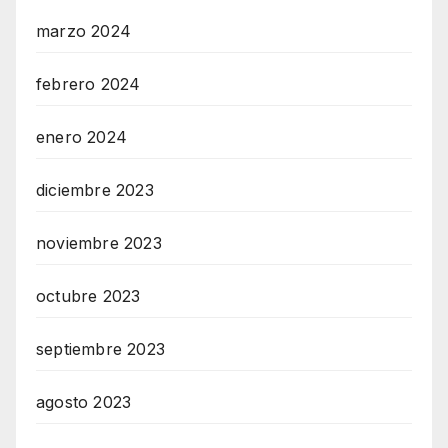
marzo 2024
febrero 2024
enero 2024
diciembre 2023
noviembre 2023
octubre 2023
septiembre 2023
agosto 2023