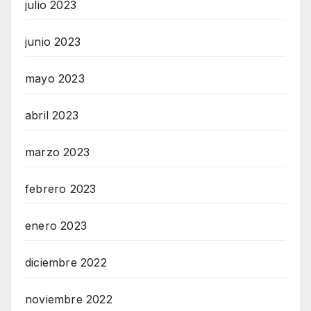
julio 2023
junio 2023
mayo 2023
abril 2023
marzo 2023
febrero 2023
enero 2023
diciembre 2022
noviembre 2022