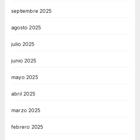
septiembre 2025
agosto 2025
julio 2025
junio 2025
mayo 2025
abril 2025
marzo 2025
febrero 2025