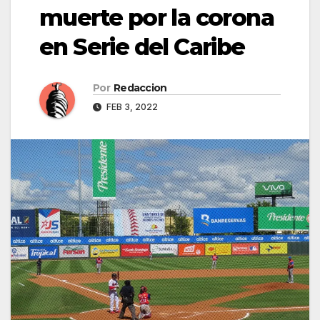
muerte por la corona
en Serie del Caribe
Por
Redaccion
FEB 3, 2022