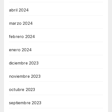
abril 2024
marzo 2024
febrero 2024
enero 2024
diciembre 2023
noviembre 2023
octubre 2023
septiembre 2023