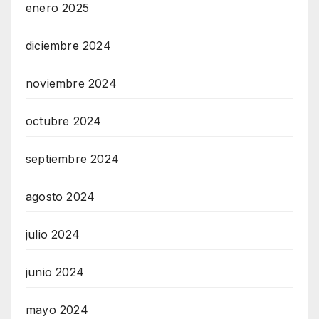
enero 2025
diciembre 2024
noviembre 2024
octubre 2024
septiembre 2024
agosto 2024
julio 2024
junio 2024
mayo 2024