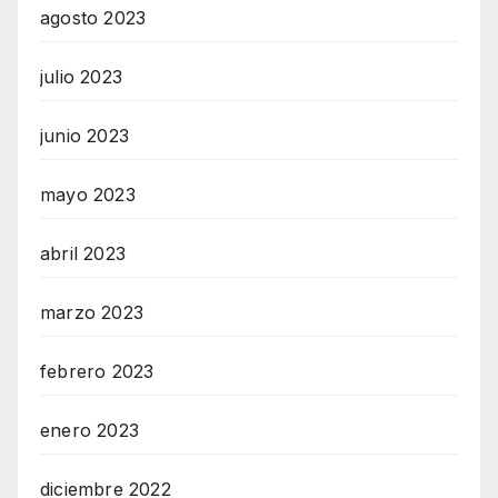
agosto 2023
julio 2023
junio 2023
mayo 2023
abril 2023
marzo 2023
febrero 2023
enero 2023
diciembre 2022