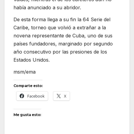
había anunciado a su abridor.
De esta forma llega a su fin la 64 Serie del
Caribe, torneo que volvió a extrañar a la
novena representante de Cuba, uno de sus
países fundadores, marginado por segundo
año consecutivo por las presiones de los
Estados Unidos.
msm/ema
Comparte esto:
Facebook
X
Me gusta esto: