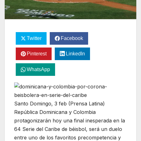
Twitter
Facebook
Pinterest
LinkedIn
WhatsApp
Santo Domingo, 3 feb (Prensa Latina)
República Dominicana y Colombia
protagonizarán hoy una final inesperada en la
64 Serie del Caribe de béisbol, será un duelo
entre uno de los favoritos precompetencia y