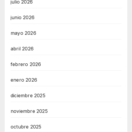
julio 2026
junio 2026
mayo 2026
abril 2026
febrero 2026
enero 2026
diciembre 2025
noviembre 2025
octubre 2025