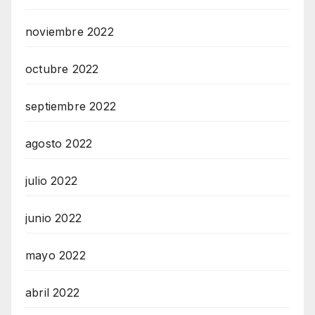
noviembre 2022
octubre 2022
septiembre 2022
agosto 2022
julio 2022
junio 2022
mayo 2022
abril 2022