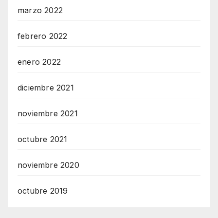
marzo 2022
febrero 2022
enero 2022
diciembre 2021
noviembre 2021
octubre 2021
noviembre 2020
octubre 2019