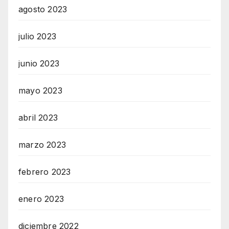
agosto 2023
julio 2023
junio 2023
mayo 2023
abril 2023
marzo 2023
febrero 2023
enero 2023
diciembre 2022