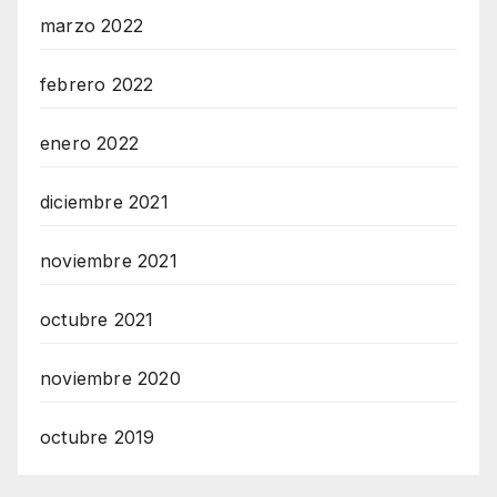
marzo 2022
febrero 2022
enero 2022
diciembre 2021
noviembre 2021
octubre 2021
noviembre 2020
octubre 2019