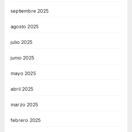
septiembre 2025
agosto 2025
julio 2025
junio 2025
mayo 2025
abril 2025
marzo 2025
febrero 2025