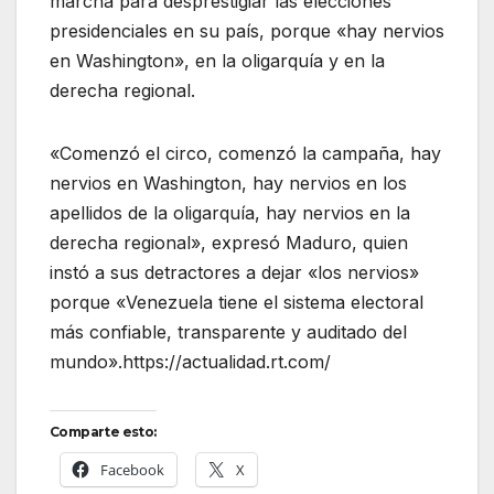
marcha para desprestigiar las elecciones
presidenciales en su país, porque «hay nervios
en Washington», en la oligarquía y en la
derecha regional.
«Comenzó el circo, comenzó la campaña, hay
nervios en Washington, hay nervios en los
apellidos de la oligarquía, hay nervios en la
derecha regional», expresó Maduro, quien
instó a sus detractores a dejar «los nervios»
porque «Venezuela tiene el sistema electoral
más confiable, transparente y auditado del
mundo».https://actualidad.rt.com/
Comparte esto:
Facebook
X