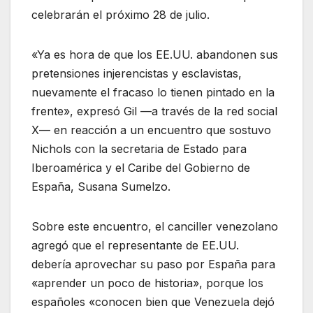
celebrarán el próximo 28 de julio.
«Ya es hora de que los EE.UU. abandonen sus
pretensiones injerencistas y esclavistas,
nuevamente el fracaso lo tienen pintado en la
frente», expresó Gil —a través de la red social
X— en reacción a un encuentro que sostuvo
Nichols con la secretaria de Estado para
Iberoamérica y el Caribe del Gobierno de
España, Susana Sumelzo.
Sobre este encuentro, el canciller venezolano
agregó que el representante de EE.UU.
debería aprovechar su paso por España para
«aprender un poco de historia», porque los
españoles «conocen bien que Venezuela dejó