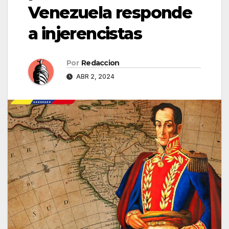
Venezuela responde
a injerencistas
Por
Redaccion
ABR 2, 2024