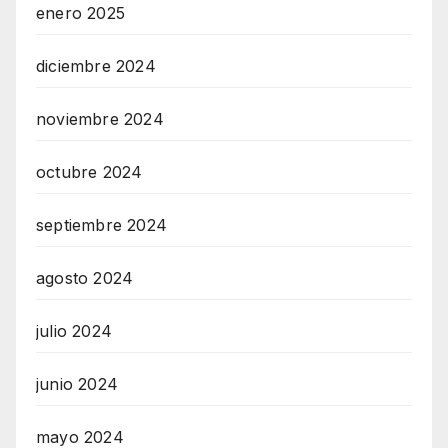
enero 2025
diciembre 2024
noviembre 2024
octubre 2024
septiembre 2024
agosto 2024
julio 2024
junio 2024
mayo 2024