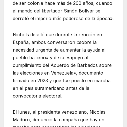
de ser colonia hace más de 200 años, cuando
al mando del libertador Simón Bolívar se
derrotó el imperio más poderoso de la época».
Nichols detalló que durante la reunión en
España, ambos conversaron «sobre la
necesidad urgente de aumentar la ayuda al
pueblo haitiano» y de su «apoyo al
cumplimiento del Acuerdo de Barbados sobre
las elecciones en Venezuela», documento
firmado en 2023 y que fue puesto en marcha
en el país suramericano antes de la
convocatoria electoral.
El lunes, el presidente venezolano, Nicolás
Maduro, denunció la campaña que hay en