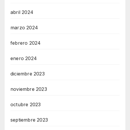
abril 2024
marzo 2024
febrero 2024
enero 2024
diciembre 2023
noviembre 2023
octubre 2023
septiembre 2023