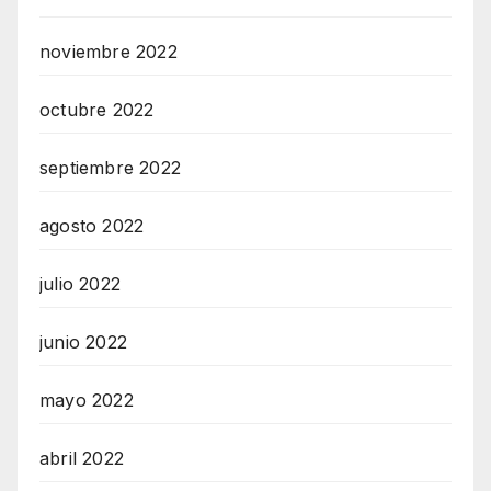
noviembre 2022
octubre 2022
septiembre 2022
agosto 2022
julio 2022
junio 2022
mayo 2022
abril 2022