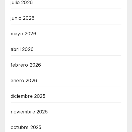
julio 2026
junio 2026
mayo 2026
abril 2026
febrero 2026
enero 2026
diciembre 2025
noviembre 2025
octubre 2025