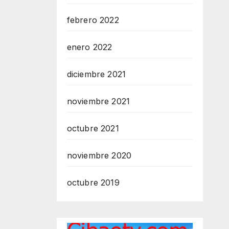
febrero 2022
enero 2022
diciembre 2021
noviembre 2021
octubre 2021
noviembre 2020
octubre 2019