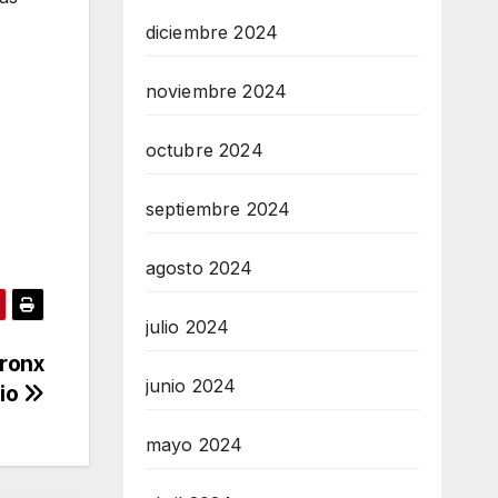
diciembre 2024
noviembre 2024
octubre 2024
septiembre 2024
agosto 2024
julio 2024
Bronx
junio 2024
cio
mayo 2024