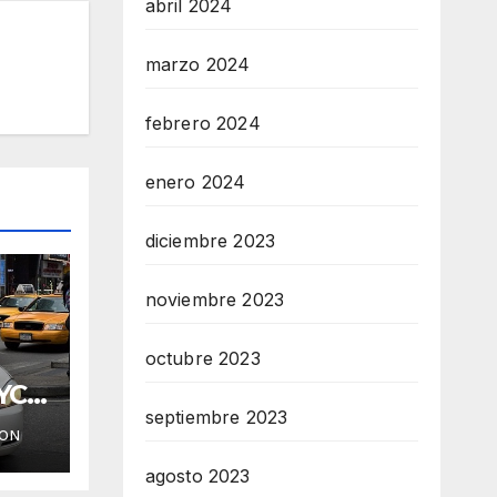
abril 2024
marzo 2024
febrero 2024
enero 2024
diciembre 2023
noviembre 2023
octubre 2023
YC
septiembre 2023
ION
agosto 2023