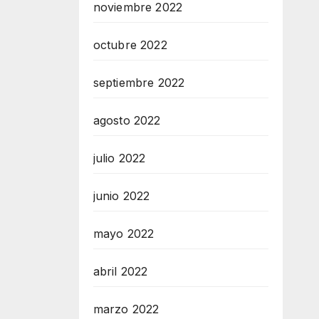
noviembre 2022
octubre 2022
septiembre 2022
agosto 2022
julio 2022
junio 2022
mayo 2022
abril 2022
marzo 2022