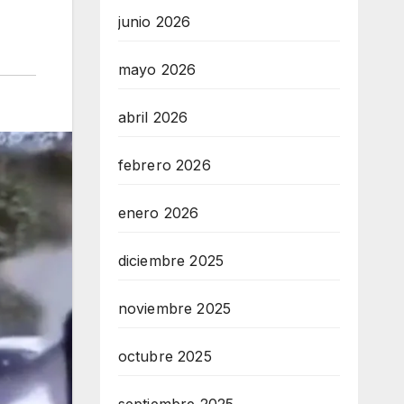
junio 2026
mayo 2026
abril 2026
febrero 2026
enero 2026
diciembre 2025
noviembre 2025
octubre 2025