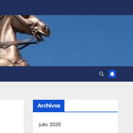
Archivos
julio 2026