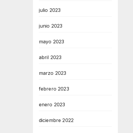
julio 2023
junio 2023
mayo 2023
abril 2023
marzo 2023
febrero 2023
enero 2023
diciembre 2022