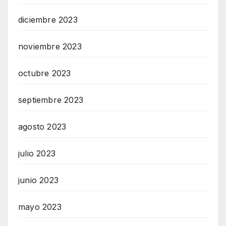
diciembre 2023
noviembre 2023
octubre 2023
septiembre 2023
agosto 2023
julio 2023
junio 2023
mayo 2023