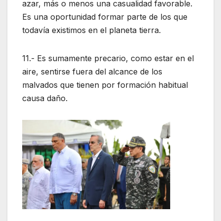
azar, más o menos una casualidad favorable.
Es una oportunidad formar parte de los que
todavía existimos en el planeta tierra.
11.- Es sumamente precario, como estar en el
aire, sentirse fuera del alcance de los
malvados que tienen por formación habitual
causa daño.