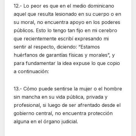
12.- Lo peor es que en el medio dominicano
aquel que resulta lesionado en su cuerpo o en
su moral, no encuentra apoyo en los poderes
públicos. Esto lo tengo tan fijo en mi cerebro
que recientemente escribí expresando mi
sentir al respecto, diciendo: “Estamos
huérfanos de garantías físicas y morales”, y
para fundamentar la idea expuse lo que copio
a continuación:
13.- Cómo puede sentirse la mujer o el hombre
sin mancha en su vida pública, privada y
profesional, si luego de ser afrentado desde el
gobierno central, no encuentra protección
alguna en el órgano judicial.