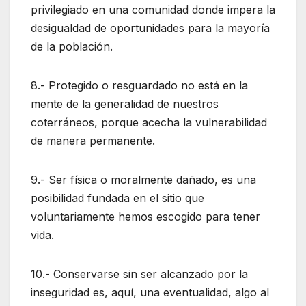
privilegiado en una comunidad donde impera la
desigualdad de oportunidades para la mayoría
de la población.
8.- Protegido o resguardado no está en la
mente de la generalidad de nuestros
coterráneos, porque acecha la vulnerabilidad
de manera permanente.
9.- Ser física o moralmente dañado, es una
posibilidad fundada en el sitio que
voluntariamente hemos escogido para tener
vida.
10.- Conservarse sin ser alcanzado por la
inseguridad es, aquí, una eventualidad, algo al