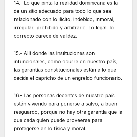
14.- Lo que pinta la realidad dominicana es la
de un sitio adecuado para todo lo que sea
relacionado con lo ilícito, indebido, inmoral,
irregular, prohibido y arbitrario. Lo legal, lo
correcto carece de validez.
15.- Allí donde las instituciones son
infuncionales, como ocurre en nuestro país,
las garantías constitucionales están a lo que
decida el capricho de un engreído funcionario.
16.- Las personas decentes de nuestro país
están viviendo para ponerse a salvo, a buen
resguardo, porque no hay otra garantía que la
que cada quien puede proveerse para
protegerse en lo física y moral.