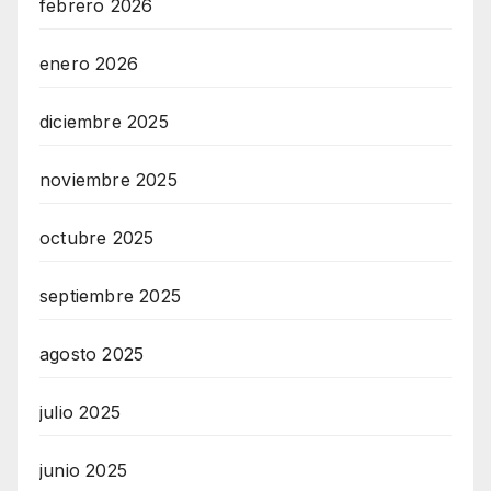
febrero 2026
enero 2026
diciembre 2025
noviembre 2025
octubre 2025
septiembre 2025
agosto 2025
julio 2025
junio 2025