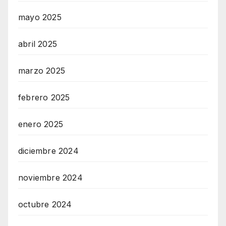
mayo 2025
abril 2025
marzo 2025
febrero 2025
enero 2025
diciembre 2024
noviembre 2024
octubre 2024