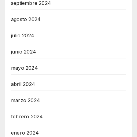
septiembre 2024
agosto 2024
julio 2024
junio 2024
mayo 2024
abril 2024
marzo 2024
febrero 2024
enero 2024