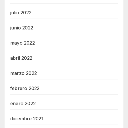
julio 2022
junio 2022
mayo 2022
abril 2022
marzo 2022
febrero 2022
enero 2022
diciembre 2021