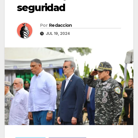
seguridad
Por
Redaccion
JUL 19, 2024