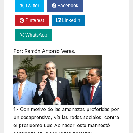
Twitter
Facebook
Pinterest
LinkedIn
WhatsApp
Por: Ramón Antonio Veras.
1.- Con motivo de las amenazas proferidas por
un desaprensivo, vía las redes sociales, contra
el presidente Luis Abinader, este manifestó