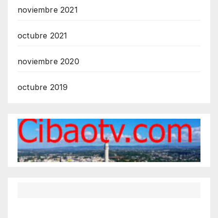
noviembre 2021
octubre 2021
noviembre 2020
octubre 2019