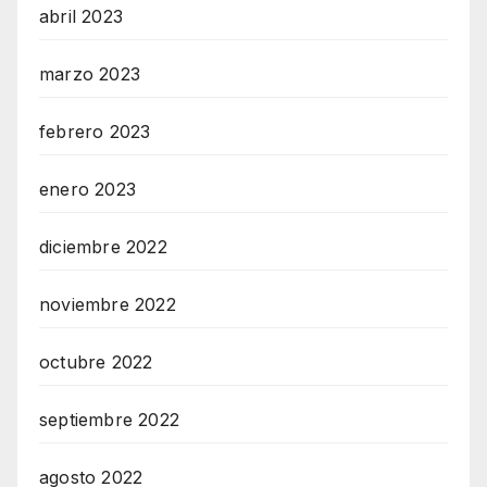
abril 2023
marzo 2023
febrero 2023
enero 2023
diciembre 2022
noviembre 2022
octubre 2022
septiembre 2022
agosto 2022