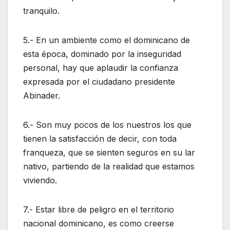
tranquilo.
5.- En un ambiente como el dominicano de
esta época, dominado por la inseguridad
personal, hay que aplaudir la confianza
expresada por el ciudadano presidente
Abinader.
6.- Son muy pocos de los nuestros los que
tienen la satisfacción de decir, con toda
franqueza, que se sienten seguros en su lar
nativo, partiendo de la realidad que estamos
viviendo.
7.- Estar libre de peligro en el territorio
nacional dominicano, es como creerse