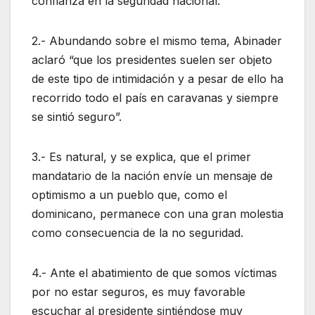
confianza en la seguridad nacional.
2.- Abundando sobre el mismo tema, Abinader
aclaró “que los presidentes suelen ser objeto
de este tipo de intimidación y a pesar de ello ha
recorrido todo el país en caravanas y siempre
se sintió seguro”.
3.- Es natural, y se explica, que el primer
mandatario de la nación envíe un mensaje de
optimismo a un pueblo que, como el
dominicano, permanece con una gran molestia
como consecuencia de la no seguridad.
4.- Ante el abatimiento de que somos víctimas
por no estar seguros, es muy favorable
escuchar al presidente sintiéndose muy