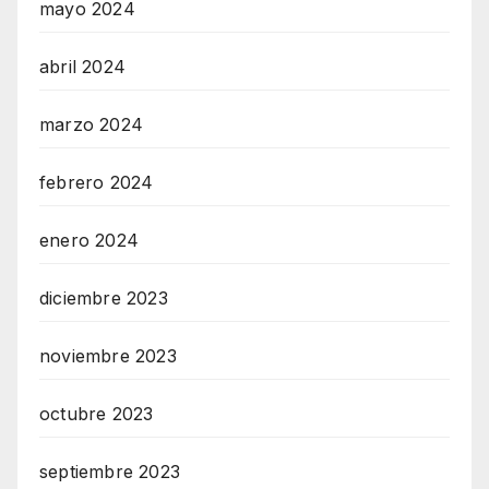
mayo 2024
abril 2024
marzo 2024
febrero 2024
enero 2024
diciembre 2023
noviembre 2023
octubre 2023
septiembre 2023