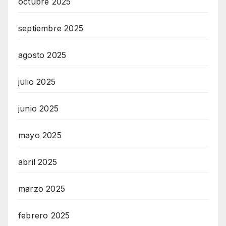
octubre 2025
septiembre 2025
agosto 2025
julio 2025
junio 2025
mayo 2025
abril 2025
marzo 2025
febrero 2025