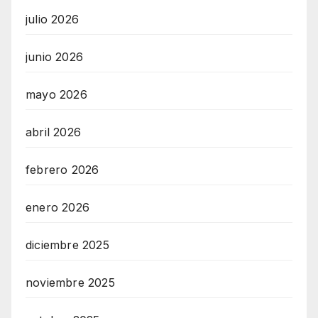
julio 2026
junio 2026
mayo 2026
abril 2026
febrero 2026
enero 2026
diciembre 2025
noviembre 2025