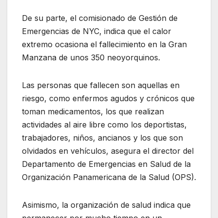
De su parte, el comisionado de Gestión de
Emergencias de NYC, indica que el calor
extremo ocasiona el fallecimiento en la Gran
Manzana de unos 350 neoyorquinos.
Las personas que fallecen son aquellas en
riesgo, como enfermos agudos y crónicos que
toman medicamentos, los que realizan
actividades al aire libre como los deportistas,
trabajadores, niños, ancianos y los que son
olvidados en vehículos, asegura el director del
Departamento de Emergencias en Salud de la
Organización Panamericana de la Salud (OPS).
Asimismo, la organización de salud indica que