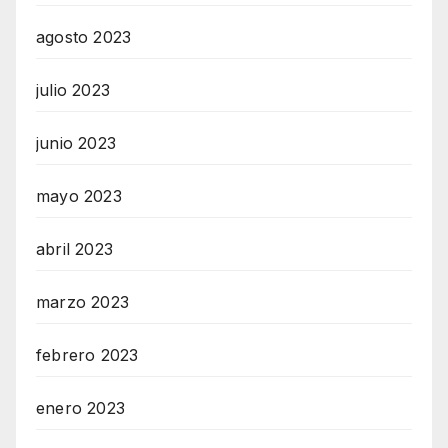
agosto 2023
julio 2023
junio 2023
mayo 2023
abril 2023
marzo 2023
febrero 2023
enero 2023