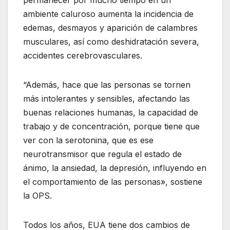
permanecer por mucho tiempo en un
ambiente caluroso aumenta la incidencia de
edemas, desmayos y aparición de calambres
musculares, así como deshidratación severa,
accidentes cerebrovasculares.
“Además, hace que las personas se tornen
más intolerantes y sensibles, afectando las
buenas relaciones humanas, la capacidad de
trabajo y de concentración, porque tiene que
ver con la serotonina, que es ese
neurotransmisor que regula el estado de
ánimo, la ansiedad, la depresión, influyendo en
el comportamiento de las personas», sostiene
la OPS.
Todos los años, EUA tiene dos cambios de