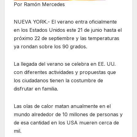
Por Ramón Mercedes
NUEVA YORK.- El verano entra oficialmente
en los Estados Unidos este 21 de junio hasta el
próximo 22 de septiembre y las temperaturas
ya rondan sobre los 90 grados.
La llegada del verano se celebra en EE. UU.
con diferentes actividades y propuestas que
los ciudadanos tienen la costumbre de
disfrutar en familia.
Las olas de calor matan anualmente en el
mundo alrededor de 10 millones de personas y
de esa cantidad en los USA mueren cerca de
mil.