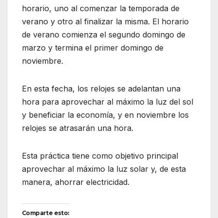
horario, uno al comenzar la temporada de
verano y otro al finalizar la misma. El horario
de verano comienza el segundo domingo de
marzo y termina el primer domingo de
noviembre.
En esta fecha, los relojes se adelantan una
hora para aprovechar al máximo la luz del sol
y beneficiar la economía, y en noviembre los
relojes se atrasarán una hora.
Esta práctica tiene como objetivo principal
aprovechar al máximo la luz solar y, de esta
manera, ahorrar electricidad.
Comparte esto: