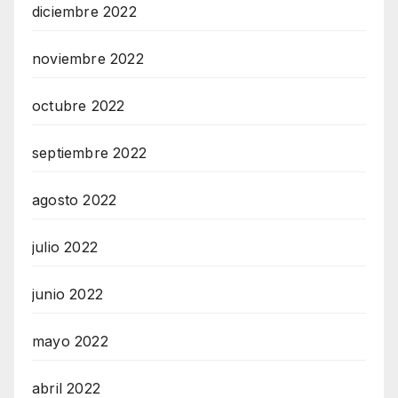
diciembre 2022
noviembre 2022
octubre 2022
septiembre 2022
agosto 2022
julio 2022
junio 2022
mayo 2022
abril 2022