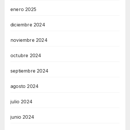
enero 2025
diciembre 2024
noviembre 2024
octubre 2024
septiembre 2024
agosto 2024
julio 2024
junio 2024