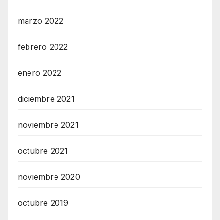
marzo 2022
febrero 2022
enero 2022
diciembre 2021
noviembre 2021
octubre 2021
noviembre 2020
octubre 2019