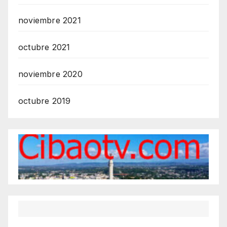
noviembre 2021
octubre 2021
noviembre 2020
octubre 2019