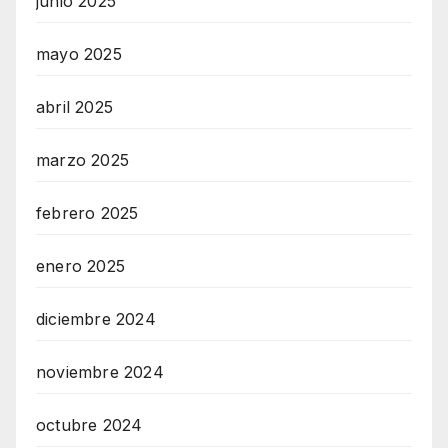
junio 2025
mayo 2025
abril 2025
marzo 2025
febrero 2025
enero 2025
diciembre 2024
noviembre 2024
octubre 2024