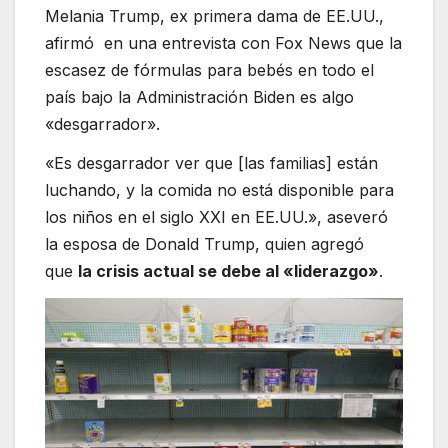
Melania Trump, ex primera dama de EE.UU.,
afirmó en una entrevista con Fox News que la
escasez de fórmulas para bebés en todo el
país bajo la Administración Biden es algo
«desgarrador».
«Es desgarrador ver que [las familias] están
luchando, y la comida no está disponible para
los niños en el siglo XXI en EE.UU.», aseveró
la esposa de Donald Trump, quien agregó
que
la crisis actual se debe al «liderazgo»
.