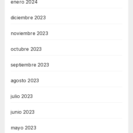
enero 2024
diciembre 2023
noviembre 2023
octubre 2023
septiembre 2023
agosto 2023
julio 2023
junio 2023
mayo 2023