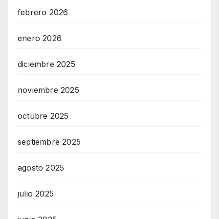
febrero 2026
enero 2026
diciembre 2025
noviembre 2025
octubre 2025
septiembre 2025
agosto 2025
julio 2025