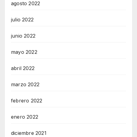
agosto 2022
julio 2022
junio 2022
mayo 2022
abril 2022
marzo 2022
febrero 2022
enero 2022
diciembre 2021