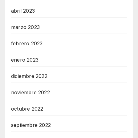
abril 2023
marzo 2023
febrero 2023
enero 2023
diciembre 2022
noviembre 2022
octubre 2022
septiembre 2022