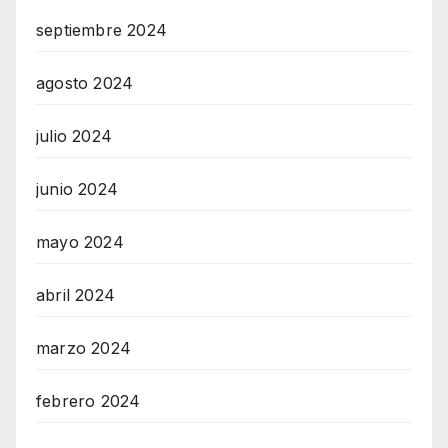
septiembre 2024
agosto 2024
julio 2024
junio 2024
mayo 2024
abril 2024
marzo 2024
febrero 2024