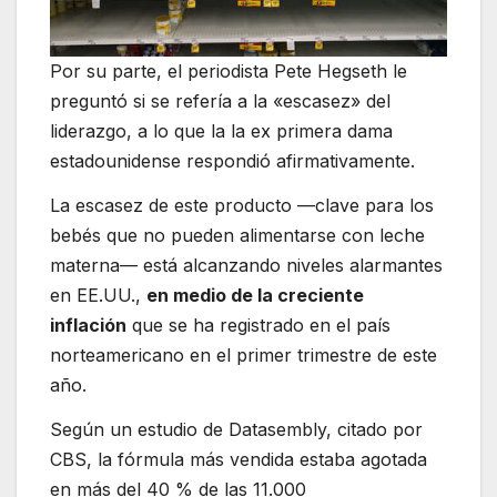
Por su parte, el periodista Pete Hegseth le
preguntó si se refería a la «escasez» del
liderazgo, a lo que la la ex primera dama
estadounidense respondió afirmativamente.
La escasez de este producto —clave para los
bebés que no pueden alimentarse con leche
materna— está alcanzando niveles alarmantes
en EE.UU.,
en medio de la creciente
inflación
que se ha registrado en el país
norteamericano en el primer trimestre de este
año.
Según un estudio de Datasembly, citado por
CBS, la fórmula más vendida estaba agotada
en más del 40 % de las 11.000