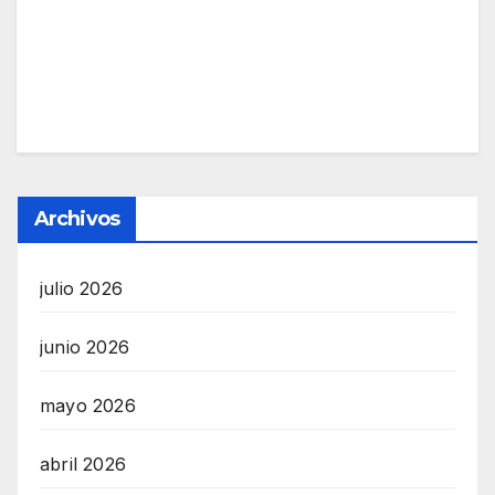
Archivos
julio 2026
junio 2026
mayo 2026
abril 2026