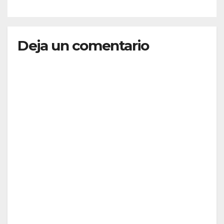
Deja un comentario