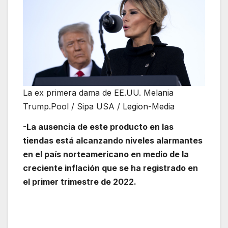
La ex primera dama de EE.UU. Melania
Trump.
Pool / Sipa USA
/ Legion-Media
-La ausencia de este producto en las
tiendas está alcanzando niveles alarmantes
en el país norteamericano en medio de la
creciente inflación que se ha registrado en
el primer trimestre de 2022.