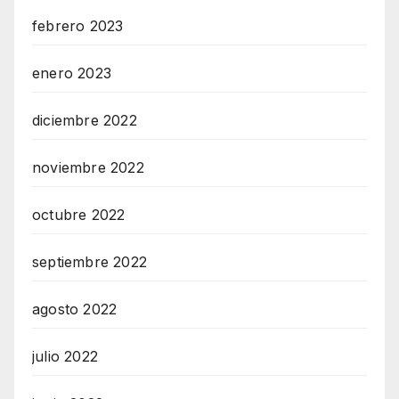
febrero 2023
enero 2023
diciembre 2022
noviembre 2022
octubre 2022
septiembre 2022
agosto 2022
julio 2022