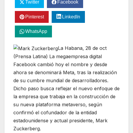
Twitter
Facebook
Pinterest
LinkedIn
WhatsApp
La Habana, 28 de oct
(Prensa Latina) La megaempresa digital
Facebook cambió hoy el nombre y desde
ahora se denominará Meta, tras la realización
de su cumbre mundial de desarrolladores.
Dicho paso busca reflejar el nuevo enfoque de
la empresa que trabaja en la construcción de
su nueva plataforma metaverso, según
confirmó el cofundador de la entidad
estadounidense y actual presidente, Mark
Zuckerberg.