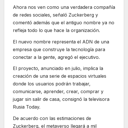
Ahora nos ven como una verdadera compañía
de redes sociales, señaló Zuckerberg y
comentó además que el antiguo nombre ya no
refleja todo lo que hace la organización.
El nuevo nombre representa el ADN de una
empresa que construye la tecnología para
conectar a la gente, agregó el ejecutivo.
El proyecto, anunciado en julio, implica la
creación de una serie de espacios virtuales
donde los usuarios podrán trabajar,
comunicarse, aprender, crear, comprar y
jugar sin salir de casa, consignó la televisora
Rusia Today.
De acuerdo con las estimaciones de
Zuckerberg, el metaverso llegará a mil