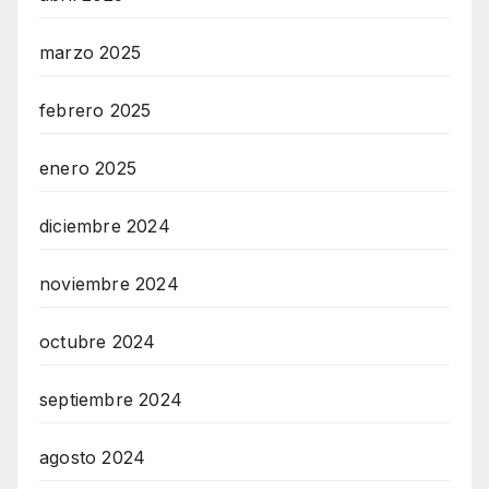
marzo 2025
febrero 2025
enero 2025
diciembre 2024
noviembre 2024
octubre 2024
septiembre 2024
agosto 2024