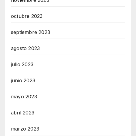
noviembre 2023
octubre 2023
septiembre 2023
agosto 2023
julio 2023
junio 2023
mayo 2023
abril 2023
marzo 2023