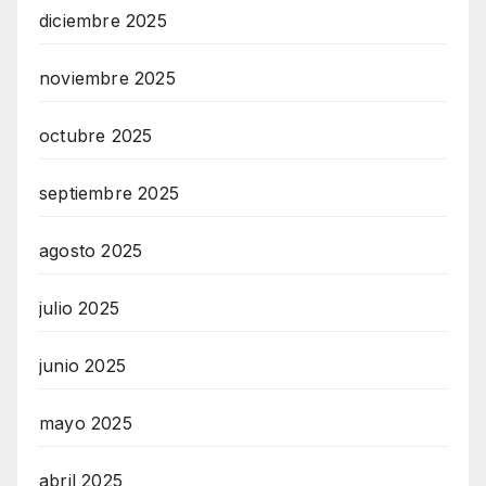
diciembre 2025
noviembre 2025
octubre 2025
septiembre 2025
agosto 2025
julio 2025
junio 2025
mayo 2025
abril 2025