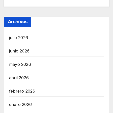
Archivos
julio 2026
junio 2026
mayo 2026
abril 2026
febrero 2026
enero 2026