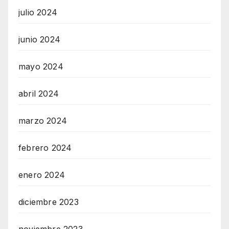
julio 2024
junio 2024
mayo 2024
abril 2024
marzo 2024
febrero 2024
enero 2024
diciembre 2023