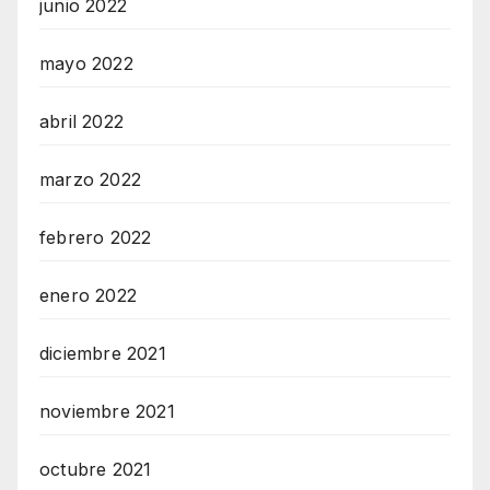
junio 2022
mayo 2022
abril 2022
marzo 2022
febrero 2022
enero 2022
diciembre 2021
noviembre 2021
octubre 2021