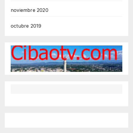
noviembre 2020
octubre 2019