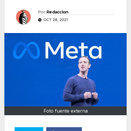
Por
Redaccion
OCT 28, 2021
Foto fuente externa