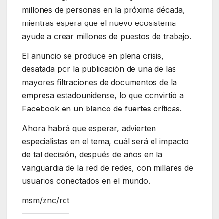
millones de personas en la próxima década,
mientras espera que el nuevo ecosistema
ayude a crear millones de puestos de trabajo.
El anuncio se produce en plena crisis,
desatada por la publicación de una de las
mayores filtraciones de documentos de la
empresa estadounidense, lo que convirtió a
Facebook en un blanco de fuertes críticas.
Ahora habrá que esperar, advierten
especialistas en el tema, cuál será el impacto
de tal decisión, después de años en la
vanguardia de la red de redes, con millares de
usuarios conectados en el mundo.
msm/znc/rct