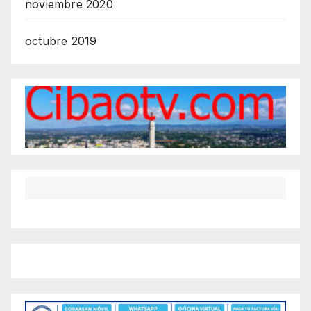
noviembre 2020
octubre 2019