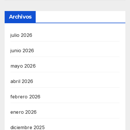
Archivos
julio 2026
junio 2026
mayo 2026
abril 2026
febrero 2026
enero 2026
diciembre 2025