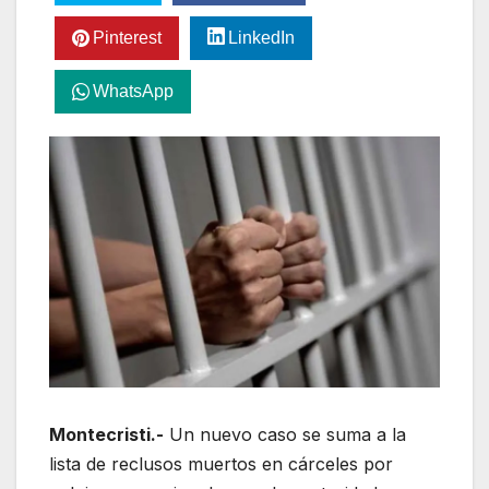
Pinterest
LinkedIn
WhatsApp
Montecristi.-
Un nuevo caso se suma a la
lista de reclusos muertos en cárceles por