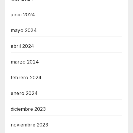
junio 2024
mayo 2024
abril 2024
marzo 2024
febrero 2024
enero 2024
diciembre 2023
noviembre 2023