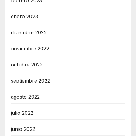
febrero 2023
enero 2023
diciembre 2022
noviembre 2022
octubre 2022
septiembre 2022
agosto 2022
julio 2022
junio 2022