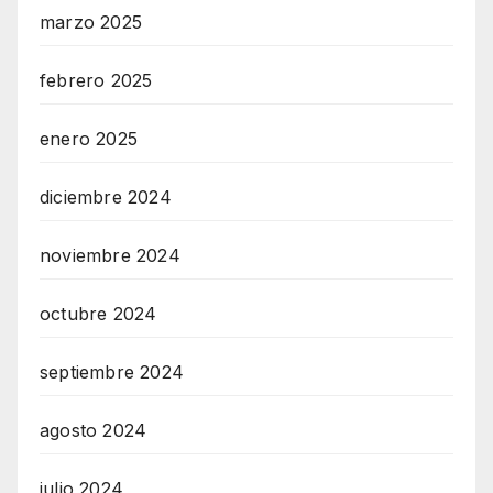
marzo 2025
febrero 2025
enero 2025
diciembre 2024
noviembre 2024
octubre 2024
septiembre 2024
agosto 2024
julio 2024