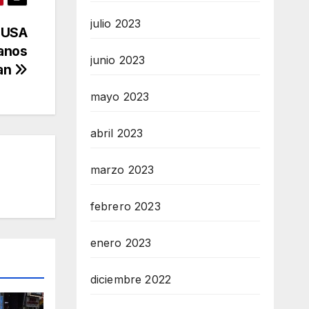
julio 2023
 USA
anos
junio 2023
tan
mayo 2023
abril 2023
marzo 2023
febrero 2023
enero 2023
diciembre 2022