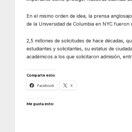
En el mismo orden de idea, la prensa anglosajo
de la Universidad de Columbia en NYC fueron r
2,5 millones de solicitudes de hace décadas, qu
estudiantes y solicitantes, su estatus de ciudad
académicos a los que solicitaron admisión, entr
Comparte esto:
Facebook
X
Me gusta esto: