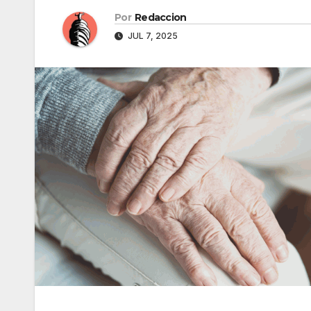
Por
Redaccion
JUL 7, 2025