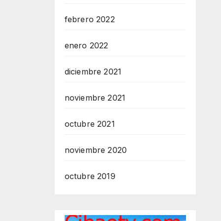
febrero 2022
enero 2022
diciembre 2021
noviembre 2021
octubre 2021
noviembre 2020
octubre 2019