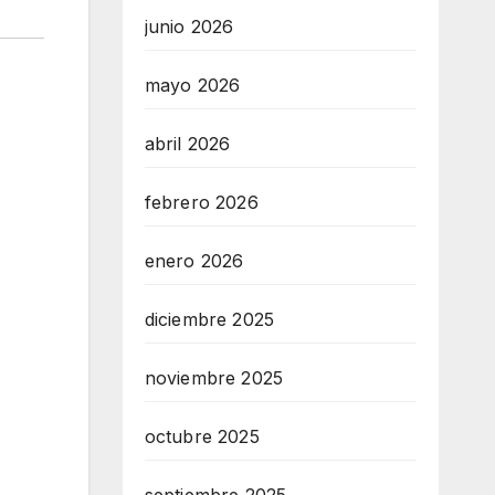
junio 2026
mayo 2026
abril 2026
febrero 2026
enero 2026
diciembre 2025
noviembre 2025
octubre 2025