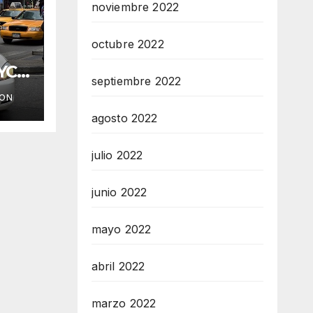
noviembre 2022
octubre 2022
YC
septiembre 2022
ION
agosto 2022
julio 2022
junio 2022
mayo 2022
abril 2022
marzo 2022