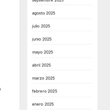
septiembre 2025
agosto 2025
julio 2025
junio 2025
mayo 2025
abril 2025
marzo 2025
n
febrero 2025
enero 2025