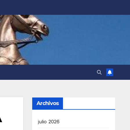
Archivos
A
julio 2026