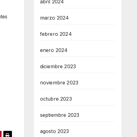
abril 2024
ntes
marzo 2024
febrero 2024
enero 2024
diciembre 2023
noviembre 2023
octubre 2023
septiembre 2023
agosto 2023