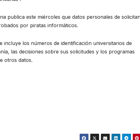
na publica este miércoles que datos personales de solicita
obados por piratas informáticos.
e incluye los números de identificación universitarios de
anía, las decisiones sobre sus solicitudes y los programas
e otros datos.