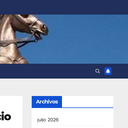
Archivos
cio
julio 2026