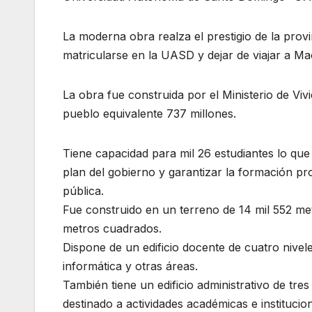
La moderna obra realza el prestigio de la prov
matricularse en la UASD y dejar de viajar a Ma
La obra fue construida por el Ministerio de Viv
pueblo equivalente 737 millones.
Tiene capacidad para mil 26 estudiantes lo que
plan del gobierno y garantizar la formación pr
pública.
Fue construido en un terreno de 14 mil 552 me
metros cuadrados.
Dispone de un edificio docente de cuatro niveles
informática y otras áreas.
También tiene un edificio administrativo de tre
destinado a actividades académicas e institucion