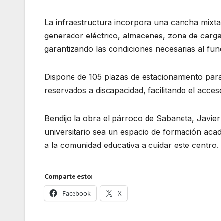
La infraestructura incorpora una cancha mixta c
generador eléctrico, almacenes, zona de carga
garantizando las condiciones necesarias al fun
Dispone de 105 plazas de estacionamiento para 
reservados a discapacidad, facilitando el acces
Bendijo la obra el párroco de Sabaneta, Javie
universitario sea un espacio de formación aca
a la comunidad educativa a cuidar este centro.
Comparte esto:
Facebook
X