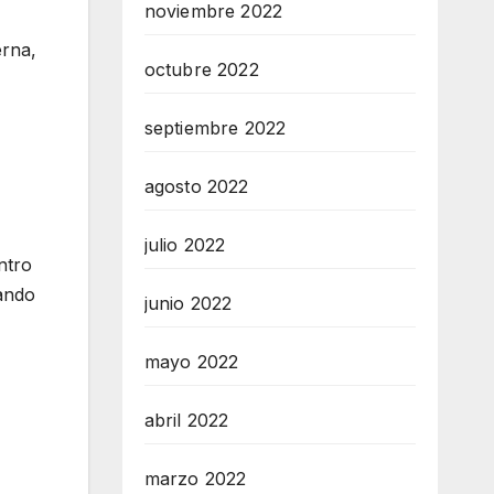
noviembre 2022
erna,
octubre 2022
septiembre 2022
agosto 2022
julio 2022
ntro
tando
junio 2022
mayo 2022
abril 2022
marzo 2022