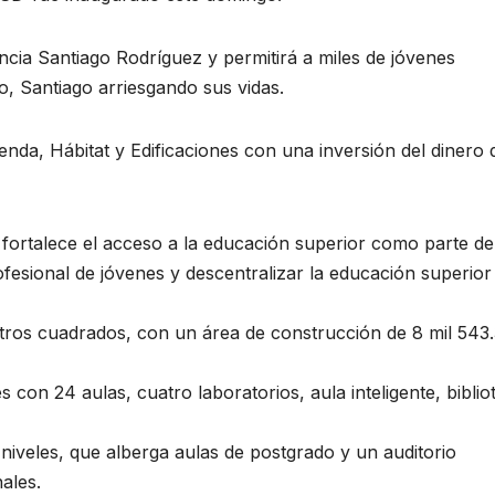
incia Santiago Rodríguez y permitirá a miles de jóvenes
o, Santiago arriesgando sus vidas.
ienda, Hábitat y Edificaciones con una inversión del dinero 
 fortalece el acceso a la educación superior como parte de
ofesional de jóvenes y descentralizar la educación superior
tros cuadrados, con un área de construcción de 8 mil 543
 con 24 aulas, cuatro laboratorios, aula inteligente, biblio
s niveles, que alberga aulas de postgrado y un auditorio
ales.