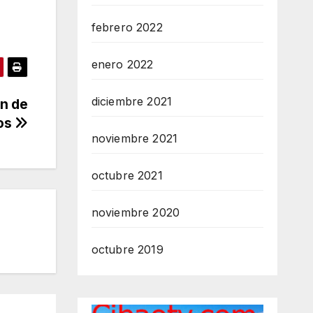
febrero 2022
enero 2022
diciembre 2021
an de
os
noviembre 2021
octubre 2021
noviembre 2020
octubre 2019