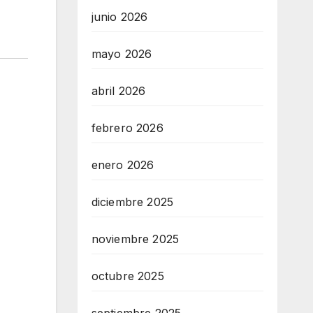
junio 2026
mayo 2026
abril 2026
febrero 2026
enero 2026
diciembre 2025
noviembre 2025
octubre 2025