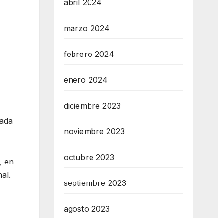
abril 2024
marzo 2024
febrero 2024
enero 2024
diciembre 2023
cada
noviembre 2023
octubre 2023
, en
al.
septiembre 2023
agosto 2023