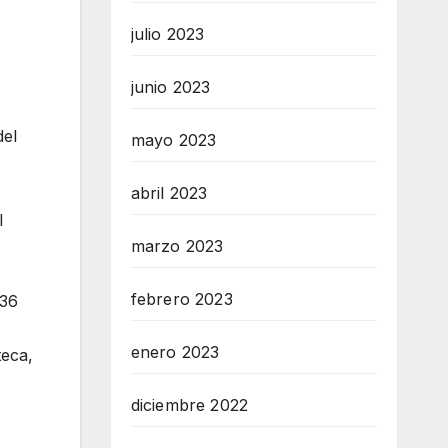
julio 2023
junio 2023
del
mayo 2023
abril 2023
l
marzo 2023
febrero 2023
.36
enero 2023
teca,
diciembre 2022