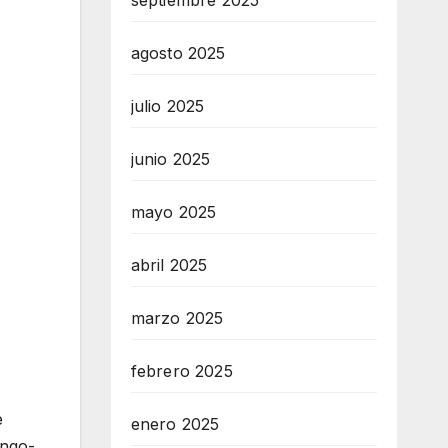
septiembre 2025
agosto 2025
julio 2025
junio 2025
mayo 2025
abril 2025
marzo 2025
febrero 2025
e
enero 2025
ingo-