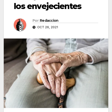
los envejecientes
Por
Redaccion
OCT 26, 2021