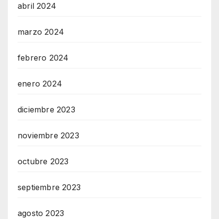
abril 2024
marzo 2024
febrero 2024
enero 2024
diciembre 2023
noviembre 2023
octubre 2023
septiembre 2023
agosto 2023