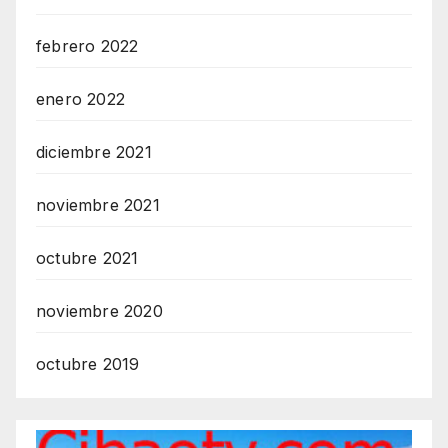
febrero 2022
enero 2022
diciembre 2021
noviembre 2021
octubre 2021
noviembre 2020
octubre 2019