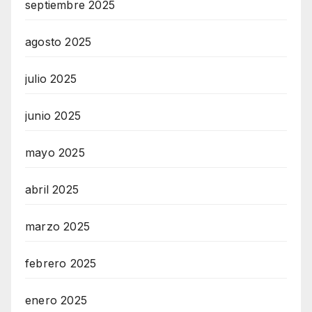
septiembre 2025
agosto 2025
julio 2025
junio 2025
mayo 2025
abril 2025
marzo 2025
febrero 2025
enero 2025