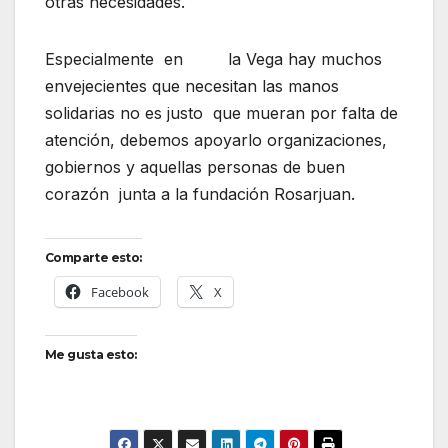
otras necesidades.
Especialmente en la Vega hay muchos
envejecientes que necesitan las manos
solidarias no es justo que mueran por falta de
atención, debemos apoyarlo organizaciones,
gobiernos y aquellas personas de buen
corazón junta a la fundación Rosarjuan.
Comparte esto:
Facebook
X
Me gusta esto: