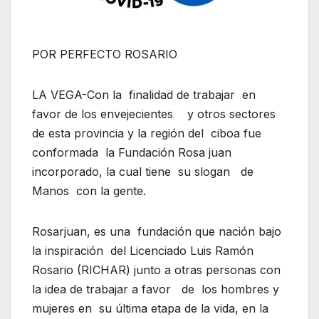
POR PERFECTO ROSARIO
LA VEGA-Con la finalidad de trabajar en
favor de los envejecientes y otros sectores
de esta provincia y la región del ciboa fue
conformada la Fundación Rosa juan
incorporado, la cual tiene su slogan de
Manos con la gente.
Rosarjuan, es una fundación que nación bajo
la inspiración del Licenciado Luis Ramón
Rosario (RICHAR) junto a otras personas con
la idea de trabajar a favor de los hombres y
mujeres en su última etapa de la vida, en la