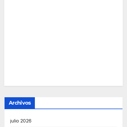
Archivos
julio 2026