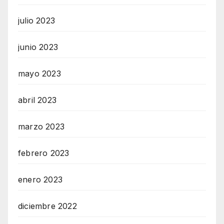
julio 2023
junio 2023
mayo 2023
abril 2023
marzo 2023
febrero 2023
enero 2023
diciembre 2022