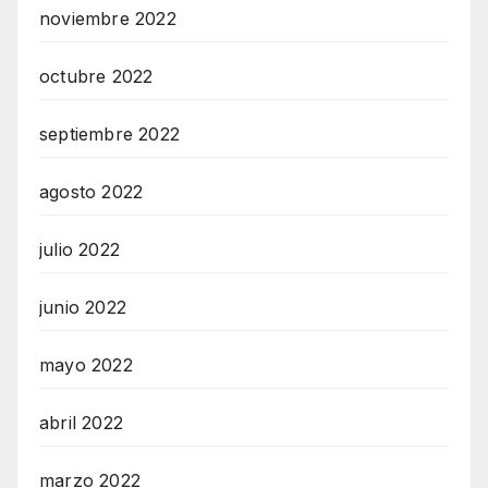
noviembre 2022
octubre 2022
septiembre 2022
agosto 2022
julio 2022
junio 2022
mayo 2022
abril 2022
marzo 2022