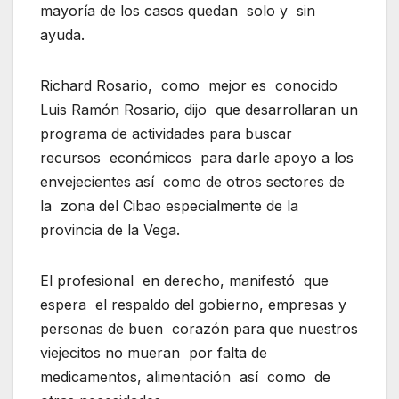
mayoría de los casos quedan solo y sin
ayuda.
Richard Rosario, como mejor es conocido
Luis Ramón Rosario, dijo que desarrollaran un
programa de actividades para buscar
recursos económicos para darle apoyo a los
envejecientes así como de otros sectores de
la zona del Cibao especialmente de la
provincia de la Vega.
El profesional en derecho, manifestó que
espera el respaldo del gobierno, empresas y
personas de buen corazón para que nuestros
viejecitos no mueran por falta de
medicamentos, alimentación así como de