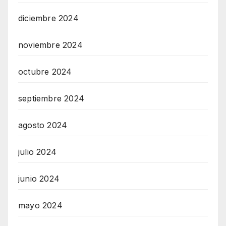
diciembre 2024
noviembre 2024
octubre 2024
septiembre 2024
agosto 2024
julio 2024
junio 2024
mayo 2024