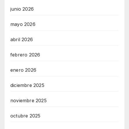
junio 2026
mayo 2026
abril 2026
febrero 2026
enero 2026
diciembre 2025
noviembre 2025
octubre 2025