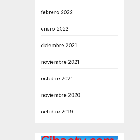
febrero 2022
enero 2022
diciembre 2021
noviembre 2021
octubre 2021
noviembre 2020
octubre 2019