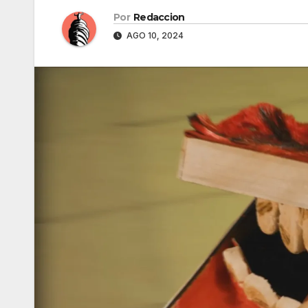
Por
Redaccion
AGO 10, 2024