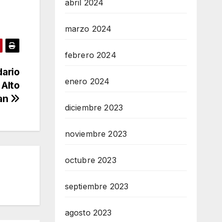
abril 2024
marzo 2024
febrero 2024
dario
enero 2024
 Alto
an
diciembre 2023
noviembre 2023
octubre 2023
septiembre 2023
agosto 2023