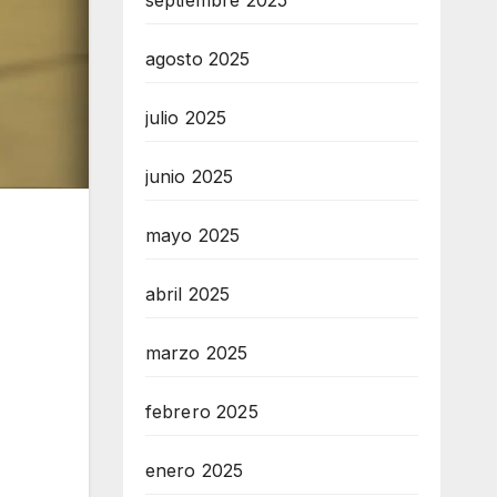
septiembre 2025
agosto 2025
julio 2025
junio 2025
mayo 2025
abril 2025
marzo 2025
febrero 2025
enero 2025