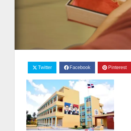
Twitter
Facebook
Pinterest