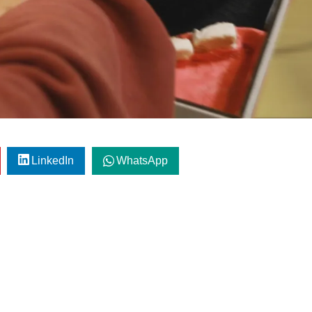
LinkedIn
WhatsApp