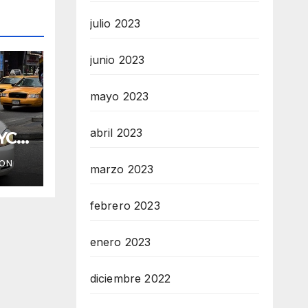
julio 2023
junio 2023
mayo 2023
abril 2023
YC
ION
marzo 2023
febrero 2023
enero 2023
diciembre 2022