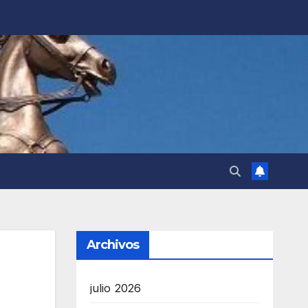
Archivos
julio 2026