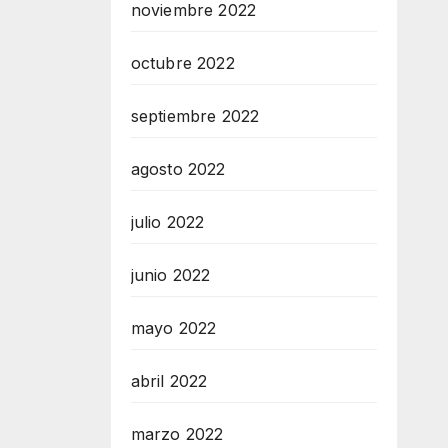
noviembre 2022
octubre 2022
septiembre 2022
agosto 2022
julio 2022
junio 2022
mayo 2022
abril 2022
marzo 2022