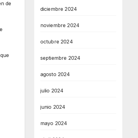
en de
diciembre 2024
noviembre 2024
de
octubre 2024
 que
septiembre 2024
agosto 2024
julio 2024
junio 2024
mayo 2024