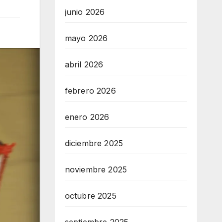
junio 2026
mayo 2026
abril 2026
febrero 2026
enero 2026
diciembre 2025
noviembre 2025
octubre 2025