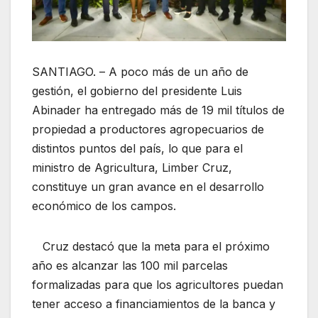
SANTIAGO. – A poco más de un año de
gestión, el gobierno del presidente Luis
Abinader ha entregado más de 19 mil títulos de
propiedad a productores agropecuarios de
distintos puntos del país, lo que para el
ministro de Agricultura, Limber Cruz,
constituye un gran avance en el desarrollo
económico de los campos.
Cruz destacó que la meta para el próximo
año es alcanzar las 100 mil parcelas
formalizadas para que los agricultores puedan
tener acceso a financiamientos de la banca y