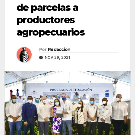
de parcelas a
productores
agropecuarios
Por
Redaccion
NOV 29, 2021