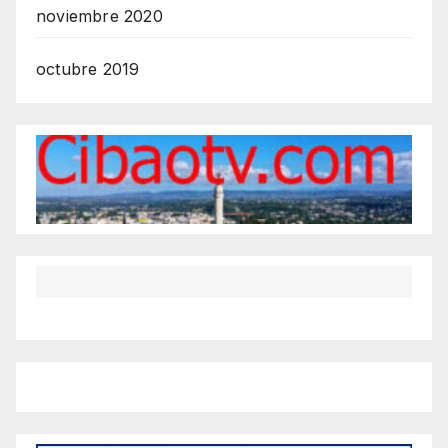
noviembre 2020
octubre 2019