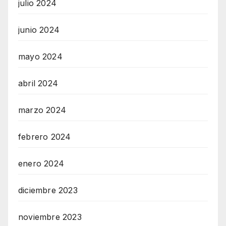
julio 2024
junio 2024
mayo 2024
abril 2024
marzo 2024
febrero 2024
enero 2024
diciembre 2023
noviembre 2023