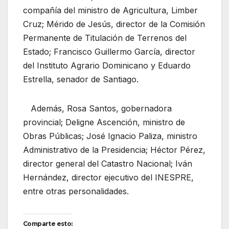
compañía del ministro de Agricultura, Limber
Cruz; Mérido de Jesús, director de la Comisión
Permanente de Titulación de Terrenos del
Estado; Francisco Guillermo García, director
del Instituto Agrario Dominicano y Eduardo
Estrella, senador de Santiago.
Además, Rosa Santos, gobernadora
provincial; Deligne Ascención, ministro de
Obras Públicas; José Ignacio Paliza, ministro
Administrativo de la Presidencia; Héctor Pérez,
director general del Catastro Nacional; Iván
Hernández, director ejecutivo del INESPRE,
entre otras personalidades.
Comparte esto: