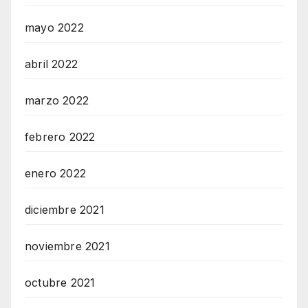
mayo 2022
abril 2022
marzo 2022
febrero 2022
enero 2022
diciembre 2021
noviembre 2021
octubre 2021