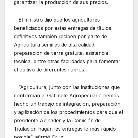
garantizar la producción de sus predios.
El ministro dijo que los agricultores
beneficiados por estas entregas de títulos
definitivos también reciben por parte de
Agricultura semillas de alta calidad,
preparación de tierra gratuita, asistencia
técnica, entre otras facilidades para fomentar
el cultivo de diferentes rubros.
“Agricultura, junto con las instituciones que
conforman el Gabinete Agropecuario hemos
hecho un trabajo de integración, preparación
y agilización de los procedimientos para que el
presidente Abinader y la Comisión de
Titulación hagan las entregas lo más rápido
posible”, afirmó Cruz.