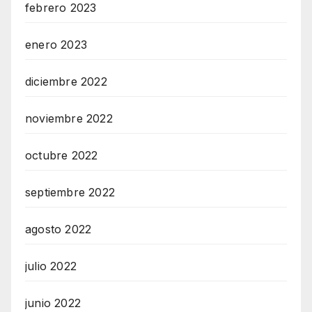
febrero 2023
enero 2023
diciembre 2022
noviembre 2022
octubre 2022
septiembre 2022
agosto 2022
julio 2022
junio 2022