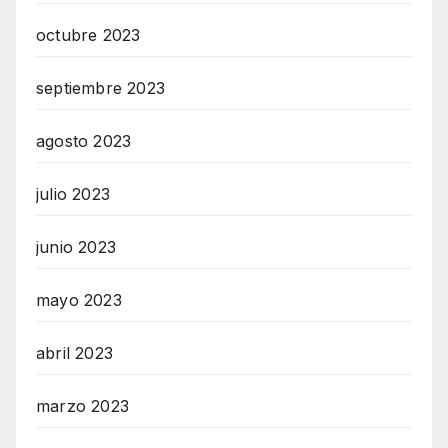
octubre 2023
septiembre 2023
agosto 2023
julio 2023
junio 2023
mayo 2023
abril 2023
marzo 2023