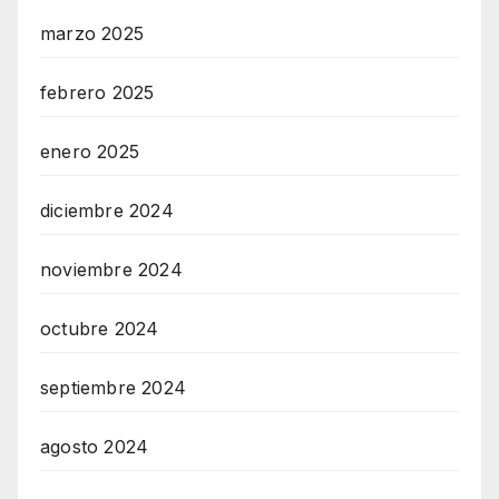
marzo 2025
febrero 2025
enero 2025
diciembre 2024
noviembre 2024
octubre 2024
septiembre 2024
agosto 2024