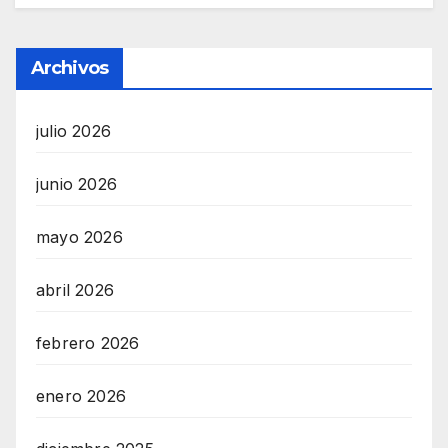
Archivos
julio 2026
junio 2026
mayo 2026
abril 2026
febrero 2026
enero 2026