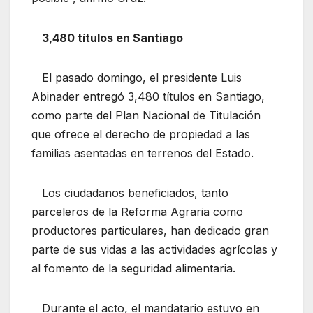
3,480 títulos en Santiago
El pasado domingo, el presidente Luis
Abinader entregó 3,480 títulos en Santiago,
como parte del Plan Nacional de Titulación
que ofrece el derecho de propiedad a las
familias asentadas en terrenos del Estado.
Los ciudadanos beneficiados, tanto
parceleros de la Reforma Agraria como
productores particulares, han dedicado gran
parte de sus vidas a las actividades agrícolas y
al fomento de la seguridad alimentaria.
Durante el acto, el mandatario estuvo en