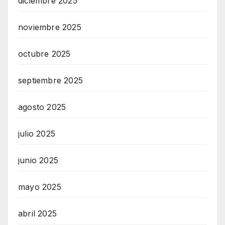
diciembre 2025
noviembre 2025
octubre 2025
septiembre 2025
agosto 2025
julio 2025
junio 2025
mayo 2025
abril 2025