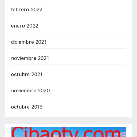
febrero 2022
enero 2022
diciembre 2021
noviembre 2021
octubre 2021
noviembre 2020
octubre 2019