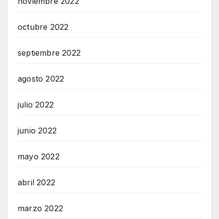
noviembre 2022
octubre 2022
septiembre 2022
agosto 2022
julio 2022
junio 2022
mayo 2022
abril 2022
marzo 2022