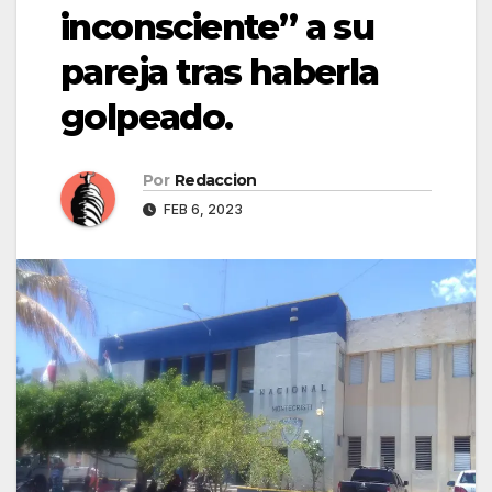
inconsciente” a su
pareja tras haberla
golpeado.
Por
Redaccion
FEB 6, 2023