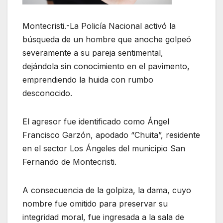
Montecristi.-La Policía Nacional activó la
búsqueda de un hombre que anoche golpeó
severamente a su pareja sentimental,
dejándola sin conocimiento en el pavimento,
emprendiendo la huida con rumbo
desconocido.
El agresor fue identificado como Ángel
Francisco Garzón, apodado “Chuita”, residente
en el sector Los Ángeles del municipio San
Fernando de Montecristi.
A consecuencia de la golpiza, la dama, cuyo
nombre fue omitido para preservar su
integridad moral, fue ingresada a la sala de