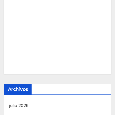
Archivos
julio 2026