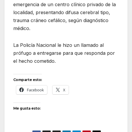
emergencia de un centro clínico privado de la
localidad, presentando difusa cerebral tipo,
trauma cráneo cefálico, según diagnóstico
médico.
La Policía Nacional le hizo un llamado al
prófugo a entregarse para que responda por
el hecho cometido.
Comparte esto:
Facebook
X
Me gusta esto: