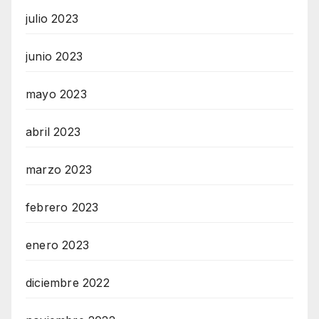
julio 2023
junio 2023
mayo 2023
abril 2023
marzo 2023
febrero 2023
enero 2023
diciembre 2022