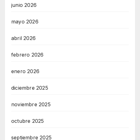
junio 2026
mayo 2026
abril 2026
febrero 2026
enero 2026
diciembre 2025
noviembre 2025
octubre 2025
septiembre 2025