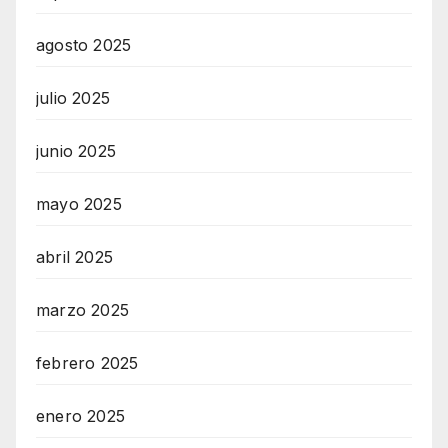
agosto 2025
julio 2025
junio 2025
mayo 2025
abril 2025
marzo 2025
febrero 2025
enero 2025