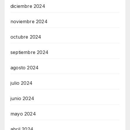
diciembre 2024
noviembre 2024
octubre 2024
septiembre 2024
agosto 2024
julio 2024
junio 2024
mayo 2024
abril 2024