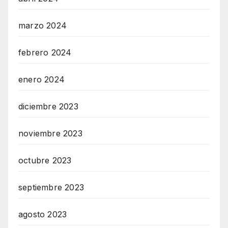
marzo 2024
febrero 2024
enero 2024
diciembre 2023
noviembre 2023
octubre 2023
septiembre 2023
agosto 2023