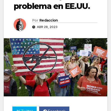
problema en EE.UU.
Por
Redaccion
ABR 28, 2023