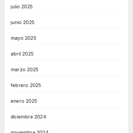
julio 2025
junio 2025
mayo 2025
abril 2025
marzo 2025
febrero 2025
enero 2025
diciembre 2024
noviembre 2024