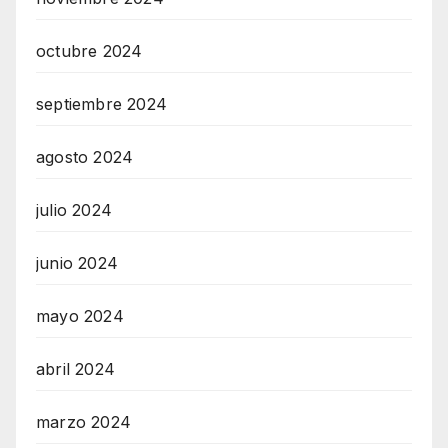
octubre 2024
septiembre 2024
agosto 2024
julio 2024
junio 2024
mayo 2024
abril 2024
marzo 2024