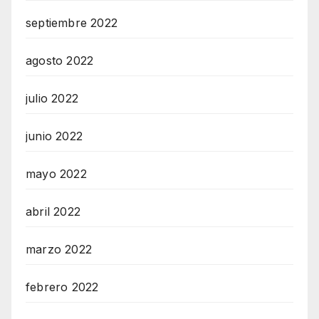
septiembre 2022
agosto 2022
julio 2022
junio 2022
mayo 2022
abril 2022
marzo 2022
febrero 2022