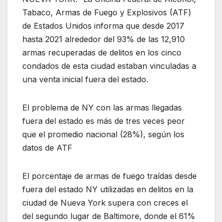
Tabaco, Armas de Fuego y Explosivos (ATF)
de Estados Unidos informa que desde 2017
hasta 2021 alrededor del 93% de las 12,910
armas recuperadas de delitos en los cinco
condados de esta ciudad estaban vinculadas a
una venta inicial fuera del estado.
El problema de NY con las armas llegadas
fuera del estado es más de tres veces peor
que el promedio nacional (28%), según los
datos de ATF
El porcentaje de armas de fuego traídas desde
fuera del estado NY utilizadas en delitos en la
ciudad de Nueva York supera con creces el
del segundo lugar de Baltimore, donde el 61%