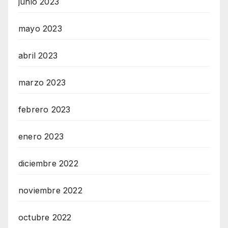
junio 2023
mayo 2023
abril 2023
marzo 2023
febrero 2023
enero 2023
diciembre 2022
noviembre 2022
octubre 2022