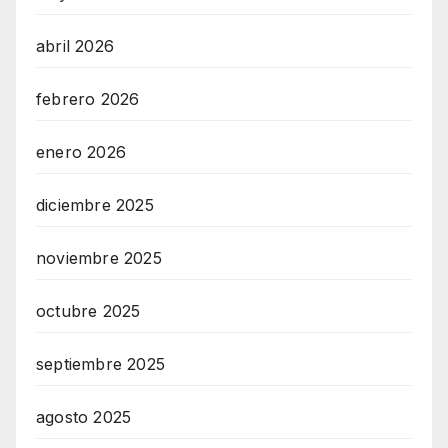
abril 2026
febrero 2026
enero 2026
diciembre 2025
noviembre 2025
octubre 2025
septiembre 2025
agosto 2025