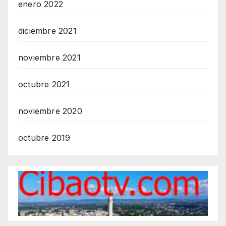
enero 2022
diciembre 2021
noviembre 2021
octubre 2021
noviembre 2020
octubre 2019