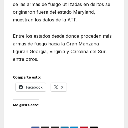
de las armas de fuego utilizadas en delitos se
originaron fuera del estado Maryland,
muestran los datos de la ATF.
Entre los estados desde donde proceden más
armas de fuego hacia la Gran Manzana
figuran Georgia, Virginia y Carolina del Sur,
entre otros.
Comparte esto:
Facebook
X
Me gusta esto: