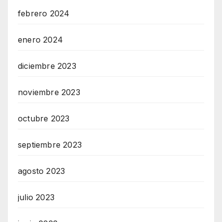
febrero 2024
enero 2024
diciembre 2023
noviembre 2023
octubre 2023
septiembre 2023
agosto 2023
julio 2023