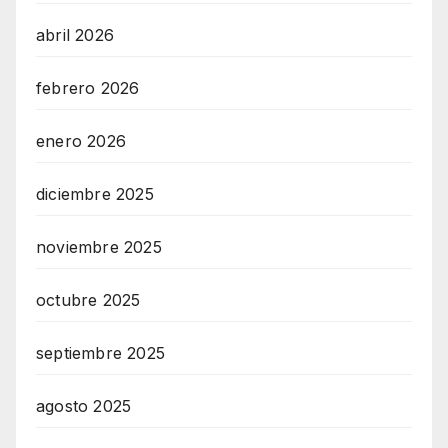
abril 2026
febrero 2026
enero 2026
diciembre 2025
noviembre 2025
octubre 2025
septiembre 2025
agosto 2025