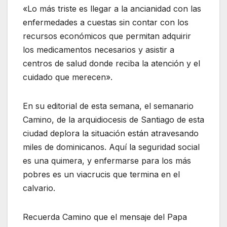
«Lo más triste es llegar a la ancianidad con las
enfermedades a cuestas sin contar con los
recursos económicos que permitan adquirir
los medicamentos necesarios y asistir a
centros de salud donde reciba la atención y el
cuidado que merecen».
En su editorial de esta semana, el semanario
Camino, de la arquidiocesis de Santiago de esta
ciudad deplora la situación están atravesando
miles de dominicanos. Aquí la seguridad social
es una quimera, y enfermarse para los más
pobres es un viacrucis que termina en el
calvario.
Recuerda Camino que el mensaje del Papa