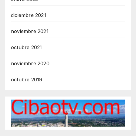
diciembre 2021
noviembre 2021
octubre 2021
noviembre 2020
octubre 2019