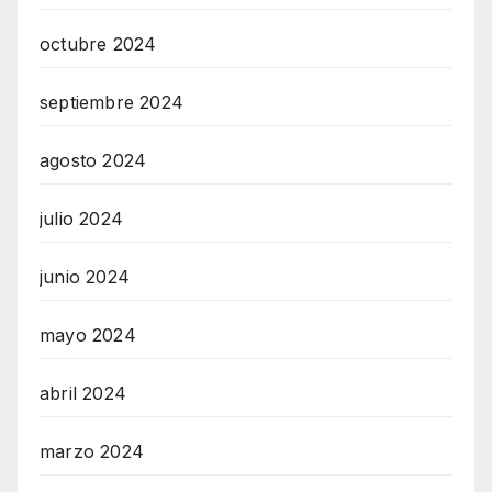
octubre 2024
septiembre 2024
agosto 2024
julio 2024
junio 2024
mayo 2024
abril 2024
marzo 2024