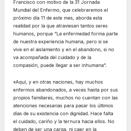
Francisco con motivo de la 31 Jornada
Mundial del Enfermo, que celebraremos el
próximo día 11 de este mes, aborda esta
realidad por la que atraviesan tantos seres
humanos, porque “La enfermedad forma parte
de nuestra experiencia humana, pero si se
vive en el aislamiento y en el abandono, si no
va acompañada del cuidado y de la
compasión, puede llegar a ser inhumana”.
«Aquí, y en otras naciones, hay muchos
enfermos abandonados, a veces hasta por sus
propios familiares, muchos no cuentan con las
atenciones necesarias para pasar los últimos
días de su existencia con dignidad. Hace falta
el cuidado, cariño y la ternura hacia ellos. No
deben de ser una carga, ni caer en la