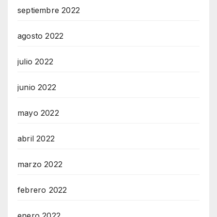
septiembre 2022
agosto 2022
julio 2022
junio 2022
mayo 2022
abril 2022
marzo 2022
febrero 2022
enero 2022