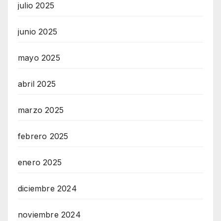
julio 2025
junio 2025
mayo 2025
abril 2025
marzo 2025
febrero 2025
enero 2025
diciembre 2024
noviembre 2024