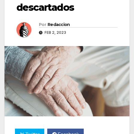
descartados
Por
Redaccion
FEB 2, 2023