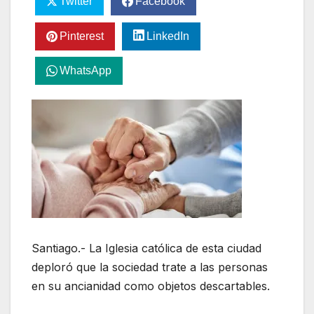
Twitter
Facebook
Pinterest
LinkedIn
WhatsApp
Santiago.- La Iglesia católica de esta ciudad
deploró que la sociedad trate a las personas
en su ancianidad como objetos descartables.