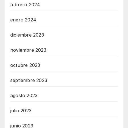
febrero 2024
enero 2024
diciembre 2023
noviembre 2023
octubre 2023
septiembre 2023
agosto 2023
julio 2023
junio 2023