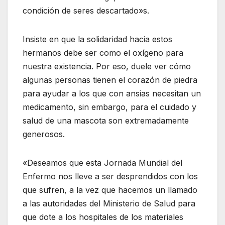
condición de seres descartado»s.
Insiste en que la solidaridad hacia estos
hermanos debe ser como el oxígeno para
nuestra existencia. Por eso, duele ver cómo
algunas personas tienen el corazón de piedra
para ayudar a los que con ansias necesitan un
medicamento, sin embargo, para el cuidado y
salud de una mascota son extremadamente
generosos.
«Deseamos que esta Jornada Mundial del
Enfermo nos lleve a ser desprendidos con los
que sufren, a la vez que hacemos un llamado
a las autoridades del Ministerio de Salud para
que dote a los hospitales de los materiales