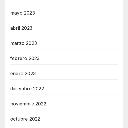
mayo 2023
abril 2023
marzo 2023
febrero 2023
enero 2023
diciembre 2022
noviembre 2022
octubre 2022