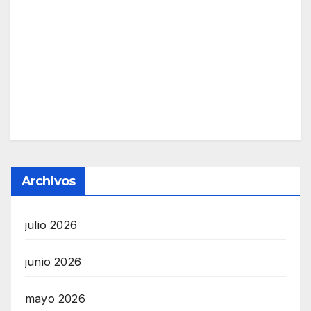
Archivos
julio 2026
junio 2026
mayo 2026