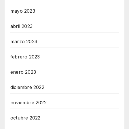
mayo 2023
abril 2023
marzo 2023
febrero 2023
enero 2023
diciembre 2022
noviembre 2022
octubre 2022