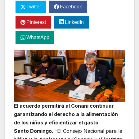
Twitter
Facebook
Pinterest
LinkedIn
WhatsApp
El acuerdo permitirá al Conani continuar
garantizando el derecho a la alimentación
de los niños y eficientizar el gasto
Santo Domingo.
-El Consejo Nacional para la