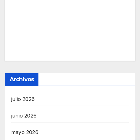
Archivos
julio 2026
junio 2026
mayo 2026