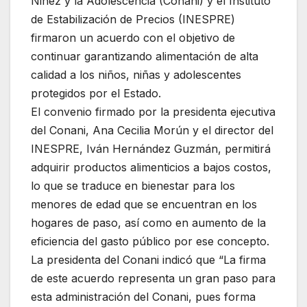
Niñez y la Adolescencia (Conani) y el Instituto
de Estabilización de Precios (INESPRE)
firmaron un acuerdo con el objetivo de
continuar garantizando alimentación de alta
calidad a los niños, niñas y adolescentes
protegidos por el Estado.
El convenio firmado por la presidenta ejecutiva
del Conani, Ana Cecilia Morún y el director del
INESPRE, Iván Hernández Guzmán, permitirá
adquirir productos alimenticios a bajos costos,
lo que se traduce en bienestar para los
menores de edad que se encuentran en los
hogares de paso, así como en aumento de la
eficiencia del gasto público por ese concepto.
La presidenta del Conani indicó que “La firma
de este acuerdo representa un gran paso para
esta administración del Conani, pues forma