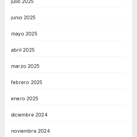
julio 2025
junio 2025
mayo 2025
abril 2025
marzo 2025
febrero 2025
enero 2025
diciembre 2024
noviembre 2024