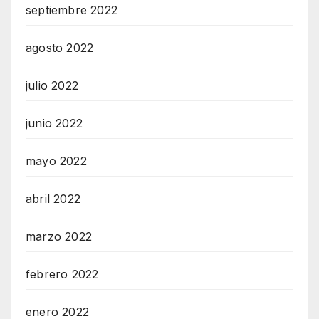
septiembre 2022
agosto 2022
julio 2022
junio 2022
mayo 2022
abril 2022
marzo 2022
febrero 2022
enero 2022