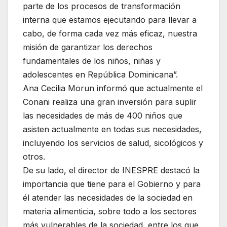
parte de los procesos de transformación
interna que estamos ejecutando para llevar a
cabo, de forma cada vez más eficaz, nuestra
misión de garantizar los derechos
fundamentales de los niños, niñas y
adolescentes en República Dominicana”.
Ana Cecilia Morun informó que actualmente el
Conani realiza una gran inversión para suplir
las necesidades de más de 400 niños que
asisten actualmente en todas sus necesidades,
incluyendo los servicios de salud, sicológicos y
otros.
De su lado, el director de INESPRE destacó la
importancia que tiene para el Gobierno y para
él atender las necesidades de la sociedad en
materia alimenticia, sobre todo a los sectores
más vulnerables de la sociedad, entre los que