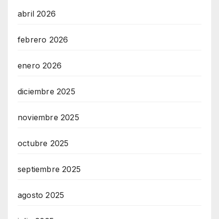
abril 2026
febrero 2026
enero 2026
diciembre 2025
noviembre 2025
octubre 2025
septiembre 2025
agosto 2025