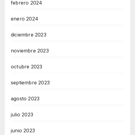
febrero 2024
enero 2024
diciembre 2023
noviembre 2023
octubre 2023
septiembre 2023
agosto 2023
julio 2023
junio 2023