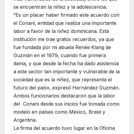
se encuentran la niñez y la adolescencia.
“Es un placer haber firmado este acuerdo con
el Conani, entidad que realiza una importante
labor a favor de la niñez dominicana. Esta
institución me trae gratos recuerdos, ya que
fue fundada por mi abuela Renée Klang de
Guzmán en el 1979, cuando fue primera
dama, y que desde la fecha ha dado asistencia
a este sector tan importante y vulnerable de la
sociedad que es la niñez, que representa el
futuro del país», expresó Hernández Guzmán.
Ambos funcionarios destacaron que la labor
del Conani desde sus inicios fue tomada como
modelo en países como México, Brasil y
Argentina.
La firma del acuerdo tuvo lugar en la Oficina