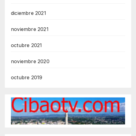
diciembre 2021
noviembre 2021
octubre 2021
noviembre 2020
octubre 2019