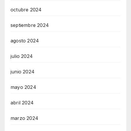
octubre 2024
septiembre 2024
agosto 2024
julio 2024
junio 2024
mayo 2024
abril 2024
marzo 2024