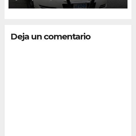
Deja un comentario