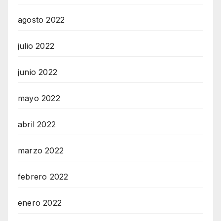
agosto 2022
julio 2022
junio 2022
mayo 2022
abril 2022
marzo 2022
febrero 2022
enero 2022