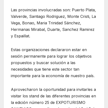
Las provincias involucradas son: Puerto Plata,
Valverde, Santiago Rodriguez, Monte Cristi, La
Vega, Bonao, Maria Trinidad Sánchez,
Hermanas Mirabal, Duarte, Sanchez Ramirez
y Espaillat.
Estas organizaciones declararon estar en
sesión permanente para lograr los objetivos
propuestos y buscar solución a las
necesidades que tiene este sector tan
importante para la economía de nuestro país.
Aprovecharon la oportunidad para invitarles a
visitar los stand de las diferentes provincias en
la edición número 25 de EXPOTURISMO