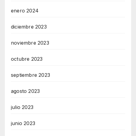
enero 2024
diciembre 2023
noviembre 2023
octubre 2023
septiembre 2023
agosto 2023
julio 2023
junio 2023