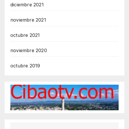
diciembre 2021
noviembre 2021
octubre 2021
noviembre 2020
octubre 2019