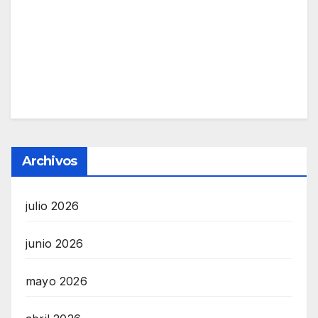
Archivos
julio 2026
junio 2026
mayo 2026