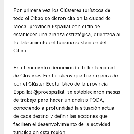
Por primera vez los Clústeres turísticos de
todo el Cibao se dieron cita en la ciudad de
Moca, provincia Espaillat con el fin de
establecer una alianza estratégica, orientada al
fortalecimiento del turismo sostenible del
Cibao.
En el encuentro denominado Taller Regional
de Clústeres Ecoturísticos que fue organizado
por el Clúster Ecoturístico de la provincia
Espaillat @proespaillat, se establecieron mesas
de trabajo para hacer un análisis FODA,
conociendo a profundidad la situación actual
de cada destino y definir las acciones que
faciliten el desenvolvimiento de la actividad
turística en esta región.