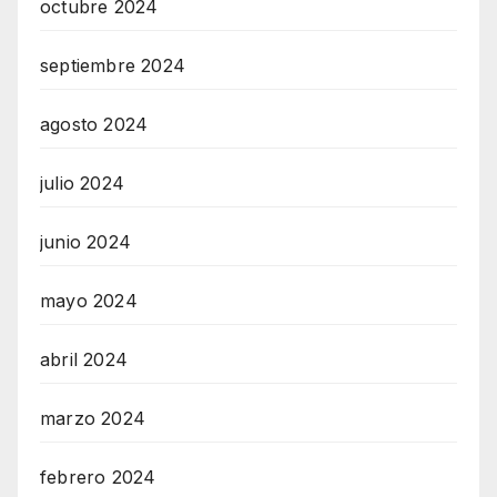
octubre 2024
septiembre 2024
agosto 2024
julio 2024
junio 2024
mayo 2024
abril 2024
marzo 2024
febrero 2024