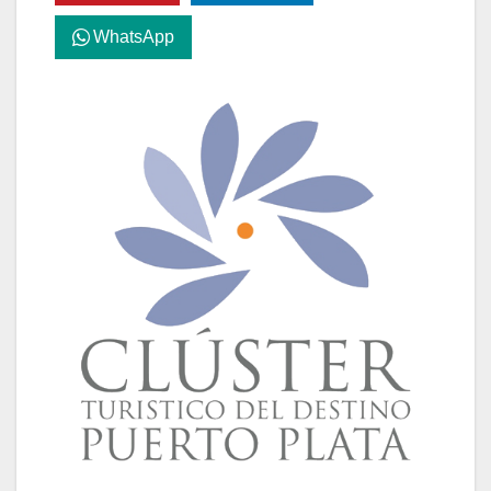
WhatsApp