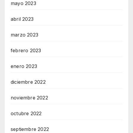
mayo 2023
abril 2023
marzo 2023
febrero 2023
enero 2023
diciembre 2022
noviembre 2022
octubre 2022
septiembre 2022