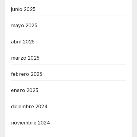
junio 2025
mayo 2025
abril 2025
marzo 2025
febrero 2025
enero 2025
diciembre 2024
noviembre 2024