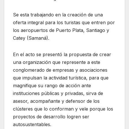
Se esta trabajando en la creación de una
oferta integral para los turistas que entren por
los aeropuertos de Puerto Plata, Santiago y
Catey (Samaná).
En el acto se presentó la propuesta de crear
una organización que represente a este
conglomerado de empresas y asociaciones
que impulsan la actividad turística, para que
magnifique su rango de acción ante
instituciones públicas y privadas, sirva de
asesor, acompañante y defensor de los
clústeres que lo conforman y vele porque los
proyectos de desarrollo logren ser
autosustentables.