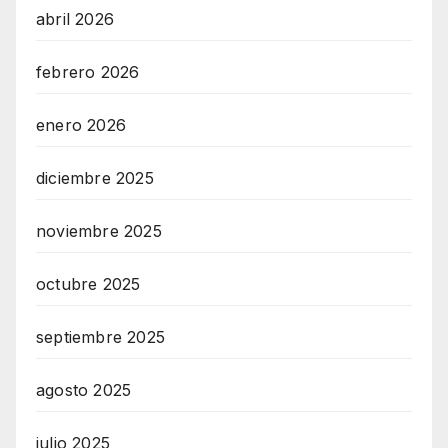
abril 2026
febrero 2026
enero 2026
diciembre 2025
noviembre 2025
octubre 2025
septiembre 2025
agosto 2025
julio 2025