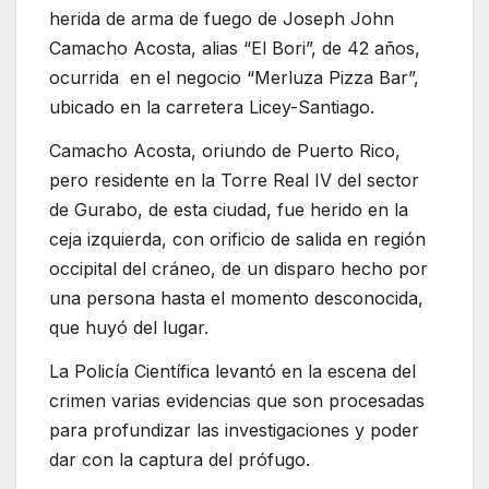
herida de arma de fuego de Joseph John
Camacho Acosta, alias “El Bori”, de 42 años,
ocurrida en el negocio “Merluza Pizza Bar”,
ubicado en la carretera Licey-Santiago.
Camacho Acosta, oriundo de Puerto Rico,
pero residente en la Torre Real IV del sector
de Gurabo, de esta ciudad, fue herido en la
ceja izquierda, con orificio de salida en región
occipital del cráneo, de un disparo hecho por
una persona hasta el momento desconocida,
que huyó del lugar.
La Policía Científica levantó en la escena del
crimen varias evidencias que son procesadas
para profundizar las investigaciones y poder
dar con la captura del prófugo.