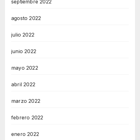
septiembre 2022
agosto 2022
julio 2022
junio 2022
mayo 2022
abril 2022
marzo 2022
febrero 2022
enero 2022