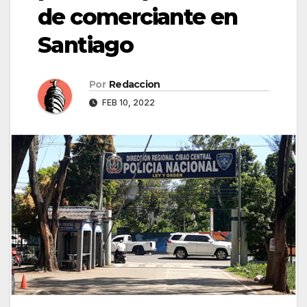
de comerciante en
Santiago
Por
Redaccion
FEB 10, 2022