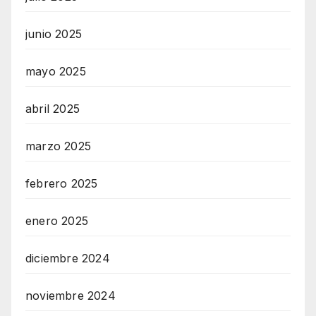
junio 2025
mayo 2025
abril 2025
marzo 2025
febrero 2025
enero 2025
diciembre 2024
noviembre 2024