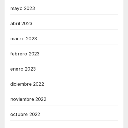
mayo 2023
abril 2023
marzo 2023
febrero 2023
enero 2023
diciembre 2022
noviembre 2022
octubre 2022