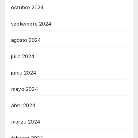
octubre 2024
septiembre 2024
agosto 2024
julio 2024
junio 2024
mayo 2024
abril 2024
marzo 2024