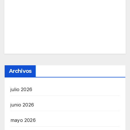
Archivos
julio 2026
junio 2026
mayo 2026