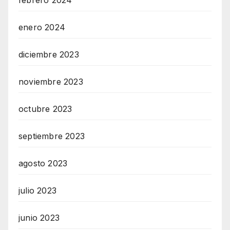
febrero 2024
enero 2024
diciembre 2023
noviembre 2023
octubre 2023
septiembre 2023
agosto 2023
julio 2023
junio 2023