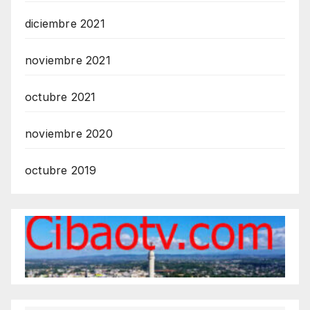
diciembre 2021
noviembre 2021
octubre 2021
noviembre 2020
octubre 2019