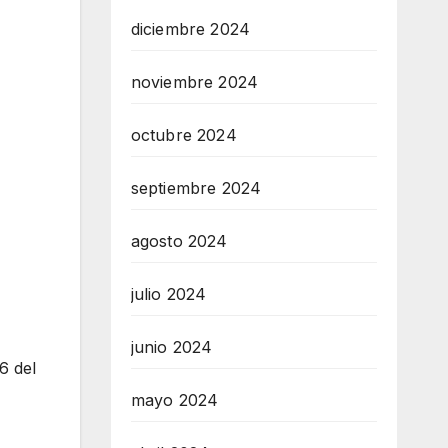
diciembre 2024
noviembre 2024
octubre 2024
septiembre 2024
agosto 2024
julio 2024
junio 2024
6 del
mayo 2024