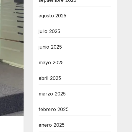
septiembre 2025
agosto 2025
julio 2025
junio 2025
mayo 2025
abril 2025
marzo 2025
febrero 2025
enero 2025