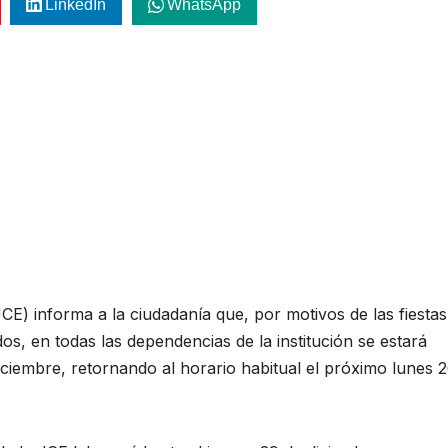
LinkedIn
WhatsApp
CE) informa a la ciudadanía que, por motivos de las fiestas
os, en todas las dependencias de la institución se estará
ciembre, retornando al horario habitual el próximo lunes 2