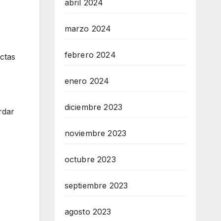
abril 2024
marzo 2024
febrero 2024
ctas
enero 2024
diciembre 2023
rdar
noviembre 2023
octubre 2023
septiembre 2023
agosto 2023