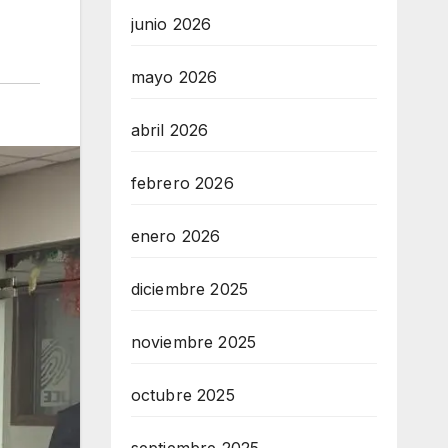
junio 2026
mayo 2026
abril 2026
febrero 2026
enero 2026
diciembre 2025
noviembre 2025
octubre 2025