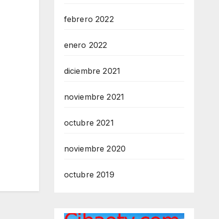
febrero 2022
enero 2022
diciembre 2021
noviembre 2021
octubre 2021
noviembre 2020
octubre 2019