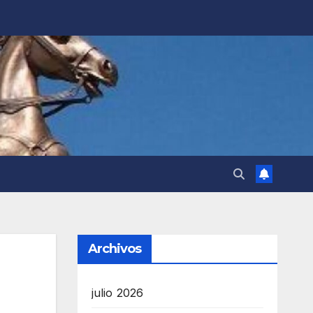
Archivos
julio 2026