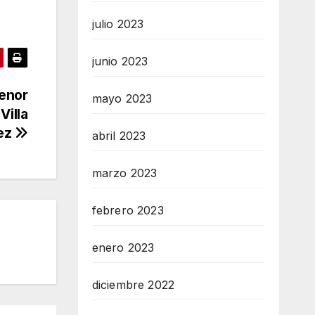
julio 2023
junio 2023
menor
mayo 2023
Villa
ez
abril 2023
marzo 2023
febrero 2023
enero 2023
diciembre 2022