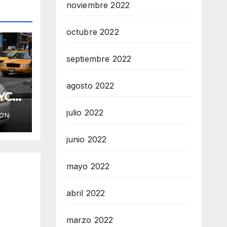
noviembre 2022
octubre 2022
septiembre 2022
agosto 2022
YC
julio 2022
ION
junio 2022
mayo 2022
abril 2022
marzo 2022