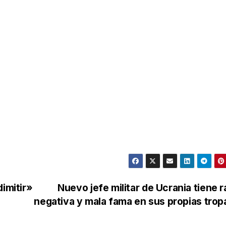
dimitir»
Nuevo jefe militar de Ucrania tiene 
negativa y mala fama en sus propias tro