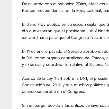
De acuerdo con el periódico 7Días, efectivos d
Parque Independencia, en la zona colonial, para
El diario Hoy publicó en su edición digital q
dijo que esperan que el presidente Luis Abinad
extraordinaria para que el Congreso Nacional 
El 11 de enero pasado el Senado aprobó en dos
la DNI como órgano centralizado del Estado, c
y externas y coordinar lo relativo al Sistema Na
Acerca de la Ley 1-24 sobre la DNI, el preside
Constitución del 2010 y que muchos políticos
cuando se aprobó en el Congreso.
Sin embargo, debido a las críticas de diversos