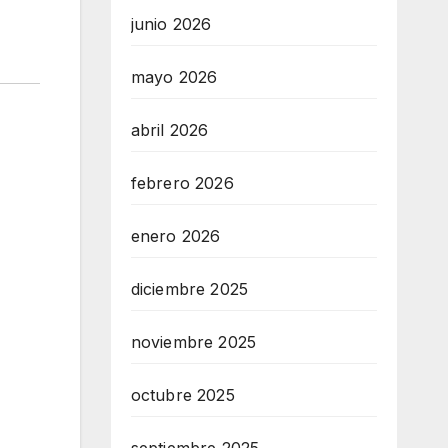
junio 2026
mayo 2026
abril 2026
febrero 2026
enero 2026
diciembre 2025
noviembre 2025
octubre 2025