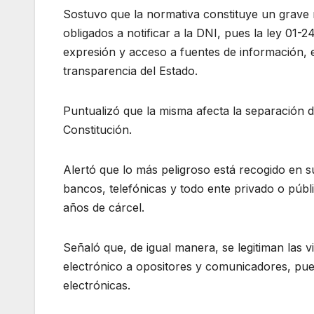
Sostuvo que la normativa constituye un grave 
obligados a notificar a la DNI, pues la ley 01-
expresión y acceso a fuentes de información, el 
transparencia del Estado.
Puntualizó que la misma afecta la separación de
Constitución.
Alertó que lo más peligroso está recogido en s
bancos, telefónicas y todo ente privado o púb
años de cárcel.
Señaló que, de igual manera, se legitiman las vi
electrónico a opositores y comunicadores, pue
electrónicas.