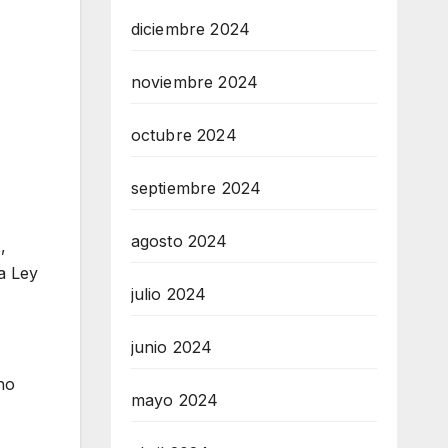
diciembre 2024
noviembre 2024
octubre 2024
septiembre 2024
agosto 2024
,
a Ley
julio 2024
junio 2024
no
mayo 2024