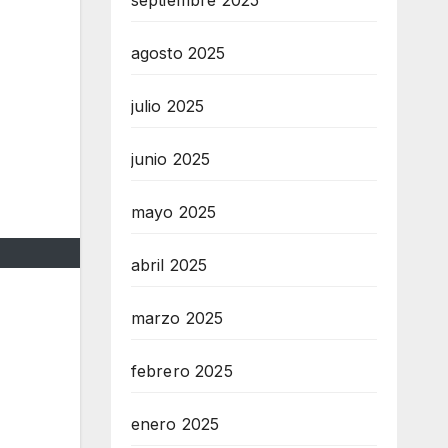
septiembre 2025
agosto 2025
julio 2025
junio 2025
mayo 2025
abril 2025
marzo 2025
febrero 2025
enero 2025