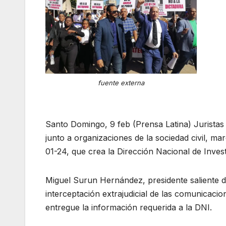
fuente externa
Santo Domingo, 9 feb (Prensa Latina) Jurista
junto a organizaciones de la sociedad civil, ma
01-24, que crea la Dirección Nacional de Invest
Miguel Surun Hernández, presidente saliente de
interceptación extrajudicial de las comunicacio
entregue la información requerida a la DNI.