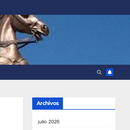
Archivos
julio 2026