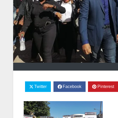
Twitter
Facebook
Pinterest