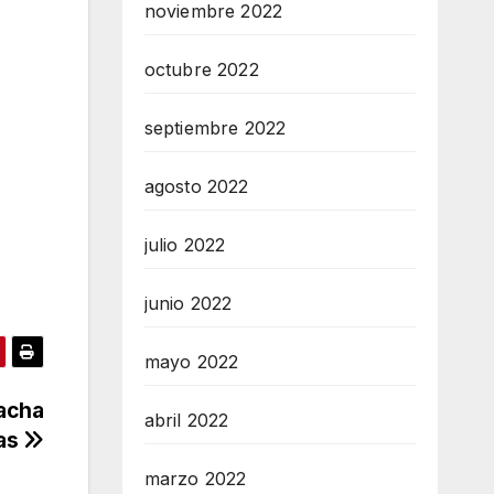
noviembre 2022
octubre 2022
septiembre 2022
agosto 2022
julio 2022
junio 2022
mayo 2022
racha
abril 2022
pas
marzo 2022