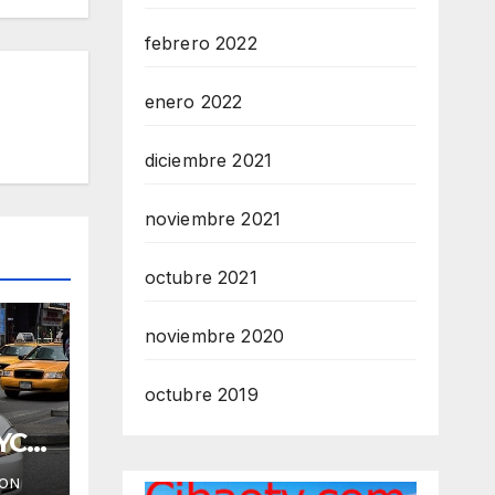
febrero 2022
enero 2022
diciembre 2021
noviembre 2021
octubre 2021
noviembre 2020
octubre 2019
YC
ION