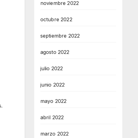
noviembre 2022
octubre 2022
septiembre 2022
agosto 2022
julio 2022
junio 2022
mayo 2022
s.
abril 2022
marzo 2022