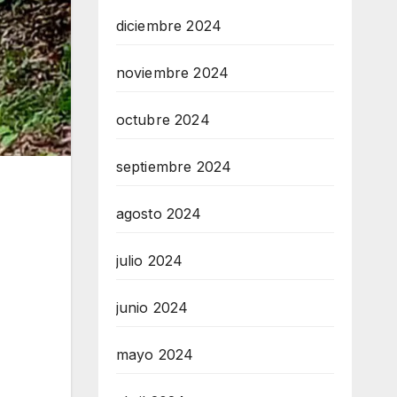
diciembre 2024
noviembre 2024
octubre 2024
septiembre 2024
agosto 2024
julio 2024
junio 2024
mayo 2024