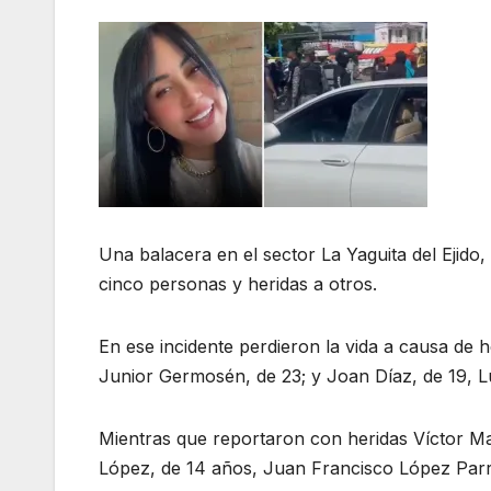
Una balacera en el sector La Yaguita del Ejido
cinco personas y heridas a otros.
En ese incidente perdieron la vida a causa de 
Junior Germosén, de 23; y Joan Díaz, de 19, L
Mientras que reportaron con heridas Víctor M
López, de 14 años, Juan Francisco López Parr