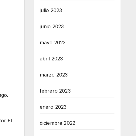
julio 2023
junio 2023
mayo 2023
abril 2023
marzo 2023
febrero 2023
ago.
enero 2023
or El
diciembre 2022