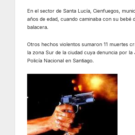
En el sector de Santa Lucía, Cienfuegos, muni
años de edad, cuando caminaba con su bebé de
balacera.
Otros hechos violentos sumaron 11 muertes crím
la zona Sur de la ciudad cuya denuncia por la
Policía Nacional en Santiago.