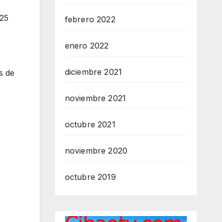
 25
febrero 2022
enero 2022
diciembre 2021
s de
noviembre 2021
octubre 2021
noviembre 2020
octubre 2019