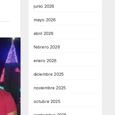
junio 2026
mayo 2026
abril 2026
febrero 2026
enero 2026
diciembre 2025
noviembre 2025
octubre 2025