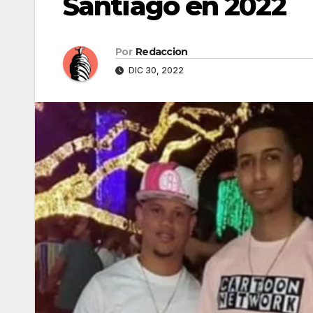
Santiago en 2022
Por
Redaccion
DIC 30, 2022