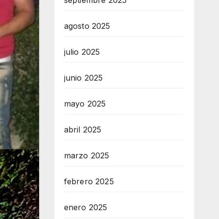
septiembre 2025
agosto 2025
julio 2025
junio 2025
mayo 2025
abril 2025
marzo 2025
febrero 2025
enero 2025