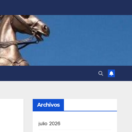
Archivos
julio 2026