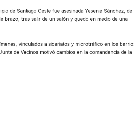
cipio de Santiago Oeste fue asesinada Yesenia Sánchez, de
 brazo, tras salir de un salón y quedó en medio de una
enes, vinculados a sicariatos y microtráfico en los barrio
 Junta de Vecinos motivó cambios en la comandancia de la