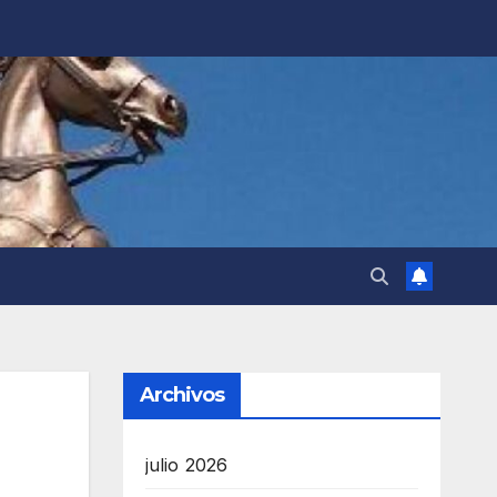
Archivos
julio 2026