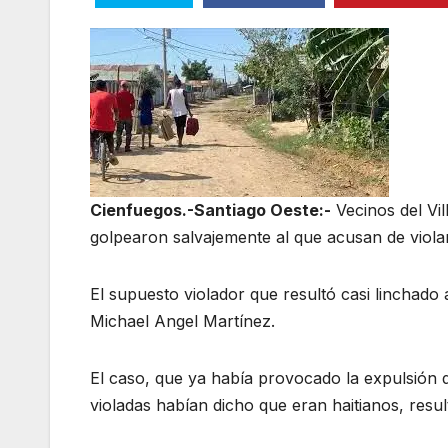
Cienfuegos.-Santiago Oeste:-
Vecinos del Vil
golpearon salvajemente al que acusan de viola
El supuesto violador que resultó casi linchado
Michael Angel Martínez.
El caso, que ya había provocado la expulsión d
violadas habían dicho que eran haitianos, resul