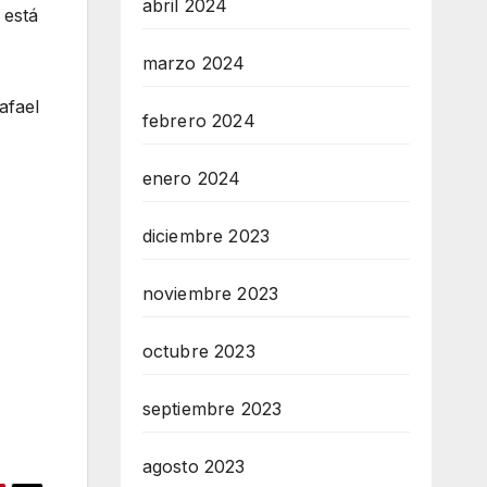
abril 2024
 está
marzo 2024
afael
febrero 2024
enero 2024
diciembre 2023
noviembre 2023
octubre 2023
septiembre 2023
agosto 2023