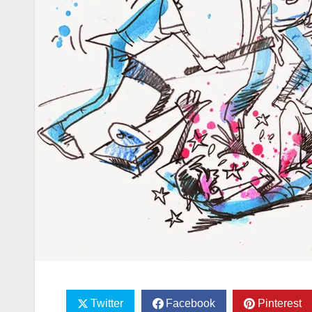
Twitter
Facebook
Pinterest