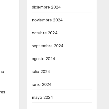
diciembre 2024
noviembre 2024
octubre 2024
septiembre 2024
agosto 2024
julio 2024
ano
junio 2024
res
mayo 2024