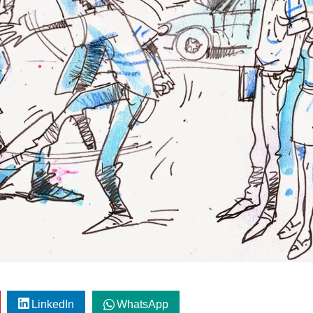
LinkedIn
WhatsApp