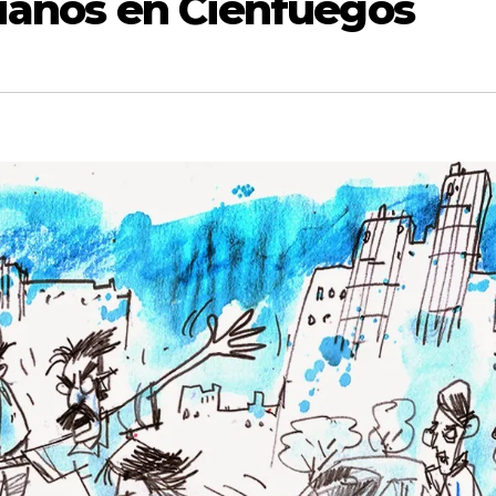
tianos en Cienfuegos