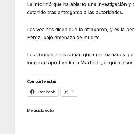
La informó que ha abierto una investigación y 
detenido tras entregarse a las autoridades.
Los vecinos dicen que lo atraparon, y es la pe
Pérez, bajo amenaza de muerte.
Los comunitarios creían que eran haitianos qu
lograron aprehender a Martínez, el que se sos
Comparte esto:
Facebook
X
Me gusta esto: