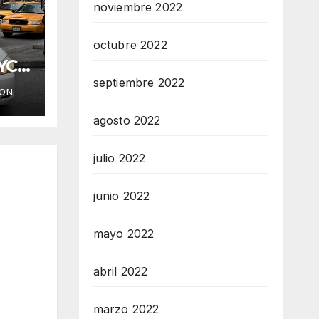
noviembre 2022
octubre 2022
YC
septiembre 2022
ION
agosto 2022
julio 2022
junio 2022
mayo 2022
abril 2022
marzo 2022