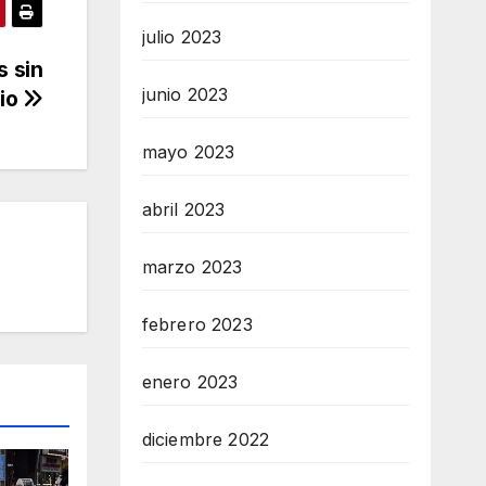
julio 2023
s sin
junio 2023
cio
mayo 2023
abril 2023
marzo 2023
febrero 2023
enero 2023
diciembre 2022