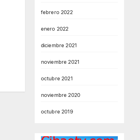
febrero 2022
enero 2022
diciembre 2021
noviembre 2021
octubre 2021
noviembre 2020
octubre 2019