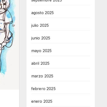
septiembre 2025
agosto 2025
julio 2025
junio 2025
mayo 2025
abril 2025
marzo 2025
febrero 2025
enero 2025