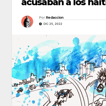
acusaban a los hai
Por
Redaccion
DIC 25, 2022