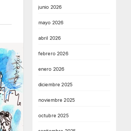
junio 2026
mayo 2026
abril 2026
febrero 2026
enero 2026
diciembre 2025
noviembre 2025
octubre 2025