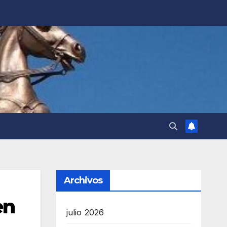
Archivos
en
julio 2026