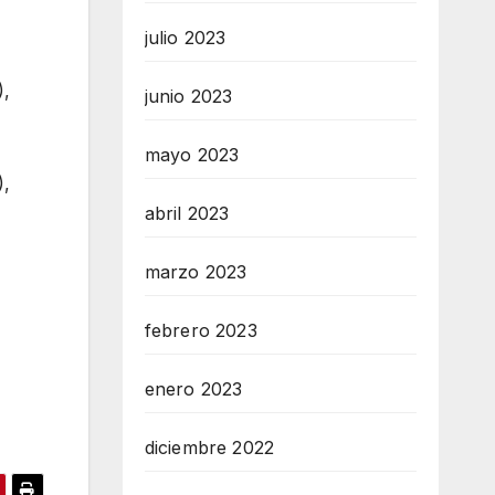
julio 2023
),
junio 2023
mayo 2023
),
abril 2023
marzo 2023
febrero 2023
enero 2023
diciembre 2022