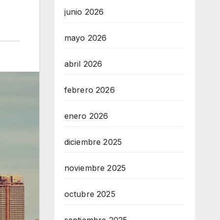
junio 2026
mayo 2026
abril 2026
febrero 2026
enero 2026
diciembre 2025
noviembre 2025
octubre 2025