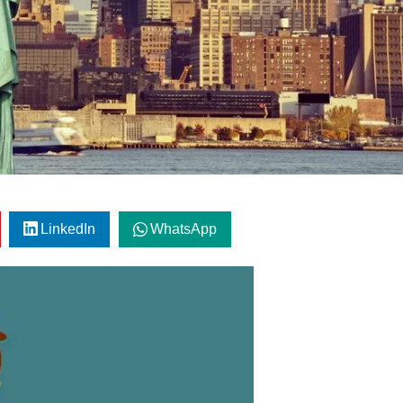
LinkedIn
WhatsApp