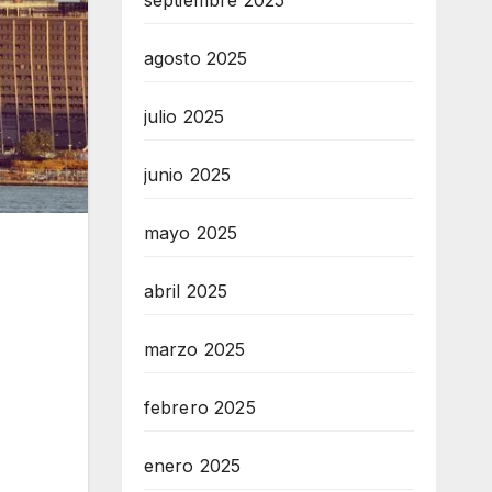
septiembre 2025
agosto 2025
julio 2025
junio 2025
mayo 2025
abril 2025
marzo 2025
febrero 2025
enero 2025