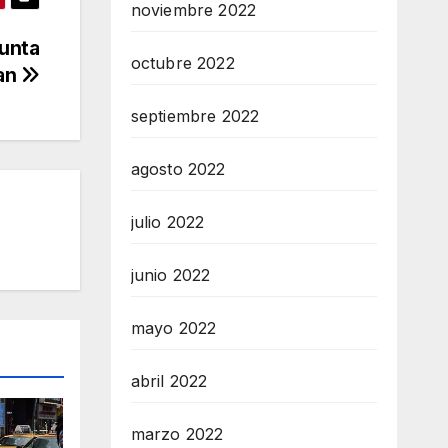
noviembre 2022
unta
octubre 2022
tan
septiembre 2022
agosto 2022
julio 2022
junio 2022
mayo 2022
abril 2022
marzo 2022