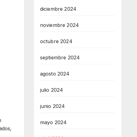
diciembre 2024
noviembre 2024
octubre 2024
septiembre 2024
agosto 2024
julio 2024
junio 2024
n
mayo 2024
ados,