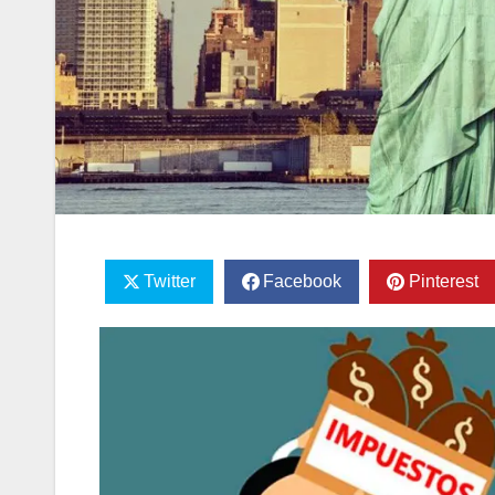
Twitter
Facebook
Pinterest