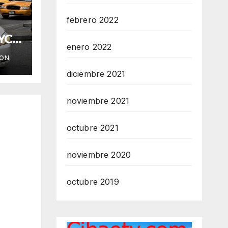
febrero 2022
YC
enero 2022
ION
diciembre 2021
noviembre 2021
octubre 2021
noviembre 2020
octubre 2019