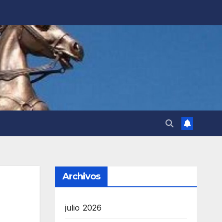
Archivos
julio 2026