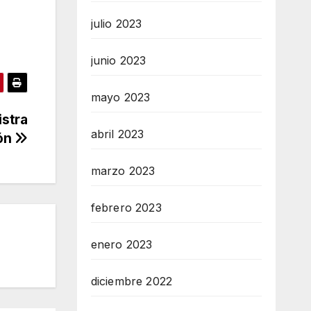
julio 2023
junio 2023
mayo 2023
istra
abril 2023
ón
marzo 2023
febrero 2023
enero 2023
diciembre 2022