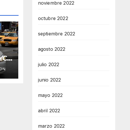
noviembre 2022
octubre 2022
septiembre 2022
agosto 2022
YC
julio 2022
ION
junio 2022
mayo 2022
abril 2022
marzo 2022