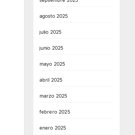
septiembre 2025
agosto 2025
julio 2025
junio 2025
mayo 2025
abril 2025
marzo 2025
febrero 2025
enero 2025