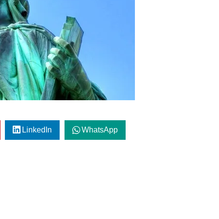
LinkedIn
WhatsApp