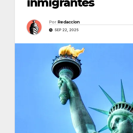
inmigrantes
Por
Redaccion
SEP 22, 2025