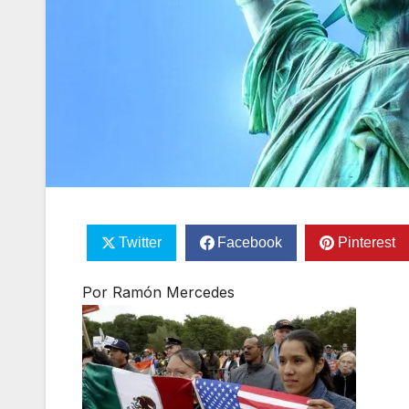
Twitter
Facebook
Pinterest
Por Ramón Mercedes