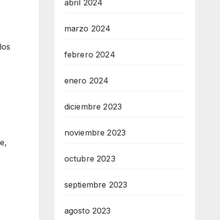
abril 2024
marzo 2024
los
febrero 2024
enero 2024
s
diciembre 2023
noviembre 2023
e,
octubre 2023
septiembre 2023
agosto 2023