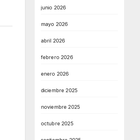
junio 2026
mayo 2026
abril 2026
febrero 2026
enero 2026
diciembre 2025
noviembre 2025
octubre 2025