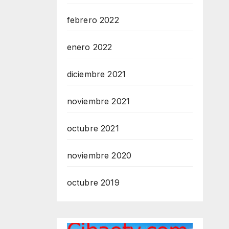
febrero 2022
enero 2022
diciembre 2021
noviembre 2021
octubre 2021
noviembre 2020
octubre 2019