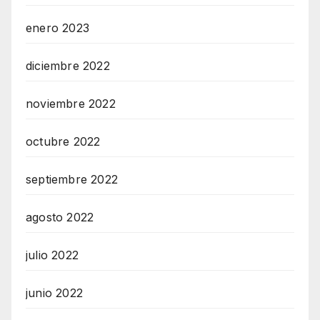
enero 2023
diciembre 2022
noviembre 2022
octubre 2022
septiembre 2022
agosto 2022
julio 2022
junio 2022