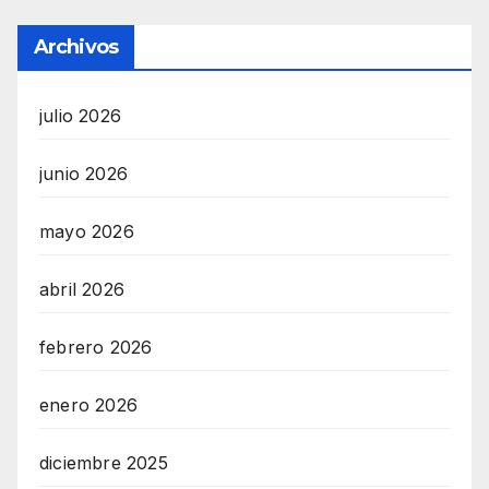
Archivos
julio 2026
junio 2026
mayo 2026
abril 2026
febrero 2026
enero 2026
diciembre 2025