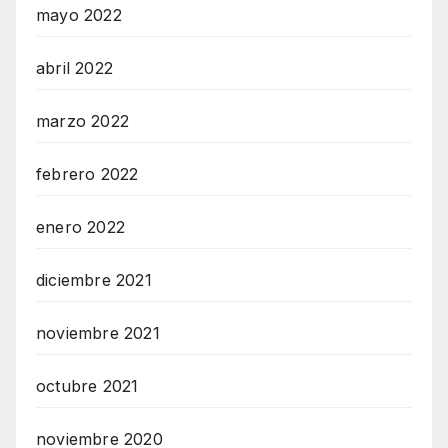
mayo 2022
abril 2022
marzo 2022
febrero 2022
enero 2022
diciembre 2021
noviembre 2021
octubre 2021
noviembre 2020