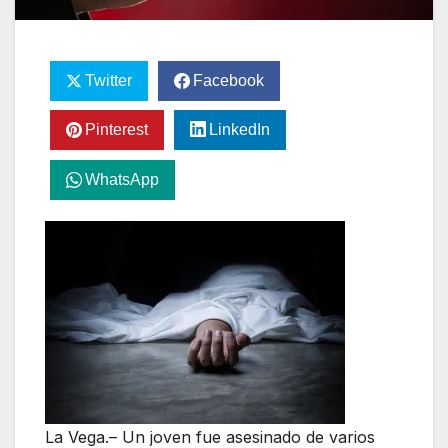
Twitter
Facebook
Pinterest
LinkedIn
WhatsApp
La Vega.– Un joven fue asesinado de varios