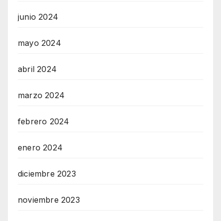
junio 2024
mayo 2024
abril 2024
marzo 2024
febrero 2024
enero 2024
diciembre 2023
noviembre 2023