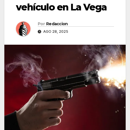
vehículo en La Vega
Por
Redaccion
AGO 28, 2025