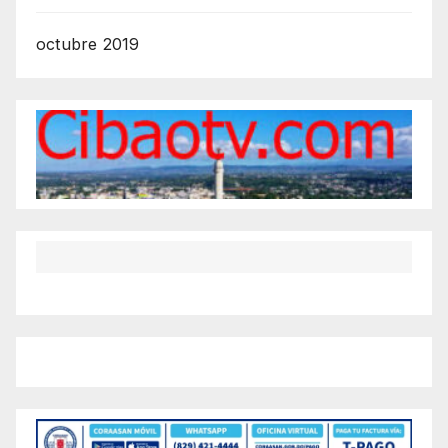
octubre 2019