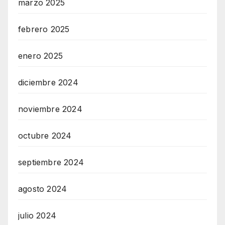
marzo 2025
febrero 2025
enero 2025
diciembre 2024
noviembre 2024
octubre 2024
septiembre 2024
agosto 2024
julio 2024