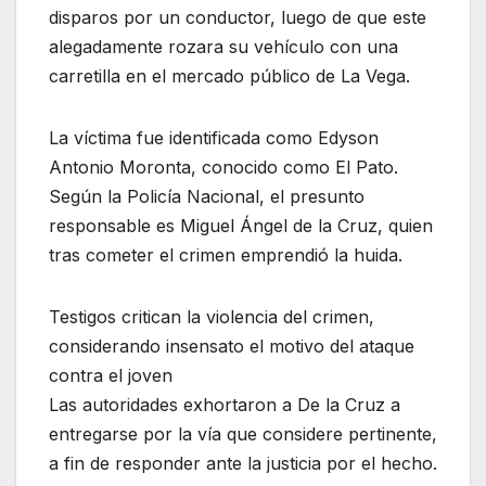
disparos por un conductor, luego de que este
alegadamente rozara su vehículo con una
carretilla en el mercado público de La Vega.
La víctima fue identificada como Edyson
Antonio Moronta, conocido como El Pato.
Según la Policía Nacional, el presunto
responsable es Miguel Ángel de la Cruz, quien
tras cometer el crimen emprendió la huida.
Testigos critican la violencia del crimen,
considerando insensato el motivo del ataque
contra el joven
Las autoridades exhortaron a De la Cruz a
entregarse por la vía que considere pertinente,
a fin de responder ante la justicia por el hecho.