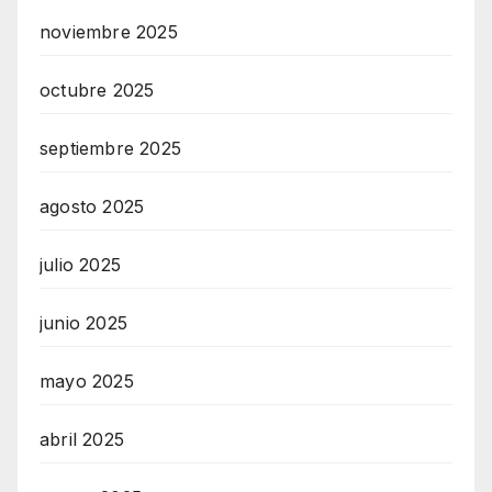
noviembre 2025
octubre 2025
septiembre 2025
agosto 2025
julio 2025
junio 2025
mayo 2025
abril 2025