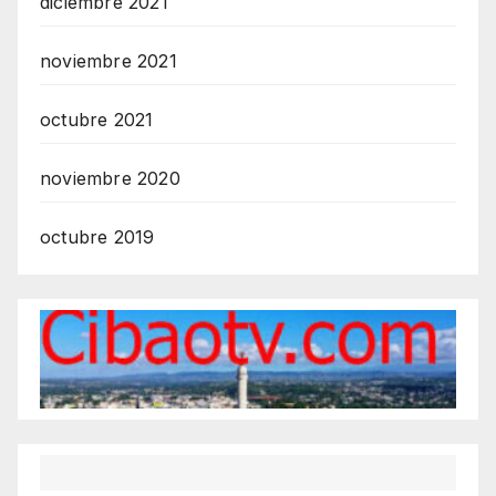
diciembre 2021
noviembre 2021
octubre 2021
noviembre 2020
octubre 2019