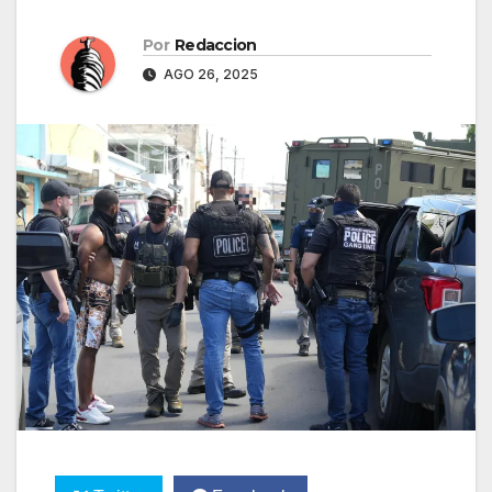
Por
Redaccion
AGO 26, 2025