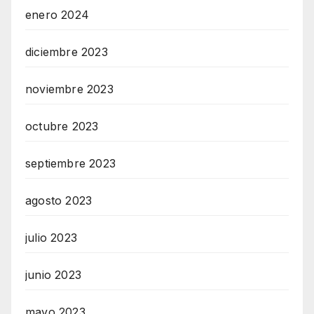
enero 2024
diciembre 2023
noviembre 2023
octubre 2023
septiembre 2023
agosto 2023
julio 2023
junio 2023
mayo 2023