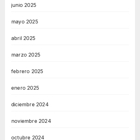
junio 2025
mayo 2025
abril 2025
marzo 2025
febrero 2025
enero 2025
diciembre 2024
noviembre 2024
octubre 2024