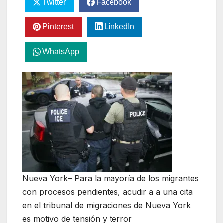
Twitter
Facebook
Pinterest
LinkedIn
WhatsApp
Nueva York– Para la mayoría de los migrantes
con procesos pendientes, acudir a a una cita
en el tribunal de migraciones de Nueva York
es motivo de tensión y terror