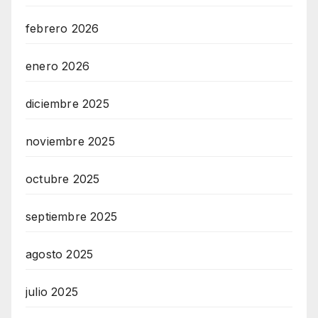
febrero 2026
enero 2026
diciembre 2025
noviembre 2025
octubre 2025
septiembre 2025
agosto 2025
julio 2025