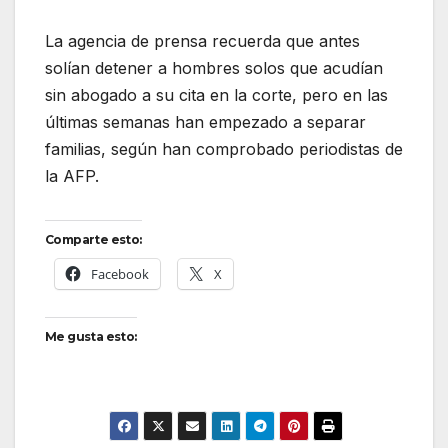
La agencia de prensa recuerda que antes
solían detener a hombres solos que acudían
sin abogado a su cita en la corte, pero en las
últimas semanas han empezado a separar
familias, según han comprobado periodistas de
la AFP.
Comparte esto:
Facebook
X
Me gusta esto: