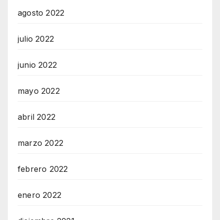
agosto 2022
julio 2022
junio 2022
mayo 2022
abril 2022
marzo 2022
febrero 2022
enero 2022