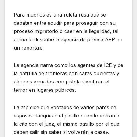
Para muchos es una ruleta rusa que se
debaten entre acudir para proseguir con su
proceso migratorio o caer en la ilegalidad, tal
como lo describe la agencia de prensa AFP en
un reportaje.
La agencia narra como los agentes de ICE y de
la patrulla de fronteras con caras cubiertas y
algunos armados con pistola siembran el
terror en lugares públicos.
La afp dice que «dotados de varios pares de
esposas flanquean el pasillo cuando entran a
la cita con el juez, el mismo pasillo por el que
deben salir sin saber si volverán a casa».