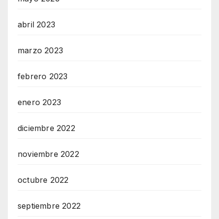
abril 2023
marzo 2023
febrero 2023
enero 2023
diciembre 2022
noviembre 2022
octubre 2022
septiembre 2022