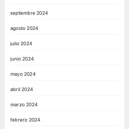
septiembre 2024
agosto 2024
julio 2024
junio 2024
mayo 2024
abril 2024
marzo 2024
febrero 2024