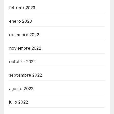
febrero 2023
enero 2023
diciembre 2022
noviembre 2022
octubre 2022
septiembre 2022
agosto 2022
julio 2022