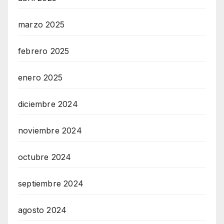
marzo 2025
febrero 2025
enero 2025
diciembre 2024
noviembre 2024
octubre 2024
septiembre 2024
agosto 2024