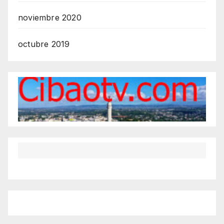
noviembre 2020
octubre 2019