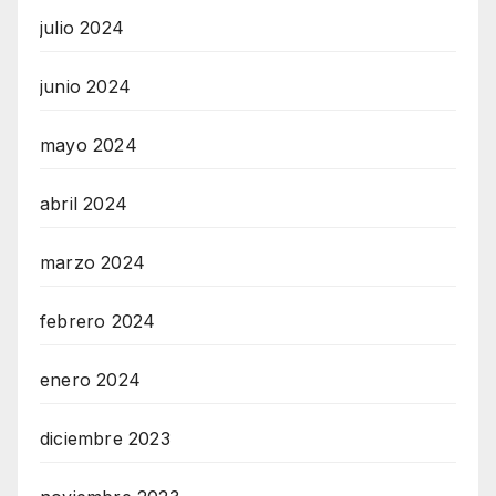
julio 2024
junio 2024
mayo 2024
abril 2024
marzo 2024
febrero 2024
enero 2024
diciembre 2023