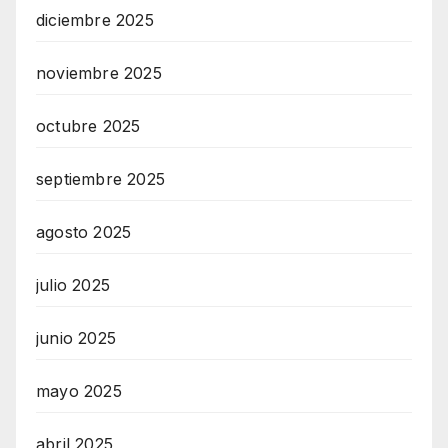
diciembre 2025
noviembre 2025
octubre 2025
septiembre 2025
agosto 2025
julio 2025
junio 2025
mayo 2025
abril 2025