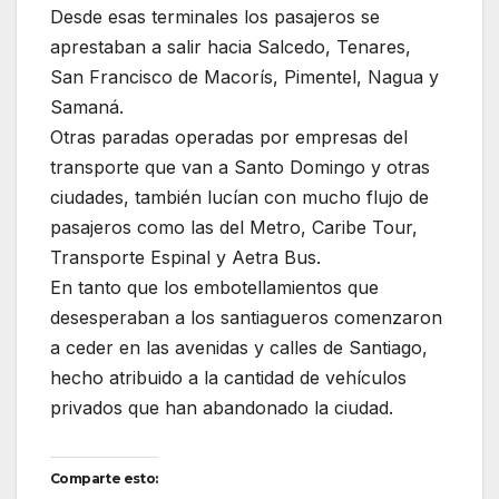
Desde esas terminales los pasajeros se
aprestaban a salir hacia Salcedo, Tenares,
San Francisco de Macorís, Pimentel, Nagua y
Samaná.
Otras paradas operadas por empresas del
transporte que van a Santo Domingo y otras
ciudades, también lucían con mucho flujo de
pasajeros como las del Metro, Caribe Tour,
Transporte Espinal y Aetra Bus.
En tanto que los embotellamientos que
desesperaban a los santiagueros comenzaron
a ceder en las avenidas y calles de Santiago,
hecho atribuido a la cantidad de vehículos
privados que han abandonado la ciudad.
Comparte esto: