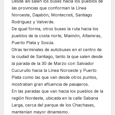
Desde allí salen los buses hacia los pueblos de
las provincias que conforman la Línea
Noroeste, Dajabón, Montecristi, Santiago
Rodríguez y Valverde.
De igual forma, otros buses la ruta hacia los
pueblos de la costa norte, Maimón, Altamiras,
Puerto Plata y Sosúa.
Otras terminales de autobuses en el centro de
la ciudad de Santiago, tanto la que salen desde
la parada de la 30 de Marzo con Salvador
Cucurullo hacia la Línea Noroeste y Puerto
Plata como las que van desde otros puntos,
mostraban gran afluencia de pasajeros.
En las paradas que van hacia los pueblos de la
región Nordeste, ubicada en la calle Sabana
Larga, cerca del parque de los Chachases,
mantenían mayor dinamismo.