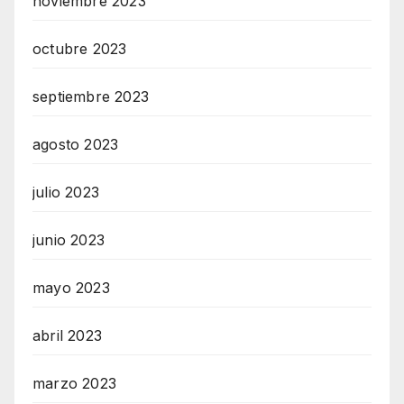
noviembre 2023
octubre 2023
septiembre 2023
agosto 2023
julio 2023
junio 2023
mayo 2023
abril 2023
marzo 2023