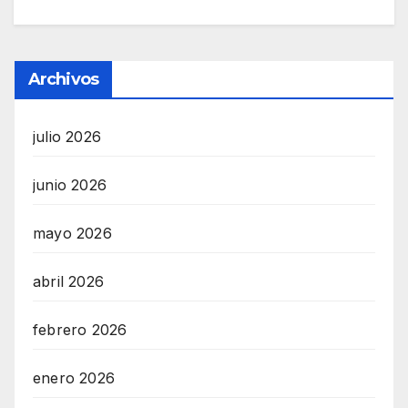
Archivos
julio 2026
junio 2026
mayo 2026
abril 2026
febrero 2026
enero 2026