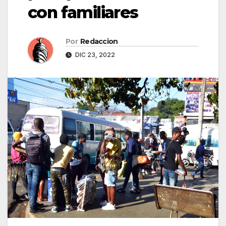
con familiares
Por
Redaccion
DIC 23, 2022