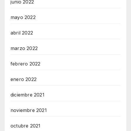
junio 2022
mayo 2022
abril 2022
marzo 2022
febrero 2022
enero 2022
diciembre 2021
noviembre 2021
octubre 2021