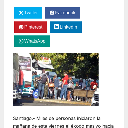
Twitter
Facebook
Pinterest
LinkedIn
WhatsApp
Santiago.- Miles de personas iniciaron la
mañana de este viernes el éxodo masivo hacia