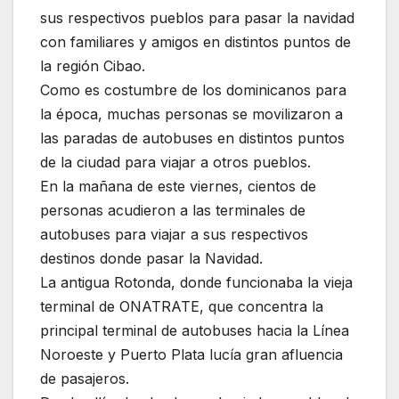
sus respectivos pueblos para pasar la navidad
con familiares y amigos en distintos puntos de
la región Cibao.
Como es costumbre de los dominicanos para
la época, muchas personas se movilizaron a
las paradas de autobuses en distintos puntos
de la ciudad para viajar a otros pueblos.
En la mañana de este viernes, cientos de
personas acudieron a las terminales de
autobuses para viajar a sus respectivos
destinos donde pasar la Navidad.
La antigua Rotonda, donde funcionaba la vieja
terminal de ONATRATE, que concentra la
principal terminal de autobuses hacia la Línea
Noroeste y Puerto Plata lucía gran afluencia
de pasajeros.