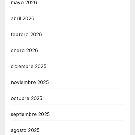
mayo 2026
abril 2026
febrero 2026
enero 2026
diciembre 2025
noviembre 2025
octubre 2025
septiembre 2025
agosto 2025