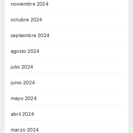
noviembre 2024
octubre 2024
septiembre 2024
agosto 2024
julio 2024
junio 2024
mayo 2024
abril 2024
marzo 2024