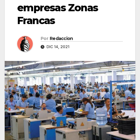
empresas Zonas
Francas
Por
Redaccion
DIC 14, 2021