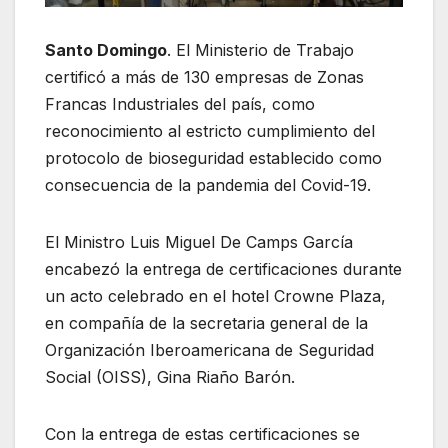
Santo Domingo
. El Ministerio de Trabajo
certificó a más de 130 empresas de Zonas
Francas Industriales del país, como
reconocimiento al estricto cumplimiento del
protocolo de bioseguridad establecido como
consecuencia de la pandemia del Covid-19.
El Ministro Luis Miguel De Camps García
encabezó la entrega de certificaciones durante
un acto celebrado en el hotel Crowne Plaza,
en compañía de la secretaria general de la
Organización Iberoamericana de Seguridad
Social (OISS), Gina Riaño Barón.
Con la entrega de estas certificaciones se