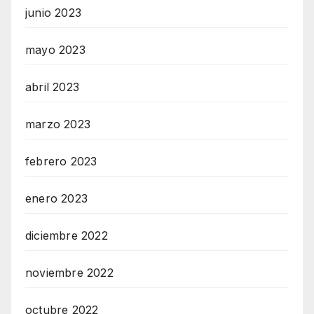
junio 2023
mayo 2023
abril 2023
marzo 2023
febrero 2023
enero 2023
diciembre 2022
noviembre 2022
octubre 2022