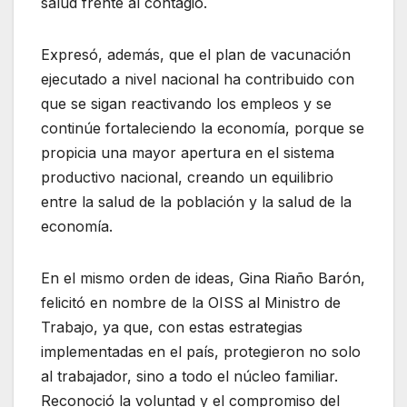
salud frente al contagio.
Expresó, además, que el plan de vacunación
ejecutado a nivel nacional ha contribuido con
que se sigan reactivando los empleos y se
continúe fortaleciendo la economía, porque se
propicia una mayor apertura en el sistema
productivo nacional, creando un equilibrio
entre la salud de la población y la salud de la
economía.
En el mismo orden de ideas, Gina Riaño Barón,
felicitó en nombre de la OISS al Ministro de
Trabajo, ya que, con estas estrategias
implementadas en el país, protegieron no solo
al trabajador, sino a todo el núcleo familiar.
Reconoció la voluntad y el compromiso del