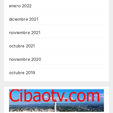
enero 2022
diciembre 2021
noviembre 2021
octubre 2021
noviembre 2020
octubre 2019