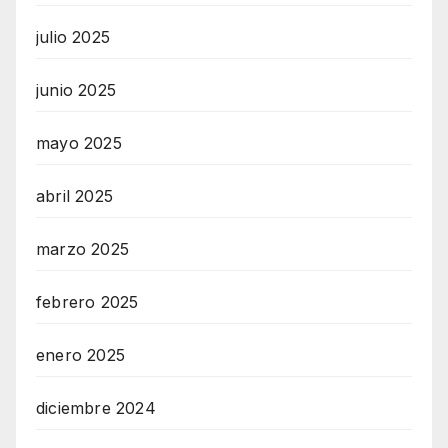
julio 2025
junio 2025
mayo 2025
abril 2025
marzo 2025
febrero 2025
enero 2025
diciembre 2024