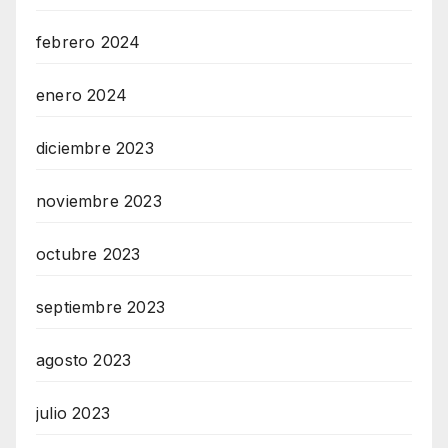
febrero 2024
enero 2024
diciembre 2023
noviembre 2023
octubre 2023
septiembre 2023
agosto 2023
julio 2023