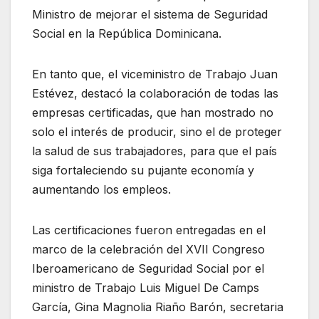
Ministro de mejorar el sistema de Seguridad
Social en la República Dominicana.
En tanto que, el viceministro de Trabajo Juan
Estévez, destacó la colaboración de todas las
empresas certificadas, que han mostrado no
solo el interés de producir, sino el de proteger
la salud de sus trabajadores, para que el país
siga fortaleciendo su pujante economía y
aumentando los empleos.
Las certificaciones fueron entregadas en el
marco de la celebración del XVII Congreso
Iberoamericano de Seguridad Social por el
ministro de Trabajo Luis Miguel De Camps
García, Gina Magnolia Riaño Barón, secretaria