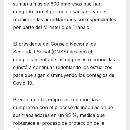
suman a más de 600 empresas que han
cumplido con el protocolo sanitario y que
recibieron las acreditaciones correspondientes
por parte del Ministerio de Trabajo.
El presidente del Consejo Nacional de
Seguridad Social (CNSS) destacó el
comportamiento de las empresas reconocidas
e instó a continuar redoblando los esfuerzos
para que sigan disminuyendo los contagios del
Covid-19.
Precisó que las empresas reconocidas
cumplieron con el proceso de inoculación de
sus trabajadores en un 95 %, medida que
robustece el proceso de protección de la