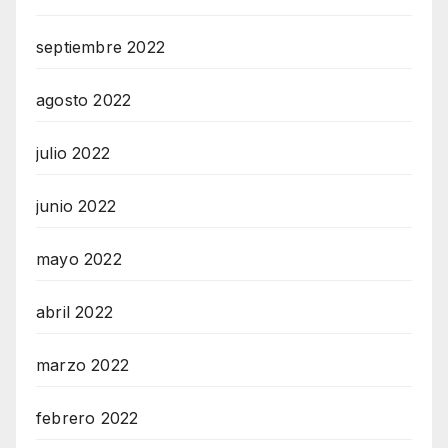
septiembre 2022
agosto 2022
julio 2022
junio 2022
mayo 2022
abril 2022
marzo 2022
febrero 2022