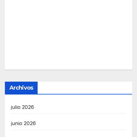
Archivos
julio 2026
junio 2026